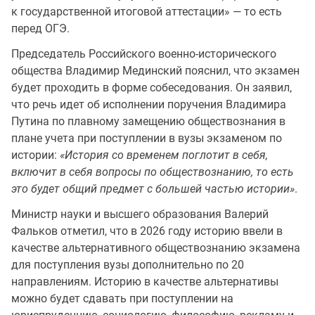
к государственной итоговой аттестации» — то есть
перед ОГЭ.
Председатель Российского военно-исторического
общества Владимир Мединский пояснил, что экзамен
будет проходить в форме собеседования. Он заявил,
что речь идет об исполнении поручения Владимира
Путина по плавному замещению обществознания в
плане учета при поступлении в вузы экзаменом по
истории:
«История со временем поглотит в себя,
включит в себя вопросы по обществознанию, то есть
это будет общий предмет с большей частью истории»
.
Министр науки и высшего образования Валерий
Фальков отметил, что в 2026 году историю ввели в
качестве альтернативного обществознанию экзамена
для поступления вузы дополнительно по 20
направлениям. Историю в качестве альтернативы
можно будет сдавать при поступлении на