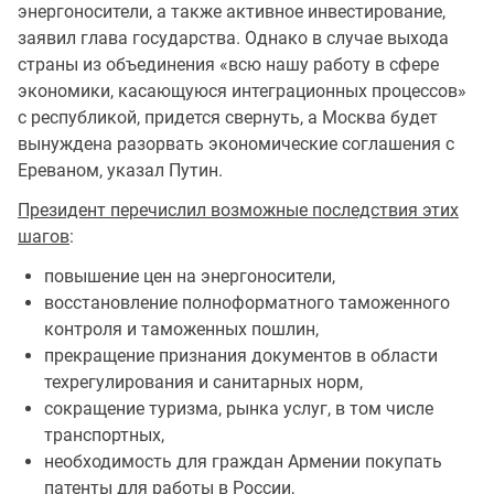
энергоносители, а также активное инвестирование,
заявил глава государства. Однако в случае выхода
страны из объединения «всю нашу работу в сфере
экономики, касающуюся интеграционных процессов»
с республикой, придется свернуть, а Москва будет
вынуждена разорвать экономические соглашения с
Ереваном, указал Путин.
Президент перечислил возможные последствия этих
шагов
:
повышение цен на энергоносители,
восстановление полноформатного таможенного
контроля и таможенных пошлин,
прекращение признания документов в области
техрегулирования и санитарных норм,
сокращение туризма, рынка услуг, в том числе
транспортных,
необходимость для граждан Армении покупать
патенты для работы в России,