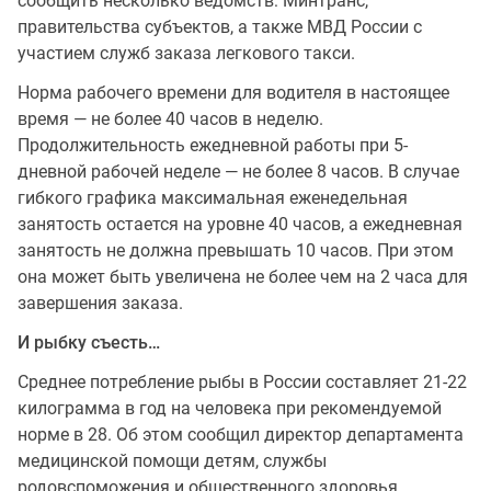
сообщить несколько ведомств: Минтранс,
правительства субъектов, а также МВД России с
участием служб заказа легкового такси.
Норма рабочего времени для водителя в настоящее
время — не более 40 часов в неделю.
Продолжительность ежедневной работы при 5-
дневной рабочей неделе — не более 8 часов. В случае
гибкого графика максимальная еженедельная
занятость остается на уровне 40 часов, а ежедневная
занятость не должна превышать 10 часов. При этом
она может быть увеличена не более чем на 2 часа для
завершения заказа.
И рыбку съесть…
Среднее потребление рыбы в России составляет 21-22
килограмма в год на человека при рекомендуемой
норме в 28. Об этом сообщил директор департамента
медицинской помощи детям, службы
родовспоможения и общественного здоровья