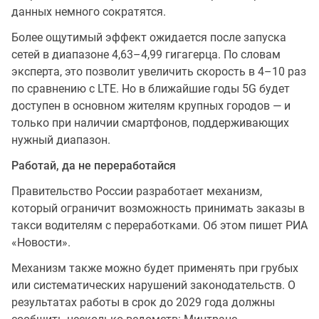
данных немного сократятся.
Более ощутимый эффект ожидается после запуска
сетей в диапазоне 4,63–4,99 гигагерца. По словам
эксперта, это позволит увеличить скорость в 4–10 раз
по сравнению с LTE. Но в ближайшие годы 5G будет
доступен в основном жителям крупных городов — и
только при наличии смартфонов, поддерживающих
нужный диапазон.
Работай, да не переработайся
Правительство России разработает механизм,
который ограничит возможность принимать заказы в
такси водителям с переработками. Об этом пишет РИА
«Новости».
Механизм также можно будет применять при грубых
или систематических нарушений законодательств. О
результатах работы в срок до 2029 года должны