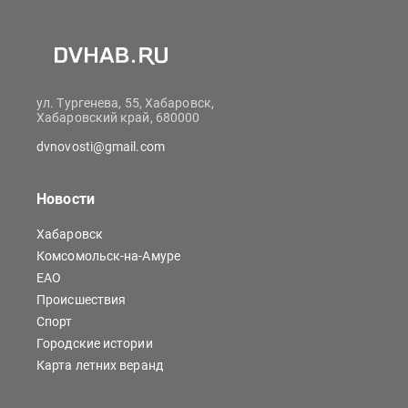
ул. Тургенева, 55, Хабаровск,
Хабаровский край, 680000
dvnovosti@gmail.com
Новости
Хабаровск
Комсомольск-на-Амуре
ЕАО
Происшествия
Спорт
Городские истории
Карта летних веранд