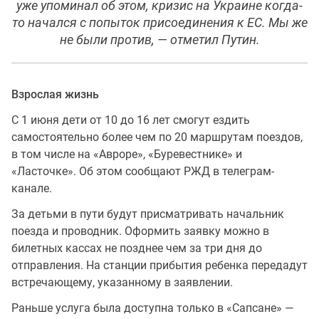
уже упоминал об этом, кризис на Украине когда-
то начался с попыток присоединения к ЕС. Мы же
не были против, — отметил Путин.
Взрослая жизнь
С 1 июня дети от 10 до 16 лет смогут ездить
самостоятельно более чем по 20 маршрутам поездов,
в том числе на «Авроре», «Буревестнике» и
«Ласточке». Об этом сообщают РЖД в телеграм-
канале.
За детьми в пути будут присматривать начальник
поезда и проводник. Оформить заявку можно в
билетных кассах не позднее чем за три дня до
отправления. На станции прибытия ребенка передадут
встречающему, указанному в заявлении.
Раньше услуга была доступна только в «Сапсане» —