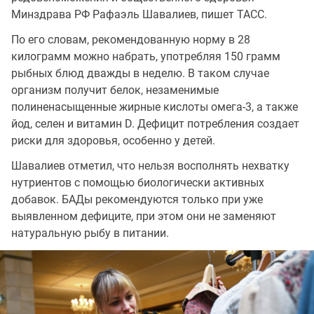
Минздрава РФ Рафаэль Шавалиев, пишет ТАСС.
По его словам, рекомендованную норму в 28
килограмм можно набрать, употребляя 150 грамм
рыбных блюд дважды в неделю. В таком случае
организм получит белок, незаменимые
полиненасыщенные жирные кислоты омега-3, а также
йод, селен и витамин D. Дефицит потребления создает
риски для здоровья, особенно у детей.
Шавалиев отметил, что нельзя восполнять нехватку
нутриентов с помощью биологически активных
добавок. БАДы рекомендуются только при уже
выявленном дефиците, при этом они не заменяют
натуральную рыбу в питании.