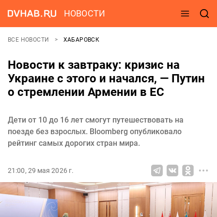
НОВОСТИ
ВСЕ НОВОСТИ
ХАБАРОВСК
Новости к завтраку: кризис на
Украине с этого и начался, — Путин
о стремлении Армении в ЕС
Дети от 10 до 16 лет смогут путешествовать на
поезде без взрослых. Bloomberg опубликовало
рейтинг самых дорогих стран мира.
21:00, 29 мая 2026 г.