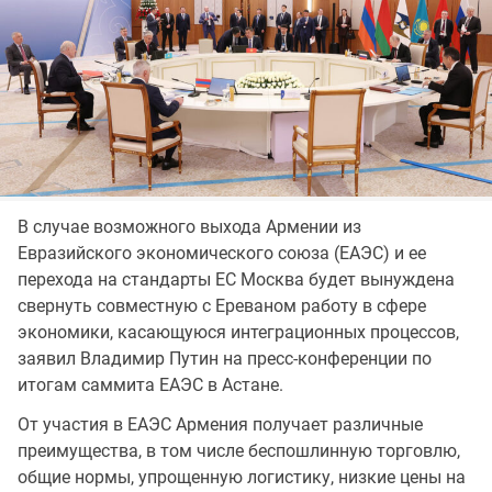
В случае возможного выхода Армении из
Евразийского экономического союза (ЕАЭС) и ее
перехода на стандарты ЕС Москва будет вынуждена
свернуть совместную с Ереваном работу в сфере
экономики, касающуюся интеграционных процессов,
заявил Владимир Путин на пресс-конференции по
итогам саммита ЕАЭС в Астане.
От участия в ЕАЭС Армения получает различные
преимущества, в том числе беспошлинную торговлю,
общие нормы, упрощенную логистику, низкие цены на