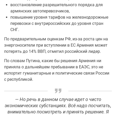
восстановление разрешительного порядка для
армянских автоперевозчиков,
повышение уровня тарифов на железнодорожные
перевозки с внутрироссийских до уровня стран
СНГ.
По предварительным оценкам РФ, из-за роста цен на
энергоносители при вступлении в ЕС Армения может
потерять до 14% ВВП, отметил российский лидер.
По словам Путина, какие бы решения Армения ни
приняла о дальнейшем пребывании в ЕАЭС, это не
испортит гуманитарные и политические связи России
с республикой.
— Но речь в данном случае идет о чисто
экономических субстанциях. Всё надо посчитать,
внимательно посмотреть и принять решение. Я