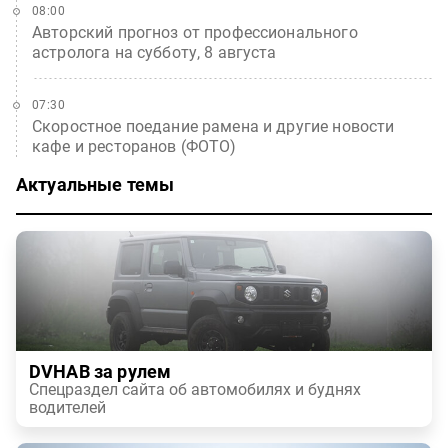
08:00
Авторский прогноз от профессионального
астролога на субботу, 8 августа
07:30
Скоростное поедание рамена и другие новости
кафе и ресторанов (ФОТО)
Актуальные темы
DVHAB за рулем
Спецраздел сайта об автомобилях и буднях
водителей