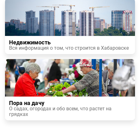
Недвижимость
Вся информация о том, что строится в Хабаровске
Пора на дачу
О садах, огородах и обо всем, что растет на
грядках