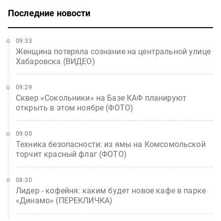
Последние новости
09:33
Женщина потеряла сознание на центральной улице
Хабаровска (ВИДЕО)
09:29
Сквер «Сокольники» на Базе КАФ планируют
открыть в этом ноябре (ФОТО)
09:00
Техника безопасности: из ямы на Комсомольской
торчит красный флаг (ФОТО)
08:30
Лидер - кофейня: каким будет новое кафе в парке
«Динамо» (ПЕРЕКЛИЧКА)