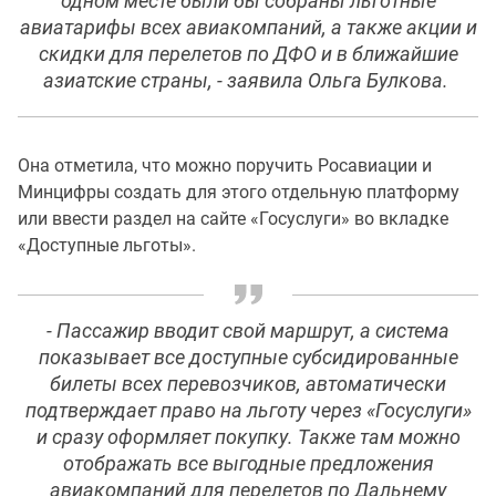
одном месте были бы собраны льготные
авиатарифы всех авиакомпаний, а также акции и
скидки для перелетов по ДФО и в ближайшие
азиатские страны, - заявила Ольга Булкова.
Она отметила, что можно поручить Росавиации и
Минцифры создать для этого отдельную платформу
или ввести раздел на сайте «Госуслуги» во вкладке
«Доступные льготы».
- Пассажир вводит свой маршрут, а система
показывает все доступные субсидированные
билеты всех перевозчиков, автоматически
подтверждает право на льготу через «Госуслуги»
и сразу оформляет покупку. Также там можно
отображать все выгодные предложения
авиакомпаний для перелетов по Дальнему