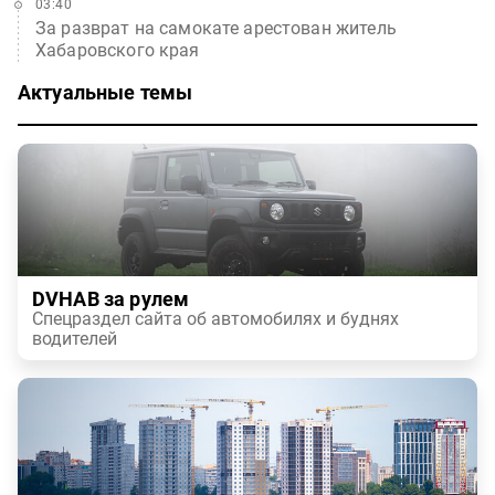
03:40
За разврат на самокате арестован житель
Хабаровского края
Актуальные темы
DVHAB за рулем
Спецраздел сайта об автомобилях и буднях
водителей