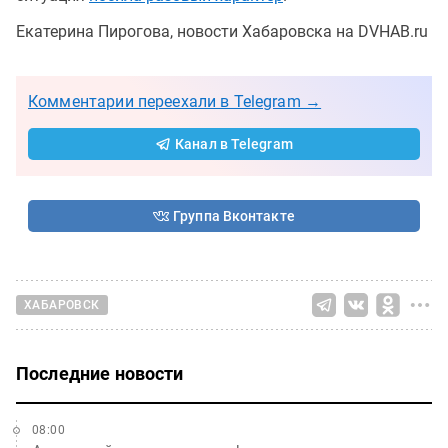
Екатерина Пирогова, новости Хабаровска на DVHAB.ru
Комментарии переехали в Telegram →
Канал в Telegram
Группа Вконтакте
ХАБАРОВСК
Последние новости
08:00