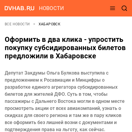
НОВОСТИ
ВСЕ НОВОСТИ
ХАБАРОВСК
Оформить в два клика - упростить
покупку субсидированных билетов
предложили в Хабаровске
Депутат Закдумы Ольга Булкова выступила с
предложением к Росавиации и Минцифры о
разработке единого агрегатора субсидированных
билетов для жителей ДФО. Суть в том, чтобы
пассажиры с Дальнего Востока могли в одном месте
просмотреть акции от всех авиакомпаний, узнать о
скидках для своего региона и там же в пару кликов
все оформить без лишней возни с документами и
подтверждения права на льготу, как сейчас.