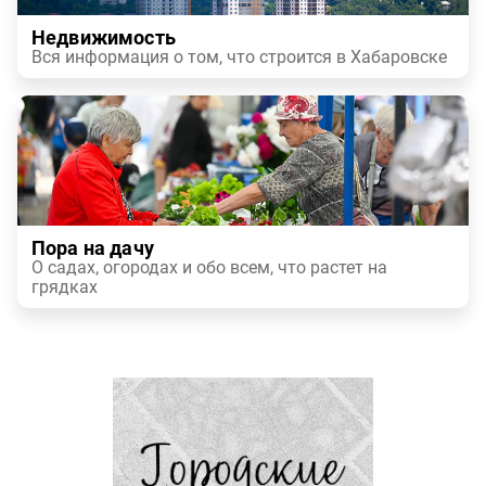
Недвижимость
Вся информация о том, что строится в Хабаровске
Пора на дачу
О садах, огородах и обо всем, что растет на
грядках