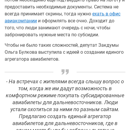
предоставить необходимые документы. Система не
всегда принимает скрины, тогда нужно
ехать в офис
авиакомпании
и оформлять все очно. Доходит до
того, что люди занимают очередь с ночи, чтобы
забронировать нужные места по субсидии.
Чтобы не было таких сложностей, депутат Закдумы
Ольга Булкова выступила с идеей о создании единого
агрегатора авиабилетов.
- На встречах с жителями всегда слышу вопрос о
том, когда же им дадут возможность в
комфортном режиме покупать субсидированные
авиабилеты для дальневосточников. Люди
устали охотиться за ними по разным сайтам.
Предлагаю создать единый агрегатор
авиабилетов для дальневосточников, где в