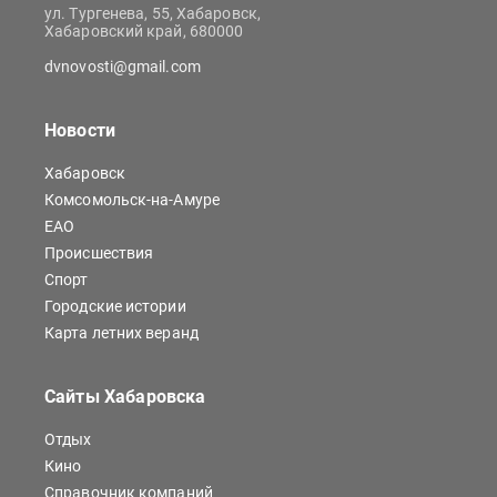
ул. Тургенева, 55, Хабаровск,
Хабаровский край, 680000
dvnovosti@gmail.com
Новости
Хабаровск
Комсомольск-на-Амуре
ЕАО
Происшествия
Спорт
Городские истории
Карта летних веранд
Сайты Хабаровска
Отдых
Кино
Справочник компаний