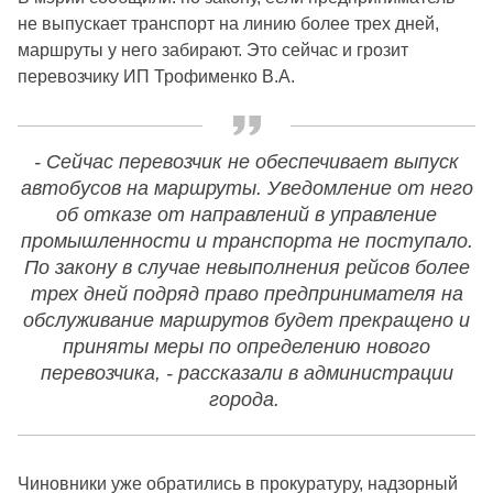
не выпускает транспорт на линию более трех дней,
маршруты у него забирают. Это сейчас и грозит
перевозчику ИП Трофименко В.А.
- Сейчас перевозчик не обеспечивает выпуск
автобусов на маршруты. Уведомление от него
об отказе от направлений в управление
промышленности и транспорта не поступало.
По закону в случае невыполнения рейсов более
трех дней подряд право предпринимателя на
обслуживание маршрутов будет прекращено и
приняты меры по определению нового
перевозчика, - рассказали в администрации
города.
Чиновники уже обратились в прокуратуру, надзорный