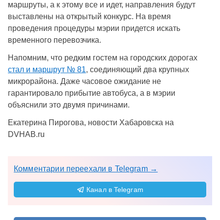
маршруты, а к этому все и идет, направления будут
выставлены на открытый конкурс. На время
проведения процедуры мэрии придется искать
временного перевозчика.
Напомним, что редким гостем на городских дорогах
стал и маршрут № 81
, соединяющий два крупных
микрорайона. Даже часовое ожидание не
гарантировало прибытие автобуса, а в мэрии
объяснили это двумя причинами.
Екатерина Пирогова, новости Хабаровска на
DVHAB.ru
Комментарии переехали в Telegram →
Канал в Telegram