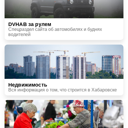
DVHAB за рулем
Спецраздел сайта об автомобилях и буднях
водителей
Недвижимость
Вся информация о том, что строится в Хабаровске