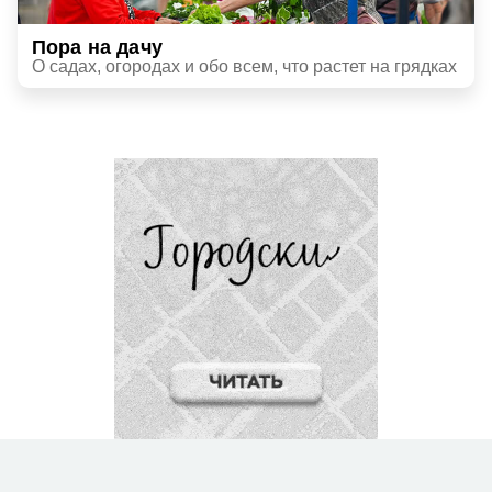
Пора на дачу
О садах, огородах и обо всем, что растет на грядках