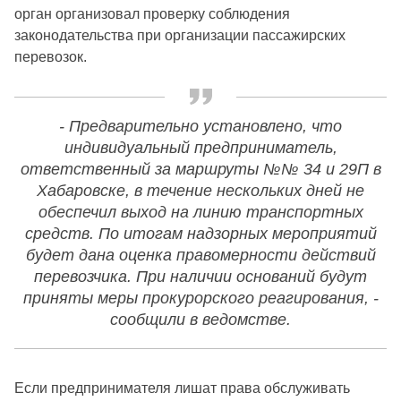
орган организовал проверку соблюдения
законодательства при организации пассажирских
перевозок.
- Предварительно установлено, что
индивидуальный предприниматель,
ответственный за маршруты №№ 34 и 29П в
Хабаровске, в течение нескольких дней не
обеспечил выход на линию транспортных
средств. По итогам надзорных мероприятий
будет дана оценка правомерности действий
перевозчика. При наличии оснований будут
приняты меры прокурорского реагирования, -
сообщили в ведомстве.
Если предпринимателя лишат права обслуживать