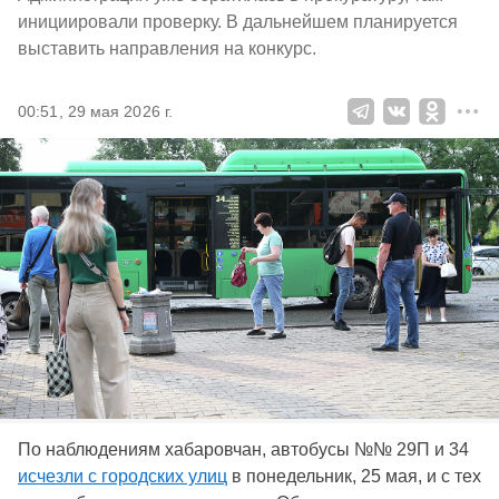
инициировали проверку. В дальнейшем планируется
выставить направления на конкурс.
00:51, 29 мая 2026 г.
По наблюдениям хабаровчан, автобусы №№ 29П и 34
исчезли с городских улиц
в понедельник, 25 мая, и с тех