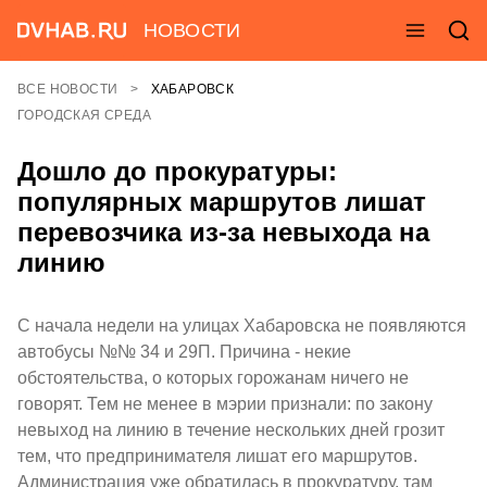
НОВОСТИ
ВСЕ НОВОСТИ
ХАБАРОВСК
ГОРОДСКАЯ СРЕДА
Дошло до прокуратуры:
популярных маршрутов лишат
перевозчика из-за невыхода на
линию
С начала недели на улицах Хабаровска не появляются
автобусы №№ 34 и 29П. Причина - некие
обстоятельства, о которых горожанам ничего не
говорят. Тем не менее в мэрии признали: по закону
невыход на линию в течение нескольких дней грозит
тем, что предпринимателя лишат его маршрутов.
Администрация уже обратилась в прокуратуру, там