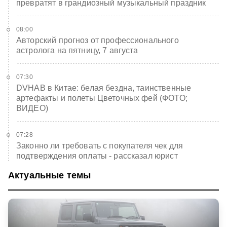
превратят в грандиозный музыкальный праздник
08:00
Авторский прогноз от профессионального
астролога на пятницу, 7 августа
07:30
DVHAB в Китае: белая бездна, таинственные
артефакты и полеты Цветочных фей (ФОТО;
ВИДЕО)
07:28
Законно ли требовать с покупателя чек для
подтверждения оплаты - рассказал юрист
Актуальные темы