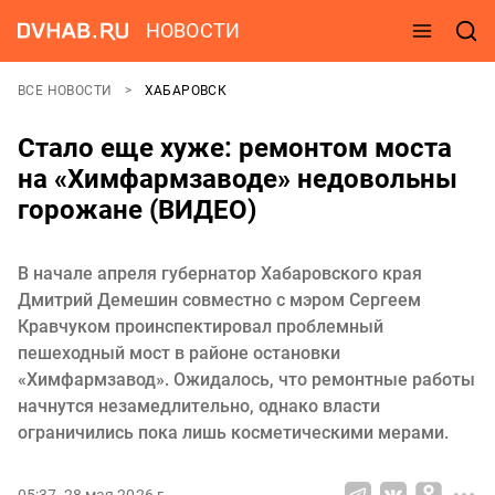
НОВОСТИ
ВСЕ НОВОСТИ
ХАБАРОВСК
Стало еще хуже: ремонтом моста
на «Химфармзаводе» недовольны
горожане (ВИДЕО)
В начале апреля губернатор Хабаровского края
Дмитрий Демешин совместно с мэром Сергеем
Кравчуком проинспектировал проблемный
пешеходный мост в районе остановки
«Химфармзавод». Ожидалось, что ремонтные работы
начнутся незамедлительно, однако власти
ограничились пока лишь косметическими мерами.