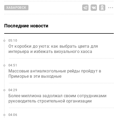
ХАБАРОВСК
Последние новости
05:10
От коробки до уюта: как выбрать цвета для
интерьера и избежать визуального хаоса
04:51
Массовые антиалкогольные рейды пройдут в
Приморье в эти выходные
04:29
Более миллиона задолжал своим сотрудниками
руководитель строительной организации
04:06