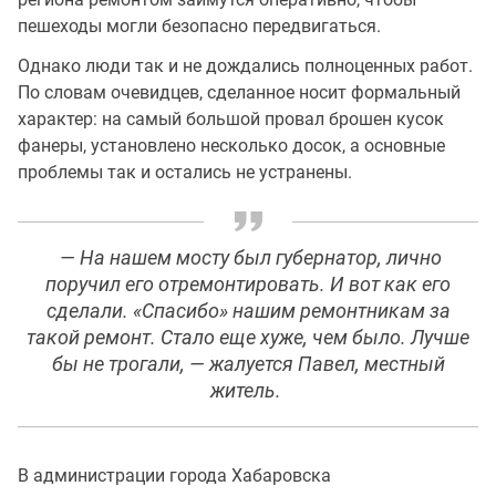
пешеходы могли безопасно передвигаться.
Однако люди так и не дождались полноценных работ.
По словам очевидцев, сделанное носит формальный
характер: на самый большой провал брошен кусок
фанеры, установлено несколько досок, а основные
проблемы так и остались не устранены.
— На нашем мосту был губернатор, лично
поручил его отремонтировать. И вот как его
сделали. «Спасибо» нашим ремонтникам за
такой ремонт. Стало еще хуже, чем было. Лучше
бы не трогали, — жалуется Павел, местный
житель.
В администрации города Хабаровска