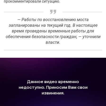
прокомментировали ситуацию.
— Работы по восстановлению моста
запланированы на текущий год. В настоящее
время проведены временные работы для
обеспечения безопасности граждан, — уточнили
власти.