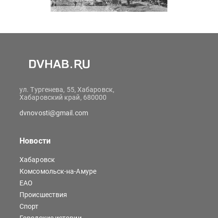
ул. Тургенева, 55, Хабаровск,
Хабаровский край, 680000
dvnovosti@gmail.com
Новости
Хабаровск
Комсомольск-на-Амуре
ЕАО
Происшествия
Спорт