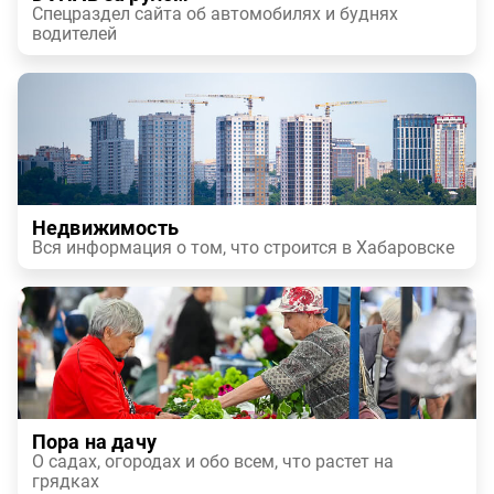
Спецраздел сайта об автомобилях и буднях
водителей
Недвижимость
Вся информация о том, что строится в Хабаровске
Пора на дачу
О садах, огородах и обо всем, что растет на
грядках