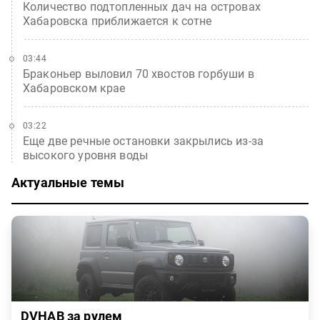
Количество подтопленных дач на островах
Хабаровска приближается к сотне
03:44
Браконьер выловил 70 хвостов горбуши в
Хабаровском крае
03:22
Еще две речные остановки закрылись из-за
высокого уровня воды
Актуальные темы
DVHAB за рулем