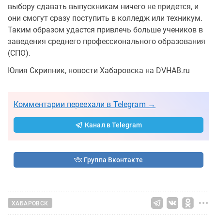
выбору сдавать выпускникам ничего не придется, и
они смогут сразу поступить в колледж или техникум.
Таким образом удастся привлечь больше учеников в
заведения среднего профессионального образования
(СПО).
Юлия Скрипник, новости Хабаровска на DVHAB.ru
Комментарии переехали в Telegram →
Канал в Telegram
Группа Вконтакте
ХАБАРОВСК