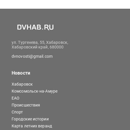
ул. Тургенева, 55, Хабаровск,
Хабаровский край, 680000
dvnovosti@gmail.com
Новости
Хабаровск
Комсомольск-на-Амуре
ЕАО
Происшествия
Спорт
Городские истории
Карта летних веранд