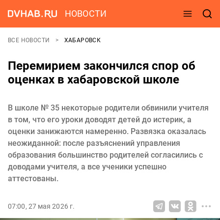
НОВОСТИ
ВСЕ НОВОСТИ
ХАБАРОВСК
Перемирием закончился спор об
оценках в хабаровской школе
В школе № 35 некоторые родители обвинили учителя
в том, что его уроки доводят детей до истерик, а
оценки занижаются намеренно. Развязка оказалась
неожиданной: после разъяснений управления
образования большинство родителей согласились с
доводами учителя, а все ученики успешно
аттестованы.
07:00, 27 мая 2026 г.