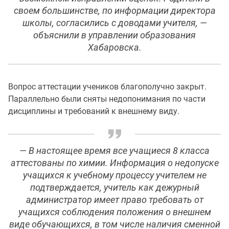
своем большинстве, по информации директора
школы, согласились с доводами учителя, —
объяснили в управлении образования
Хабаровска.
Вопрос аттестации учеников благополучно закрыт.
Параллельно были сняты недопонимания по части
дисциплины и требований к внешнему виду.
— В настоящее время все учащиеся 8 класса
аттестованы по химии. Информация о недопуске
учащихся к учебному процессу учителем не
подтверждается, учитель как дежурный
администратор имеет право требовать от
учащихся соблюдения положения о внешнем
виде обучающихся, в том числе наличия сменной