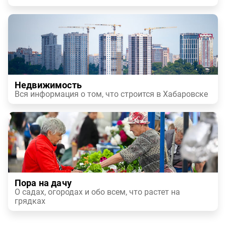
Недвижимость
Вся информация о том, что строится в Хабаровске
Пора на дачу
О садах, огородах и обо всем, что растет на
грядках