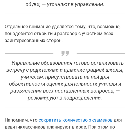
обуви, — уточняют в управлении.
Отдельное внимание уделяется тому, что, возможно,
понадобится открытый разговор с участием всех
заинтересованных сторон.
— Управление образования готово организовать
встречу с родителями и администрацией школы,
учителем, присутствовать на ней для
объективности оценки деятельности учителя и
разъяснения всех поставленных вопросов, —
резюмируют в подразделении.
Напомним, что
сократить количество экзаменов
для
девятиклассников планируют в крае. При этом по