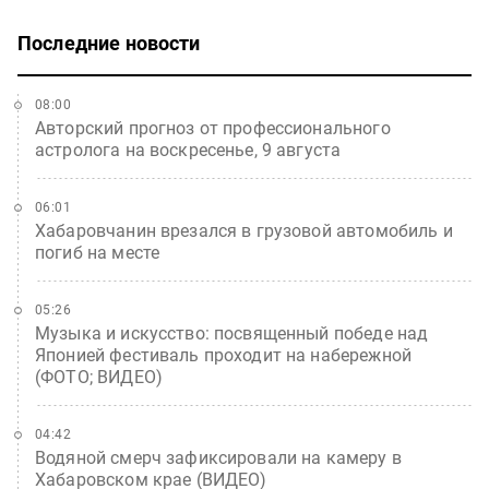
Последние новости
08:00
Авторский прогноз от профессионального
астролога на воскресенье, 9 августа
06:01
Хабаровчанин врезался в грузовой автомобиль и
погиб на месте
05:26
Музыка и искусство: посвященный победе над
Японией фестиваль проходит на набережной
(ФОТО; ВИДЕО)
04:42
Водяной смерч зафиксировали на камеру в
Хабаровском крае (ВИДЕО)