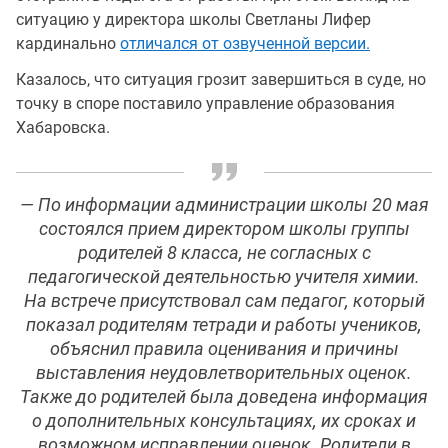
ситуацию у директора школы Светланы Лифер
кардинально
отличался от озвученной версии.
Казалось, что ситуация грозит завершиться в суде, но
точку в споре поставило управление образования
Хабаровска.
— По информации администрации школы 20 мая
состоялся прием директором школы группы
родителей 8 класса, не согласных с
педагогической деятельностью учителя химии.
На встрече присутствовал сам педагог, который
показал родителям тетради и работы учеников,
объяснил правила оценивания и причины
выставления неудовлетворительных оценок.
Также до родителей была доведена информация
о дополнительных консультациях, их сроках и
возможном исправлении оценок. Родители в