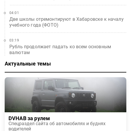
04:01
Две школы отремонтируют в Хабаровске к началу
учебного года (ФОТО)
03:19
Рубль продолжает падать ко всем основным
валютам
Актуальные темы
DVHAB за рулем
Спецраздел сайта об автомобилях и буднях
водителей