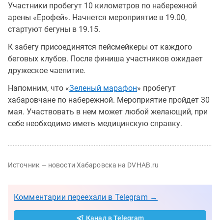
Участники пробегут 10 километров по набережной
арены «Ерофей». Начнется мероприятие в 19.00,
стартуют бегуны в 19.15.
К забегу присоединятся пейсмейкеры от каждого
беговых клубов. После финиша участников ожидает
дружеское чаепитие.
Напомним, что «
Зеленый марафон
» пробегут
хабаровчане по набережной. Мероприятие пройдет 30
мая. Участвовать в нем может любой желающий, при
себе необходимо иметь медицинскую справку.
Источник — новости Хабаровска на DVHAB.ru
Комментарии переехали в Telegram →
Канал в Telegram