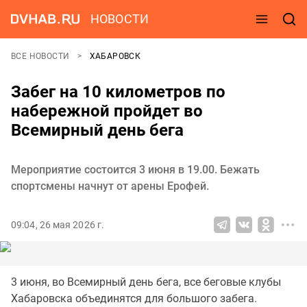
НОВОСТИ
ВСЕ НОВОСТИ
ХАБАРОВСК
Забег на 10 километров по
набережной пройдет во
Всемирный день бега
Мероприятие состоится 3 июня в 19.00. Бежать
спортсмены начнут от арены Ерофей.
09:04, 26 мая 2026 г.
3 июня, во Всемирный день бега, все беговые клубы
Хабаровска объединятся для большого забега.