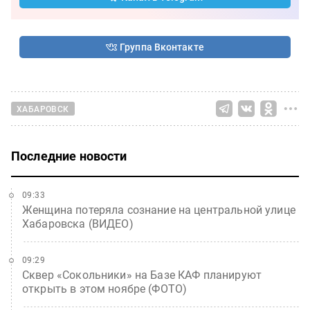
Группа Вконтакте
ХАБАРОВСК
Последние новости
09:33
Женщина потеряла сознание на центральной улице
Хабаровска (ВИДЕО)
09:29
Сквер «Сокольники» на Базе КАФ планируют
открыть в этом ноябре (ФОТО)