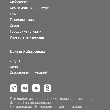
Хабаровск
Комсомольск-на-Амуре
ЕАО
Происшествия
Спорт
Городские истории
Карта летних веранд
Сайты Хабаровска
Отдых
Кино
Справочник компаний
При любом использовании материалов ссылка на
dvnovosti.ru обязательна.
Цитирование в Интернете возможно только при