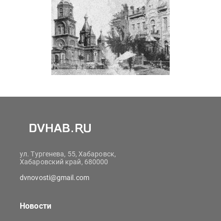
ул. Тургенева, 55, Хабаровск,
Хабаровский край, 680000
dvnovosti@gmail.com
Новости