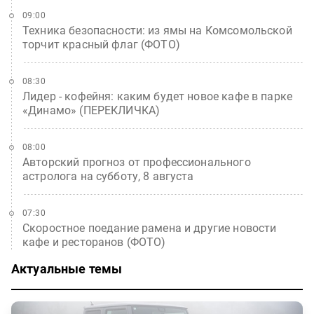
09:00
Техника безопасности: из ямы на Комсомольской
торчит красный флаг (ФОТО)
08:30
Лидер - кофейня: каким будет новое кафе в парке
«Динамо» (ПЕРЕКЛИЧКА)
08:00
Авторский прогноз от профессионального
астролога на субботу, 8 августа
07:30
Скоростное поедание рамена и другие новости
кафе и ресторанов (ФОТО)
Актуальные темы