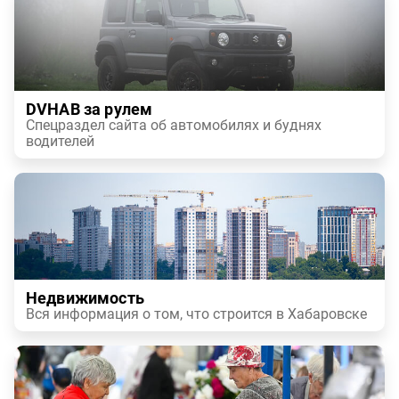
DVHAB за рулем
Спецраздел сайта об автомобилях и буднях
водителей
Недвижимость
Вся информация о том, что строится в Хабаровске