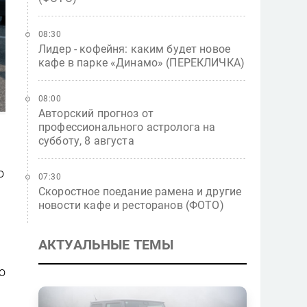
08:30
Лидер - кофейня: каким будет новое
кафе в парке «Динамо» (ПЕРЕКЛИЧКА)
08:00
Авторский прогноз от
профессионального астролога на
субботу, 8 августа
о
07:30
Скоростное поедание рамена и другие
новости кафе и ресторанов (ФОТО)
АКТУАЛЬНЫЕ ТЕМЫ
о