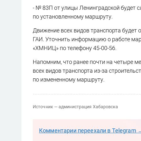
- № 83П от улицы Ленинградской будет 
по установленному маршруту.
Движение всех видов транспорта будет 
ГАИ. Уточнить информацию о работе ма
«ХМНИЦ» по телефону 45-00-56.
Напомним, что ранее почти на четыре м
всех видов транспорта из-за строительс
по измененному маршруту.
Источник — администрация Хабаровска
Комментарии переехали в Telegram 