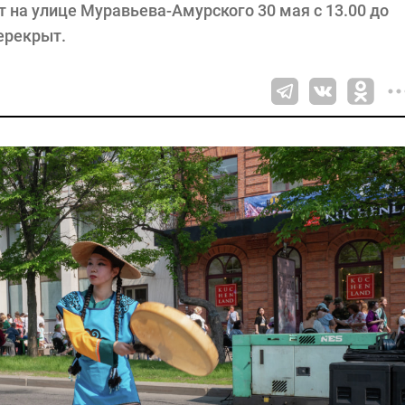
 на улице Муравьева-Амурского 30 мая с 13.00 до
перекрыт.