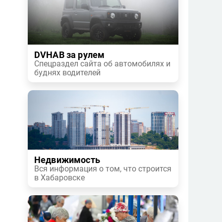
DVHAB за рулем
Спецраздел сайта об автомобилях и
буднях водителей
Недвижимость
Вся информация о том, что строится
в Хабаровске