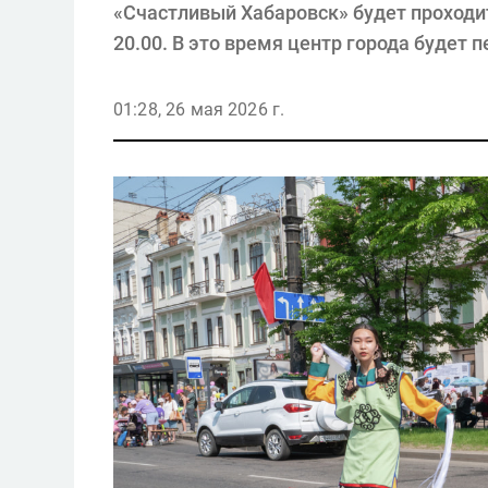
«Счастливый Хабаровск» будет проходит
20.00. В это время центр города будет 
01:28, 26 мая 2026 г.