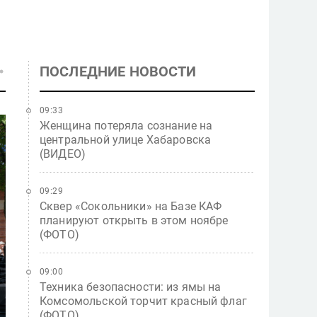
ПОСЛЕДНИЕ НОВОСТИ
09:33
Женщина потеряла сознание на
центральной улице Хабаровска
(ВИДЕО)
09:29
Сквер «Сокольники» на Базе КАФ
планируют открыть в этом ноябре
(ФОТО)
09:00
Техника безопасности: из ямы на
Комсомольской торчит красный флаг
(ФОТО)