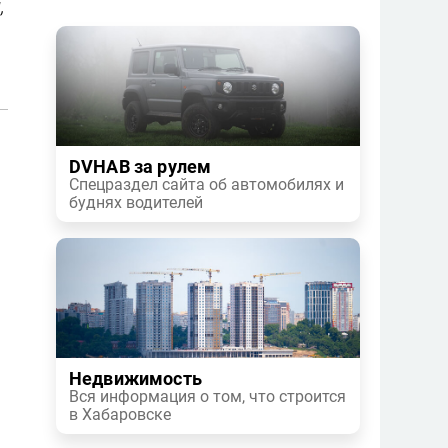
,
DVHAB за рулем
Спецраздел сайта об автомобилях и
буднях водителей
Недвижимость
Вся информация о том, что строится
в Хабаровске