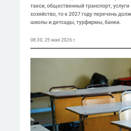
такси, общественный транспорт, услуги
хозяйство, то к 2027 году перечень дол
школы и детсады, турфирмы, банки.
08:30, 25 мая 2026 г.