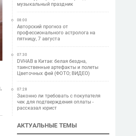
музыкальный праздник
08:00
Авторский прогноз от
профессионального астролога на
пятницу, 7 августа
07:30
DVHAB в Китае: белая бездна,
таинственные артефакты и полеты
Цветочных фей (ФОТО; ВИДЕО)
,
07:28
Законно ли требовать с покупателя
чек для подтверждения оплаты -
рассказал юрист
АКТУАЛЬНЫЕ ТЕМЫ