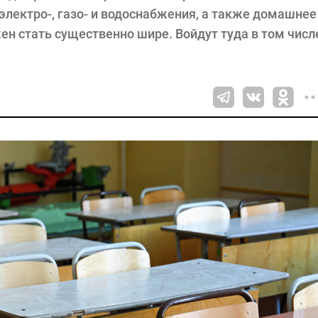
 электро-, газо- и водоснабжения, а также домашнее
жен стать существенно шире. Войдут туда в том числ