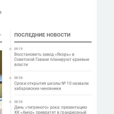
е
ПОСЛЕДНИЕ НОВОСТИ
09:19
Восстановить завод «Якорь» в
Советской Гавани планируют краевые
власти
08:58
Сроки открытия школы № 10 назвали
хабаровские чиновники
08:30
День «тигриного» рока: презентацию
ХК «Амур» превратят в грандиозный