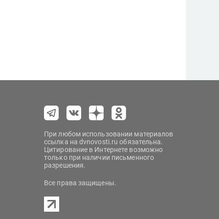
При любом использовании материалов
ссылка на dvnovosti.ru обязательна.
Цитирование в Интернете возможно
только при наличии письменного
разрешения.
Все права защищены.