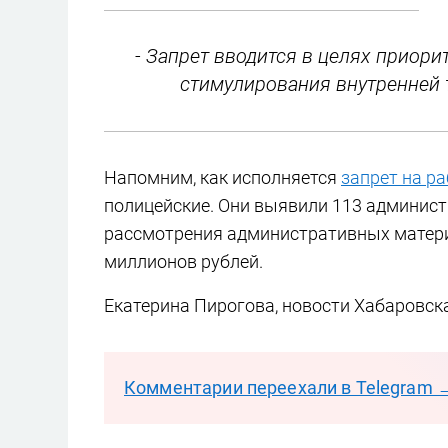
- Запрет вводится в целях приори
стимулирования внутренней т
Напомним, как исполняется
запрет на р
полицейские. Они выявили 113 админис
рассмотрения административных матери
миллионов рублей.
Екатерина Пирогова, новости Хабаровск
Комментарии переехали в Telegram 