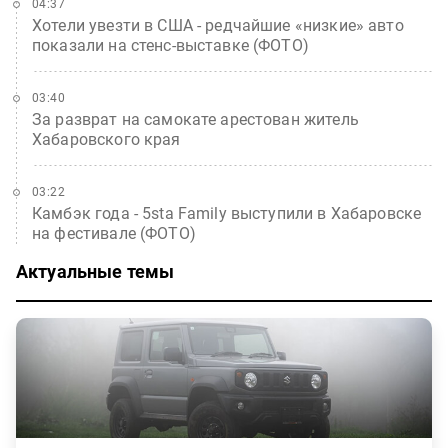
04:37
Хотели увезти в США - редчайшие «низкие» авто
показали на стенс-выставке (ФОТО)
03:40
За разврат на самокате арестован житель
Хабаровского края
03:22
Камбэк года - 5sta Family выступили в Хабаровске
на фестивале (ФОТО)
Актуальные темы