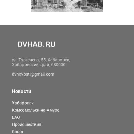
ул. Тургенева, 55, Хабаровск,
Хабаровский край, 680000
dvnovosti@gmail.com
Новости
Хабаровск
Комсомольск-на-Амуре
ЕАО
Происшествия
Спорт