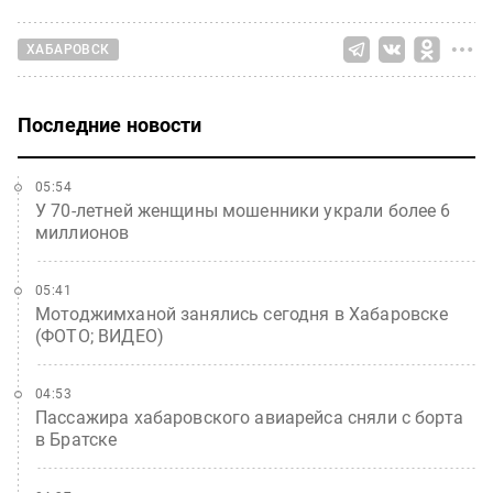
ХАБАРОВСК
Последние новости
05:54
У 70-летней женщины мошенники украли более 6
миллионов
05:41
Мотоджимханой занялись сегодня в Хабаровске
(ФОТО; ВИДЕО)
04:53
Пассажира хабаровского авиарейса сняли с борта
в Братске