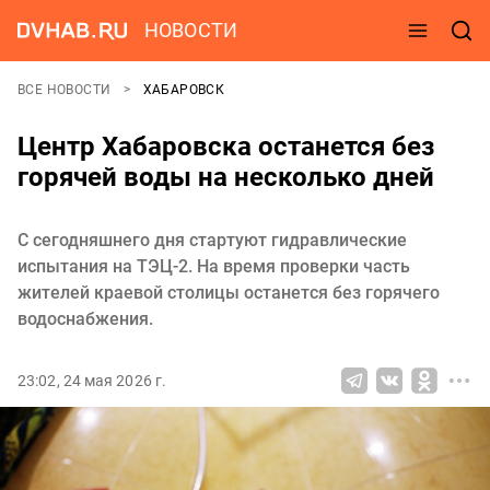
НОВОСТИ
ВСЕ НОВОСТИ
ХАБАРОВСК
Центр Хабаровска останется без
горячей воды на несколько дней
С сегодняшнего дня стартуют гидравлические
испытания на ТЭЦ-2. На время проверки часть
жителей краевой столицы останется без горячего
водоснабжения.
23:02, 24 мая 2026 г.