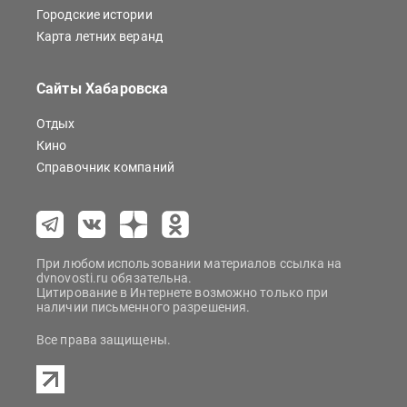
Городские истории
Карта летних веранд
Сайты Хабаровска
Отдых
Кино
Справочник компаний
При любом использовании материалов ссылка на
dvnovosti.ru обязательна.
Цитирование в Интернете возможно только при
наличии письменного разрешения.
Все права защищены.