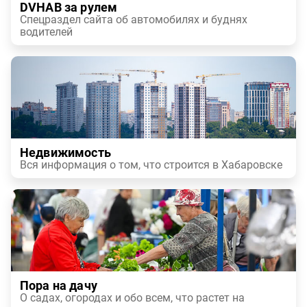
DVHAB за рулем
Спецраздел сайта об автомобилях и буднях
водителей
Недвижимость
Вся информация о том, что строится в Хабаровске
Пора на дачу
О садах, огородах и обо всем, что растет на