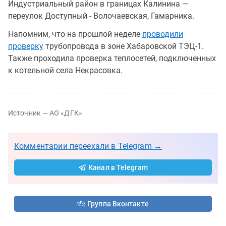
Индустриальный район в границах Калинина —
переулок Доступный - Волочаевская, Гамарника.
Напомним, что на прошлой неделе
проводили
проверку
трубопровода в зоне Хабаровской ТЭЦ-1.
Также проходила проверка теплосетей, подключенных
к котельной села Некрасовка.
Источник — АО «ДГК»
Комментарии переехали в Telegram →
Канал в Telegram
Группа Вконтакте