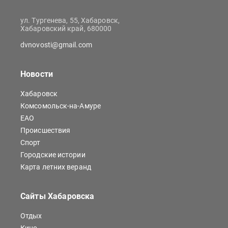
ул. Тургенева, 55, Хабаровск,
Хабаровский край, 680000
dvnovosti@gmail.com
Новости
Хабаровск
Комсомольск-на-Амуре
ЕАО
Происшествия
Спорт
Городские истории
Карта летних веранд
Сайты Хабаровска
Отдых