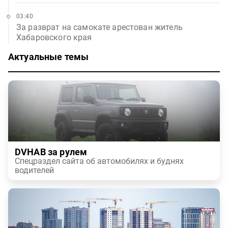
03:40
За разврат на самокате арестован житель
Хабаровского края
Актуальные темы
DVHAB за рулем
Спецраздел сайта об автомобилях и буднях
водителей