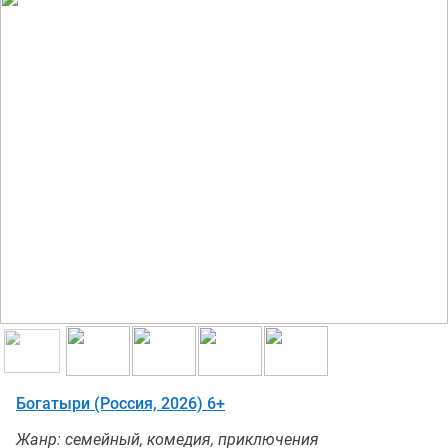
Богатыри (Россия, 2026) 6+
Жанр: семейный, комедия, приключения