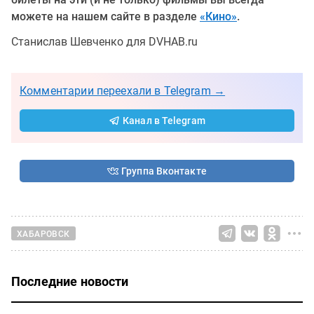
можете на нашем сайте в разделе
«Кино»
.
Станислав Шевченко для DVHAB.ru
Комментарии переехали в Telegram →
Канал в Telegram
Группа Вконтакте
ХАБАРОВСК
Последние новости