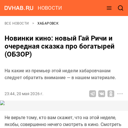
НОВОСТИ
ВСЕ НОВОСТИ
ХАБАРОВСК
Новинки кино: новый Гай Ричи и
очередная сказка про богатырей
(ОБЗОР)
На какие из премьер этой недели хабаровчанам
следует обратить внимание — в нашем материале.
23:44, 20 мая 2026 г.
Не верьте тому, кто вам скажет, что на этой неделе,
якобы, совершенно нечего смотреть в кино. Смотреть