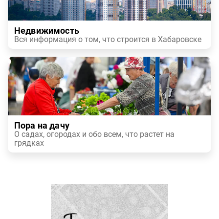
Недвижимость
Вся информация о том, что строится в Хабаровске
Пора на дачу
О садах, огородах и обо всем, что растет на
грядках