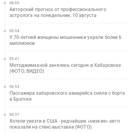
08:00
Авторский прогноз от профессионального
астролога на понедельник, 10 августа
05:54
У 70-летней женщины мошенники украли более 6
миллионов
05:41
Мотоджимханой занялись сегодня в Хабаровске
(ФОТО; ВИДЕО)
04:53
Пассажира хабаровского авиарейса сняли с борта
в Братске
04:37
Хотели увезти в США - редчайшие «низкие» авто
показали на стенс-выставке (ФОТО)