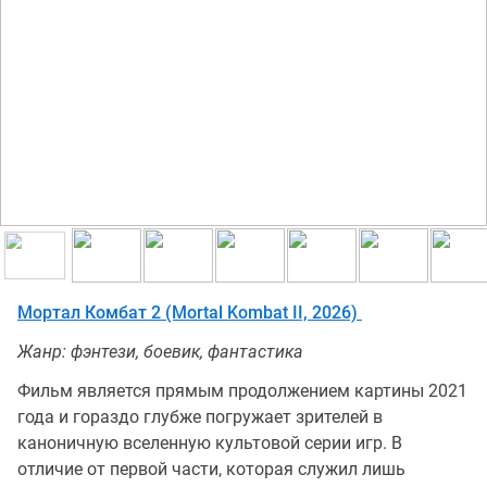
Мортал Комбат 2 (Mortal Kombat II, 2026)
Жанр: фэнтези, боевик, фантастика
Фильм является прямым продолжением картины 2021
года и гораздо глубже погружает зрителей в
каноничную вселенную культовой серии игр. В
отличие от первой части, которая служил лишь