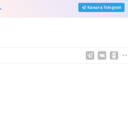
→
Канал в Telegram