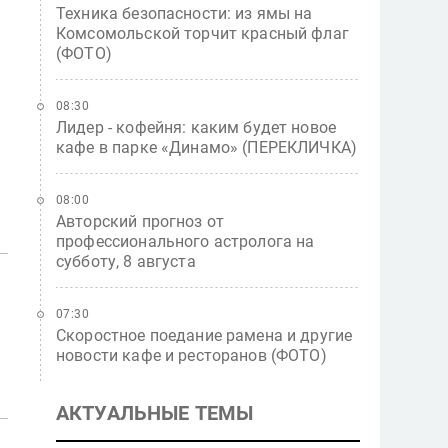
Техника безопасности: из ямы на
Комсомольской торчит красный флаг
(ФОТО)
08:30
Лидер - кофейня: каким будет новое
кафе в парке «Динамо» (ПЕРЕКЛИЧКА)
08:00
Авторский прогноз от
профессионального астролога на
субботу, 8 августа
07:30
Скоростное поедание рамена и другие
новости кафе и ресторанов (ФОТО)
АКТУАЛЬНЫЕ ТЕМЫ