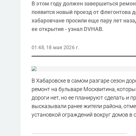
В этом году должен завершиться ремон
появится новый проезд от Флегонтова д
хабаровчане просили еще пару лет наза
ее открытия - узнал DVHAB.
01:48, 18 мая 2026 г.
В Хабаровске в самом разгаре сезон дор
ремонт на бульваре Москвитина, котор
дороги нет, но ее планируют сделать и 
высказывали ранее жители района, отмеч
установкой ограждений вокруг домов в 