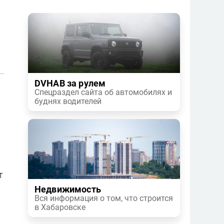
DVHAB за рулем
Спецраздел сайта об автомобилях и
буднях водителей
т
Недвижимость
Вся информация о том, что строится
в Хабаровске