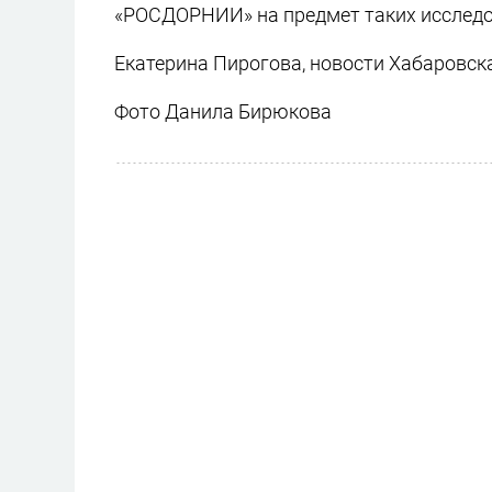
«РОСДОРНИИ» на предмет таких исследо
Екатерина Пирогова, новости Хабаровск
Фото Данила Бирюкова