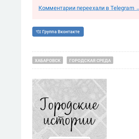
Комментарии переехали в Telegram 
Группа Вконтакте
ХАБАРОВСК
ГОРОДСКАЯ СРЕДА