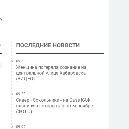
е
ПОСЛЕДНИЕ НОВОСТИ
09:33
Женщина потеряла сознание на
центральной улице Хабаровска
(ВИДЕО)
09:29
Сквер «Сокольники» на Базе КАФ
планируют открыть в этом ноябре
(ФОТО)
09:00