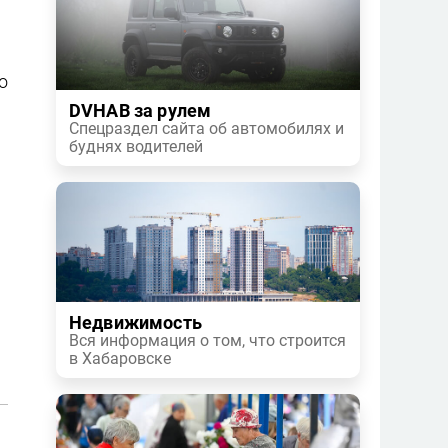
о
DVHAB за рулем
Спецраздел сайта об автомобилях и
буднях водителей
Недвижимость
Вся информация о том, что строится
в Хабаровске