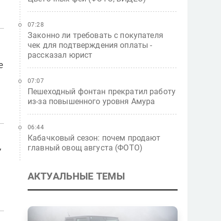
07:28
Законно ли требовать с покупателя
чек для подтверждения оплаты -
рассказал юрист
е
07:07
Пешеходный фонтан прекратил работу
из-за повышенного уровня Амура
06:44
Кабачковый сезон: почем продают
,
главный овощ августа (ФОТО)
АКТУАЛЬНЫЕ ТЕМЫ