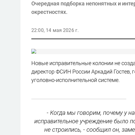
Очередная подборка непонятных и интер
окрестностях.
22:00, 14 мая 2026 г.
Новые исправительные колонии не создав
директор ФСИН России Аркадий Гостев, г
уголовно-исполнительной системе.
- Когда мы говорим, почему у на
исправительное учреждение было по
не строились, - сообщил он, зам