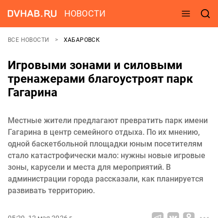
НОВОСТИ
ВСЕ НОВОСТИ
ХАБАРОВСК
Игровыми зонами и силовыми
тренажерами благоустроят парк
Гагарина
Местные жители предлагают превратить парк имени
Гагарина в центр семейного отдыха. По их мнению,
одной баскетбольной площадки юным посетителям
стало катастрофически мало: нужны новые игровые
зоны, карусели и места для мероприятий. В
администрации города рассказали, как планируется
развивать территорию.