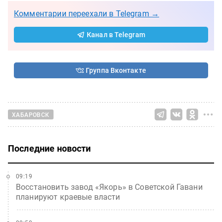
Комментарии переехали в Telegram →
Канал в Telegram
Группа Вконтакте
ХАБАРОВСК
Последние новости
09:19
Восстановить завод «Якорь» в Советской Гавани
планируют краевые власти