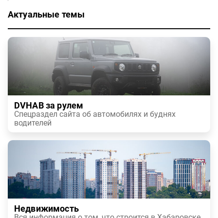
Актуальные темы
DVHAB за рулем
Спецраздел сайта об автомобилях и буднях
водителей
Недвижимость
Вся информация о том, что строится в Хабаровске