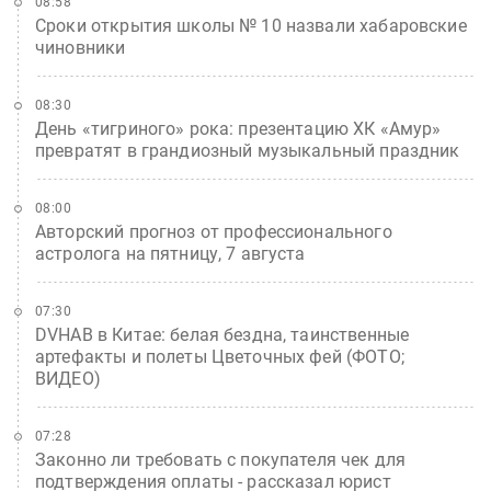
08:58
Сроки открытия школы № 10 назвали хабаровские
чиновники
08:30
День «тигриного» рока: презентацию ХК «Амур»
превратят в грандиозный музыкальный праздник
08:00
Авторский прогноз от профессионального
астролога на пятницу, 7 августа
07:30
DVHAB в Китае: белая бездна, таинственные
артефакты и полеты Цветочных фей (ФОТО;
ВИДЕО)
07:28
Законно ли требовать с покупателя чек для
подтверждения оплаты - рассказал юрист