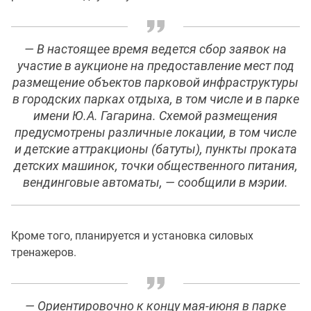
— В настоящее время ведется сбор заявок на
участие в аукционе на предоставление мест под
размещение объектов парковой инфраструктуры
в городских парках отдыха, в том числе и в парке
имени Ю.А. Гагарина. Схемой размещения
предусмотрены различные локации, в том числе
и детские аттракционы (батуты), пункты проката
детских машинок, точки общественного питания,
вендинговые автоматы, — сообщили в мэрии.
Кроме того, планируется и установка силовых
тренажеров.
— Ориентировочно к концу мая-июня в парке