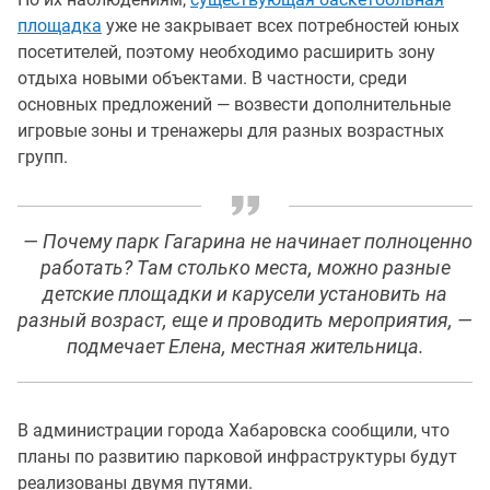
площадка
уже не закрывает всех потребностей юных
посетителей, поэтому необходимо расширить зону
отдыха новыми объектами. В частности, среди
основных предложений — возвести дополнительные
игровые зоны и тренажеры для разных возрастных
групп.
— Почему парк Гагарина не начинает полноценно
работать? Там столько места, можно разные
детские площадки и карусели установить на
разный возраст, еще и проводить мероприятия, —
подмечает Елена, местная жительница.
В администрации города Хабаровска сообщили, что
планы по развитию парковой инфраструктуры будут
реализованы двумя путями.