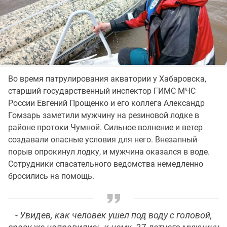
Во время патрулирования акватории у Хабаровска,
старший государственный инспектор ГИМС МЧС
России Евгений Прощенко и его коллега Александр
Гомзарь заметили мужчину на резиновой лодке в
районе протоки Чумной. Сильное волнение и ветер
создавали опасные условия для него. Внезапный
порыв опрокинул лодку, и мужчина оказался в воде.
Сотрудники спасательного ведомства немедленно
бросились на помощь.
- Увидев, как человек ушел под воду с головой,