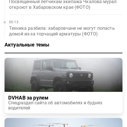
Посвященный летчикам экипажа Чкалова мурал
откроют в Хабаровском крае (ФОТО)
05:13
Техника разбила: хабаровчане не могут попасть
домой из-за торчащей арматуры (ФОТО)
Актуальные темы
DVHAB за рулем
Спецраздел сайта об автомобилях и буднях
водителей