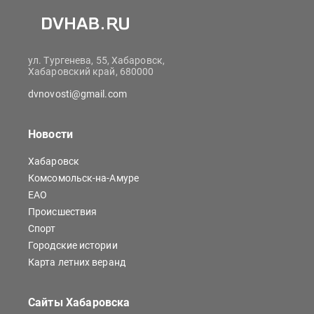
ул. Тургенева, 55, Хабаровск,
Хабаровский край, 680000
dvnovosti@gmail.com
Новости
Хабаровск
Комсомольск-на-Амуре
ЕАО
Происшествия
Спорт
Городские истории
Карта летних веранд
Сайты Хабаровска