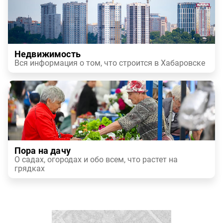
Недвижимость
Вся информация о том, что строится в Хабаровске
Пора на дачу
О садах, огородах и обо всем, что растет на
грядках