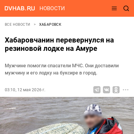
НОВОСТИ
ВСЕ НОВОСТИ
ХАБАРОВСК
Хабаровчанин перевернулся на
резиновой лодке на Амуре
Мужчине помогли спасатели МЧС. Они доставили
мужчину и его лодку на буксире в город.
03:10, 12 мая 2026 г.