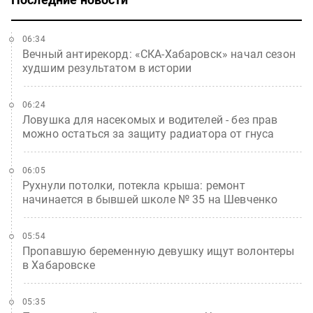
06:34
Вечный антирекорд: «СКА-Хабаровск» начал сезон
худшим результатом в истории
06:24
Ловушка для насекомых и водителей - без прав
можно остаться за защиту радиатора от гнуса
06:05
Рухнули потолки, потекла крыша: ремонт
начинается в бывшей школе № 35 на Шевченко
05:54
Пропавшую беременную девушку ищут волонтеры
в Хабаровске
05:35