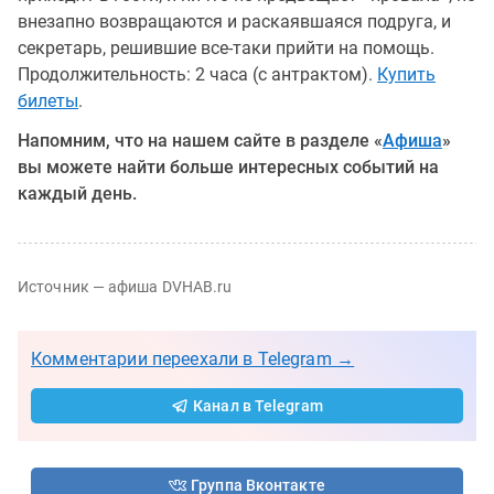
внезапно возвращаются и раскаявшаяся подруга, и
секретарь, решившие все-таки прийти на помощь.
Продолжительность: 2 часа (с антрактом).
Купить
билеты
.
Напомним, что на нашем сайте в разделе «
Афиша
»
вы можете найти больше интересных событий на
каждый день.
Источник — афиша DVHAB.ru
Комментарии переехали в Telegram →
Канал в Telegram
Группа Вконтакте