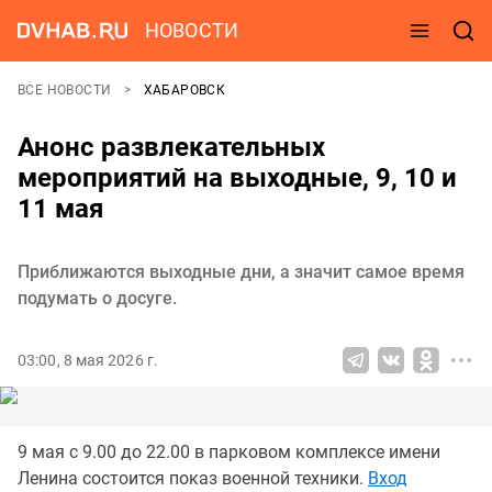
НОВОСТИ
ВСЕ НОВОСТИ
ХАБАРОВСК
Анонс развлекательных
мероприятий на выходные, 9, 10 и
11 мая
Приближаются выходные дни, а значит самое время
подумать о досуге.
03:00, 8 мая 2026 г.
9 мая с 9.00 до 22.00 в парковом комплексе имени
Ленина состоится показ военной техники.
Вход