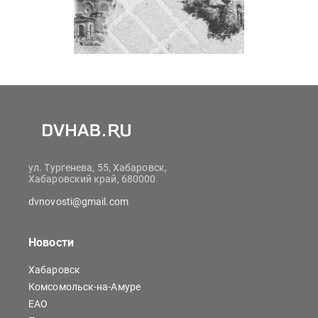
ул. Тургенева, 55, Хабаровск,
Хабаровский край, 680000
dvnovosti@gmail.com
Новости
Хабаровск
Комсомольск-на-Амуре
ЕАО