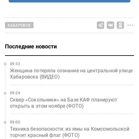
ХАБАРОВСК
Последние новости
09:33
Женщина потеряла сознание на центральной улице
Хабаровска (ВИДЕО)
09:29
Сквер «Сокольники» на Базе КАФ планируют
открыть в этом ноябре (ФОТО)
09:00
Техника безопасности: из ямы на Комсомольской
торчит красный флаг (ФОТО)