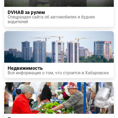
DVHAB за рулем
Спецраздел сайта об автомобилях и буднях
водителей
Недвижимость
Вся информация о том, что строится в Хабаровске