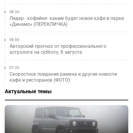
08:30
Лидер - кофейня: каким будет новое кафе в парке
«Динамо» (ПЕРЕКЛИЧКА)
08:00
Авторский прогноз от профессионального
астролога на субботу, 8 августа
07:30
Скоростное поедание рамена и другие новости
кафе и ресторанов (ФОТО)
Актуальные темы