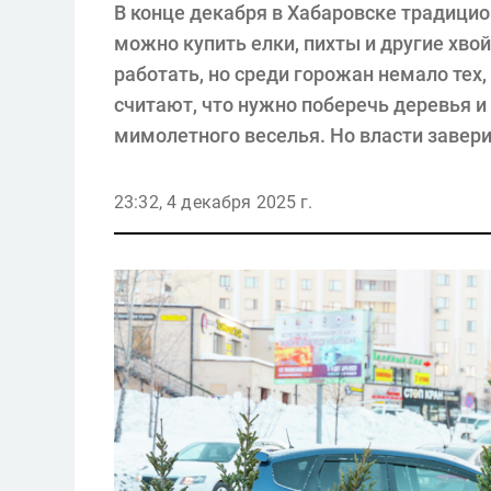
В конце декабря в Хабаровске традицио
можно купить елки, пихты и другие хвой
работать, но среди горожан немало тех,
считают, что нужно поберечь деревья и
мимолетного веселья. Но власти заверил
23:32, 4 декабря 2025 г.