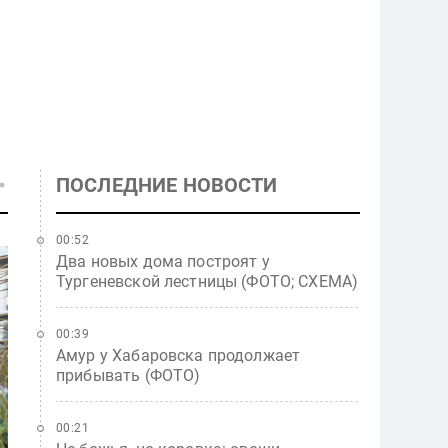
ПОСЛЕДНИЕ НОВОСТИ
00:52
Два новых дома построят у
Тургеневской лестницы (ФОТО; СХЕМА)
00:39
Амур у Хабаровска продолжает
прибывать (ФОТО)
00:21