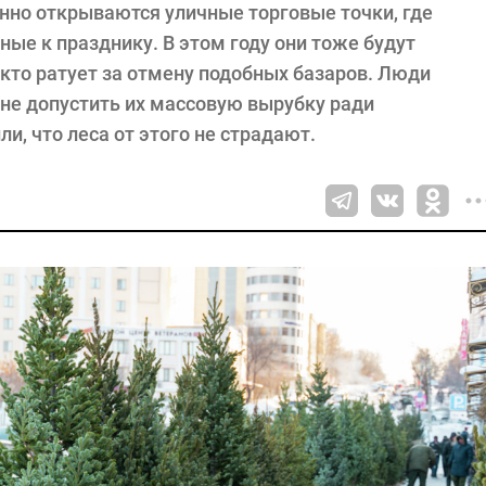
нно открываются уличные торговые точки, где
ные к празднику. В этом году они тоже будут
 кто ратует за отмену подобных базаров. Люди
 не допустить их массовую вырубку ради
и, что леса от этого не страдают.