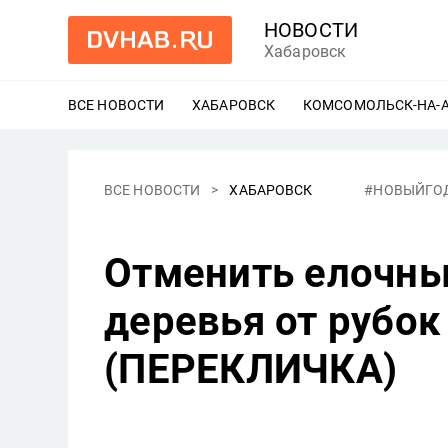
НОВОСТИ
Хабаровск
ВСЕ НОВОСТИ
ХАБАРОВСК
ЕЩЕ
КОМСОМОЛЬСК-НА-
ВСЕ НОВОСТИ
ХАБАРОВСК
#НОВЫЙГО
Отменить елочны
деревья от рубок
(ПЕРЕКЛИЧКА)