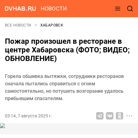
НОВОСТИ
ВСЕ НОВОСТИ
ХАБАРОВСК
Пожар произошел в ресторане в
центре Хабаровска (ФОТО; ВИДЕО;
ОБНОВЛЕНИЕ)
Горела обшивка вытяжки, сотрудники ресторанов
сначала пытались справиться с огнем
самостоятельно, но потушить возгорание удалось
прибывшим спасателям.
03:14, 7 августа 2025 г.