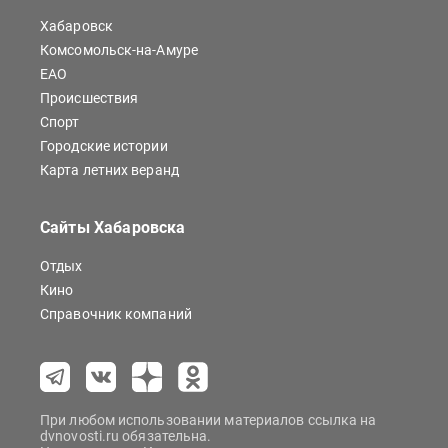
Хабаровск
Комсомольск-на-Амуре
ЕАО
Происшествия
Спорт
Городские истории
Карта летних веранд
Сайты Хабаровска
Отдых
Кино
Справочник компаний
При любом использовании материалов ссылка на
dvnovosti.ru обязательна.