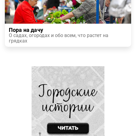
Пора на дачу
О садах, огородах и обо всем, что растет на
грядках