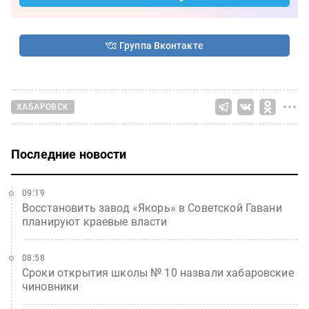
Группа Вконтакте
ХАБАРОВСК
Последние новости
09:19
Восстановить завод «Якорь» в Советской Гавани
планируют краевые власти
08:58
Сроки открытия школы № 10 назвали хабаровские
чиновники