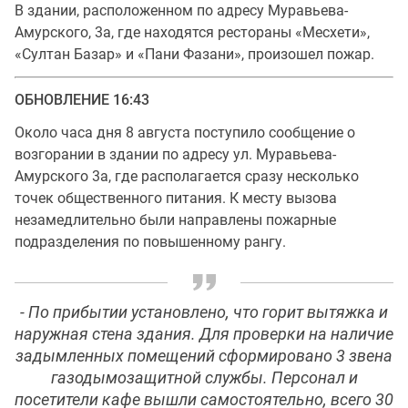
В здании, расположенном по адресу Муравьева-
Амурского, 3а, где находятся рестораны «Месхети»,
«Султан Базар» и «Пани Фазани», произошел пожар.
ОБНОВЛЕНИЕ 16:43
Около часа дня 8 августа поступило сообщение о
возгорании в здании по адресу ул. Муравьева-
Амурского 3а, где располагается сразу несколько
точек общественного питания. К месту вызова
незамедлительно были направлены пожарные
подразделения по повышенному рангу.
- По прибытии установлено, что горит вытяжка и
наружная стена здания. Для проверки на наличие
задымленных помещений сформировано 3 звена
газодымозащитной службы. Персонал и
посетители кафе вышли самостоятельно, всего 30