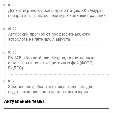
08:30
День «тигриного» рока: презентацию ХК «Амур»
превратят в грандиозный музыкальный праздник
08:00
Авторский прогноз от профессионального
астролога на пятницу, 7 августа
07:30
DVHAB в Китае: белая бездна, таинственные
артефакты и полеты Цветочных фей (ФОТО;
ВИДЕО)
07:28
Законно ли требовать с покупателя чек для
подтверждения оплаты - рассказал юрист
Актуальные темы