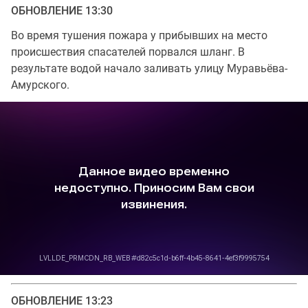
ОБНОВЛЕНИЕ 13:30
Во время тушения пожара у прибывших на место
происшествия спасателей порвался шланг. В
результате водой начало заливать улицу Муравьёва-
Амурского.
ОБНОВЛЕНИЕ 13:23