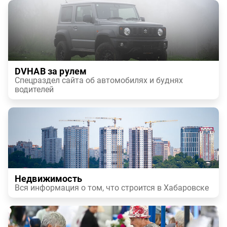
DVHAB за рулем
Спецраздел сайта об автомобилях и буднях
водителей
Недвижимость
Вся информация о том, что строится в Хабаровске