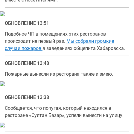
ОБНОВЛЕНИЕ 13:51
Подобное ЧП в помещениях этих ресторанов
происходит не первый раз.
Мы собрали громкие
случаи пожаров
в заведениях общепита Хабаровска.
ОБНОВЛЕНИЕ 13:48
Пожарные вынесли из ресторана также и змею.
ОБНОВЛЕНИЕ 13:38
Сообщается, что попугая, который находился в
ресторане «Султан Базар», успели вынести на улицу.