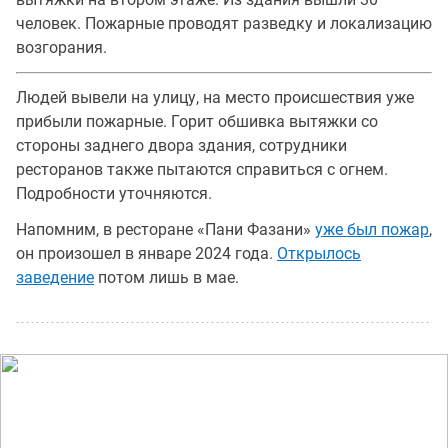
человек. Пожарные проводят разведку и локализацию
возгорания.
Людей вывели на улицу, на место происшествия уже
прибыли пожарные. Горит обшивка вытяжки со
стороны заднего двора здания, сотрудники
ресторанов также пытаются справиться с огнем.
Подробности уточняются.
Напомним, в ресторане «Пани Фазани»
уже был пожар
,
он произошел в январе 2024 года.
Открылось
заведение
потом лишь в мае.