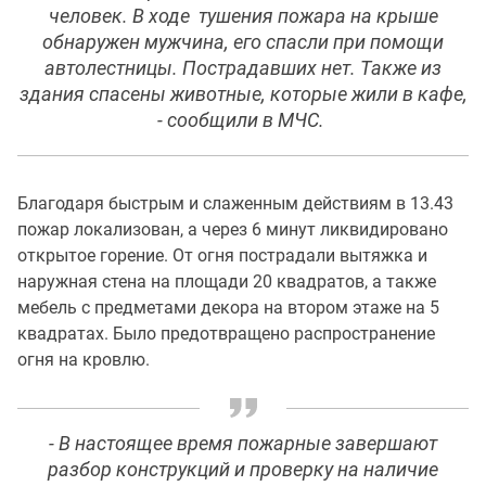
человек. В ходе тушения пожара на крыше
обнаружен мужчина, его спасли при помощи
автолестницы. Пострадавших нет. Также из
здания спасены животные, которые жили в кафе,
- сообщили в МЧС.
Благодаря быстрым и слаженным действиям в 13.43
пожар локализован, а через 6 минут ликвидировано
открытое горение. От огня пострадали вытяжка и
наружная стена на площади 20 квадратов, а также
мебель с предметами декора на втором этаже на 5
квадратах. Было предотвращено распространение
огня на кровлю.
- В настоящее время пожарные завершают
разбор конструкций и проверку на наличие