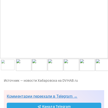
Источник — новости Хабаровска на DVHAB.ru
Комментарии переехали в Telegram →
Канал в Telegram