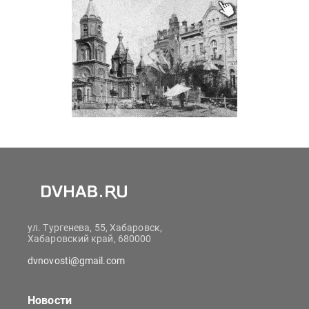
ул. Тургенева, 55, Хабаровск,
Хабаровский край, 680000
dvnovosti@gmail.com
Новости