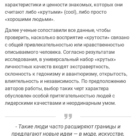
характеристики и ценности знакомых, которых они
считают либо «крутыми» (cool), либо просто
«хорошими людьми».
Далее ученые сопоставили все данные, чтобы
проверить, насколько восприятие «крутости» связано
с общей привлекательностью или нравственностью
описываемого человека. Согласно результатам
исследования, в универсальный набор «крутых»
личностных качеств входят экстравертность,
склонность к гедонизму и авантюризму, открытость,
влиятельность и независимость. По предположению
авторов работы, выбор таких черт характера
обусловлен особой притягательностью людей с
лидерскими качествами и неординарным умом.
- Такие люди часто расширяют границы и
предлагают новые идеи — в моде, искусстве,