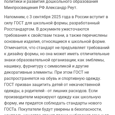
политики и развития дошкольного образования
Минпросвещения РФ Александр Реут.
Напомним, с 3 сентября 2025 года в России вступит в
силу ГОСТ для школьной формы, разработанный
Росстандартом. В документе ужесточаются
требования к свойствам ткани, а также перечислены
основные изделия, относящиеся к школьной форме.
Отмечается, что стандарт не предъявляет требований
к дизайну формы, но она может иметь отличительные
знаки образовательной организации, как эмблемы,
нашивку, фурнитуру с символикой и другие
декоративные элементы. При этом ГОСТ не
распространяется на обувь и спортивную одежду.
ГОСТ призван защитить детей от некачественной
одежды, а родителей - от лишних расходов. Если
производители маркируют одежду как школьную
форму, им придется соблюдать стандарты нового
ГОСТа. Покупатели будут уверены в безопасности,