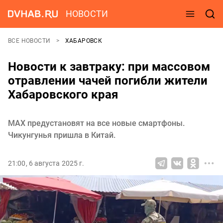
НОВОСТИ
ВСЕ НОВОСТИ
ХАБАРОВСК
Новости к завтраку: при массовом
отравлении чачей погибли жители
Хабаровского края
MАХ предустановят на все новые смартфоны.
Чикунгунья пришла в Китай.
21:00, 6 августа 2025 г.