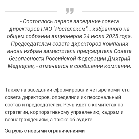
- Состоялось первое заседание совета
директоров ПАО "Ростелеком"… избранного на
общем собрании акционеров 24 июля 2025 года.
Председателем совета директоров компании
вновь избран заместитель председателя Совета
безопасности Российской Федерации Дмитрий
Медведев, - отмечается в сообщении компании.
Также на заседании сформировали четыре комитета
совета директоров, определили их персональный
состав и председателей. Речь идет о комитетах по
стратегии, корпоративному управлению, кадрам и
вознаграждениям, а также об аудите.
За руль с новыми ограничениями