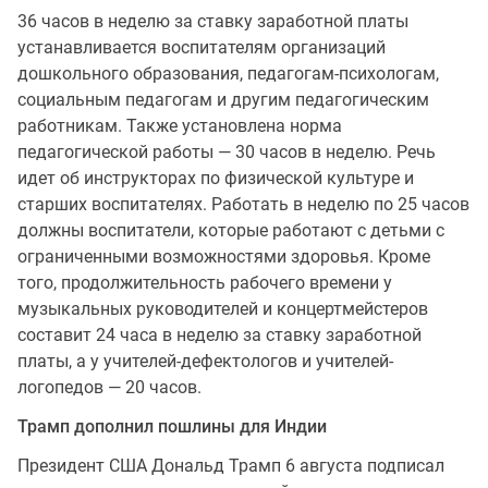
36 часов в неделю за ставку заработной платы
устанавливается воспитателям организаций
дошкольного образования, педагогам-психологам,
социальным педагогам и другим педагогическим
работникам. Также установлена норма
педагогической работы — 30 часов в неделю. Речь
идет об инструкторах по физической культуре и
старших воспитателях. Работать в неделю по 25 часов
должны воспитатели, которые работают с детьми с
ограниченными возможностями здоровья. Кроме
того, продолжительность рабочего времени у
музыкальных руководителей и концертмейстеров
составит 24 часа в неделю за ставку заработной
платы, а у учителей-дефектологов и учителей-
логопедов — 20 часов.
Трамп дополнил пошлины для Индии
Президент США Дональд Трамп 6 августа подписал