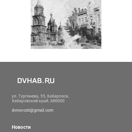
ул. Тургенева, 55, Хабаровск,
Хабаровский край, 680000
dvnovosti@gmail.com
Новости