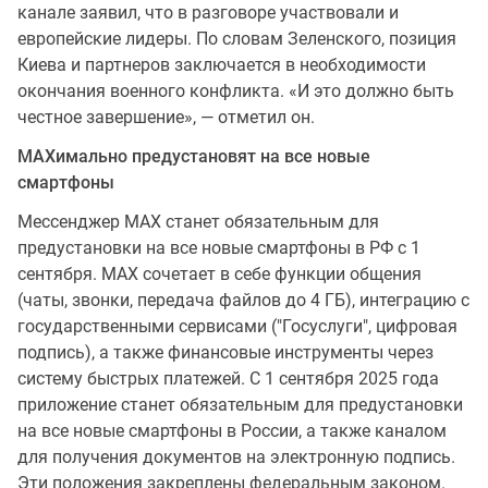
канале заявил, что в разговоре участвовали и
европейские лидеры. По словам Зеленского, позиция
Киева и партнеров заключается в необходимости
окончания военного конфликта. «И это должно быть
честное завершение», — отметил он.
MАХимально предустановят на все новые
смартфоны
Мессенджер MАХ станет обязательным для
предустановки на все новые смартфоны в РФ с 1
сентября. MАХ сочетает в себе функции общения
(чаты, звонки, передача файлов до 4 ГБ), интеграцию с
государственными сервисами ("Госуслуги", цифровая
подпись), а также финансовые инструменты через
систему быстрых платежей. С 1 сентября 2025 года
приложение станет обязательным для предустановки
на все новые смартфоны в России, а также каналом
для получения документов на электронную подпись.
Эти положения закреплены федеральным законом.