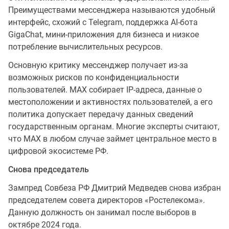
Преимуществами мессенджера называются удобный
интерфейс, схожий с Telegram, поддержка AI-бота
GigaChat, мини-приложения для бизнеса и низкое
потребление вычислительных ресурсов.
Основную критику мессенджер получает из-за
возможных рисков по конфиденциальности
пользователей. МАХ собирает IP-адреса, данные о
местоположении и активностях пользователей, а его
политика допускает передачу данных сведений
государственным органам. Многие эксперты считают,
что МАХ в любом случае займет центральное место в
цифровой экосистеме РФ.
Снова председатель
Зампред Совбеза РФ Дмитрий Медведев снова избран
председателем совета директоров «Ростелекома».
Данную должность он занимал после выборов в
октябре 2024 года.