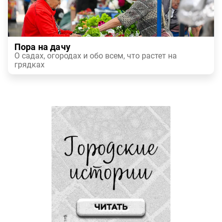
Пора на дачу
О садах, огородах и обо всем, что растет на
грядках