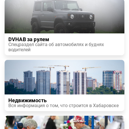
DVHAB за рулем
Спецраздел сайта об автомобилях и буднях
водителей
Недвижимость
Вся информация о том, что строится в Хабаровске