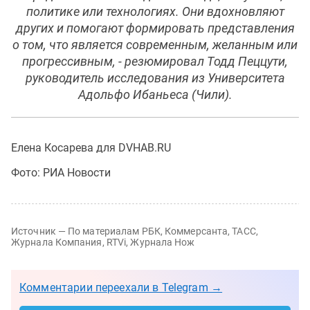
политике или технологиях. Они вдохновляют
других и помогают формировать представления
о том, что является современным, желанным или
прогрессивным, - резюмировал Тодд Пеццути,
руководитель исследования из Университета
Адольфо Ибаньеса (Чили).
Елена Косарева для DVHAB.RU
Фото: РИА Новости
Источник — По материалам РБК, Коммерсанта, ТАСС,
Журнала Компания, RTVi, Журнала Нож
Комментарии переехали в Telegram →