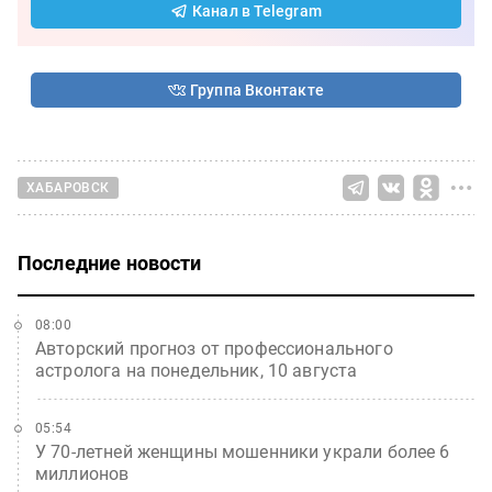
Канал в Telegram
Группа Вконтакте
ХАБАРОВСК
Последние новости
08:00
Авторский прогноз от профессионального
астролога на понедельник, 10 августа
05:54
У 70-летней женщины мошенники украли более 6
миллионов