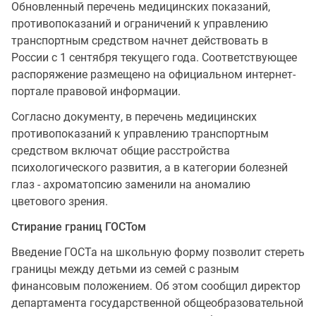
Обновленный перечень медицинских показаний,
противопоказаний и ограничений к управлению
транспортным средством начнет действовать в
России с 1 сентября текущего года. Соответствующее
распоряжение размещено на официальном интернет-
портале правовой информации.
Согласно документу, в перечень медицинских
противопоказаний к управлению транспортным
средством включат общие расстройства
психологического развития, а в категории болезней
глаз - ахроматопсию заменили на аномалию
цветового зрения.
Стирание границ ГОСТом
Введение ГОСТа на школьную форму позволит стереть
границы между детьми из семей с разным
финансовым положением. Об этом сообщил директор
департамента государственной общеобразовательной