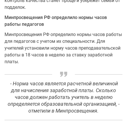
контроль качества станет проще и убережет семьи от
подделок.
Минпросвещения РФ определило нормы часов
работы педагогов
Минпросвещения РФ определило нормы часов работы
для педагогов с учетом их специальности. Для
учителей установили норму часов преподавательской
работы в 18 часов в неделю за ставку заработной
платы.
- Норма часов является расчетной величиной
для начисления заработной платы. Сколько
часов должен работать учитель в неделю
определяется образовательной организацией, -
отметили в Минпросвещения.