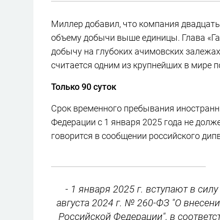
Миллер добавил, что компания двадцать
объему добычи выше единицы. Глава «Га
добычу на глубоких ачимовских залежах
считается одним из крупнейших в мире 
Только 90 суток
Срок временного пребывания иностранн
Федерации с 1 января 2025 года не долже
говорится в сообщении российского дип
- 1 января 2025 г. вступают в силу 
августа 2024 г. № 260-ФЗ "О внесе
Российской Федерации", в соответ