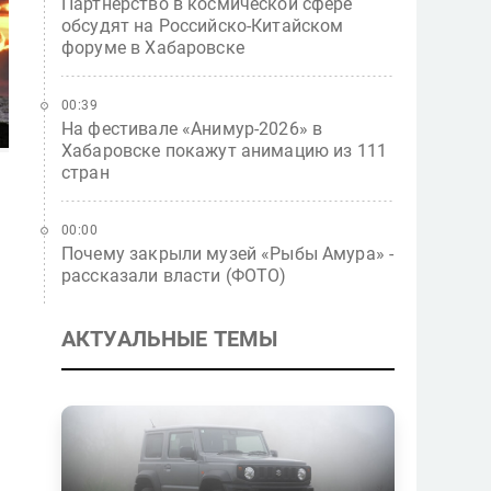
Партнерство в космической сфере
обсудят на Российско-Китайском
форуме в Хабаровске
00:39
На фестивале «Анимур-2026» в
Хабаровске покажут анимацию из 111
стран
00:00
Почему закрыли музей «Рыбы Амура» -
рассказали власти (ФОТО)
АКТУАЛЬНЫЕ ТЕМЫ
С