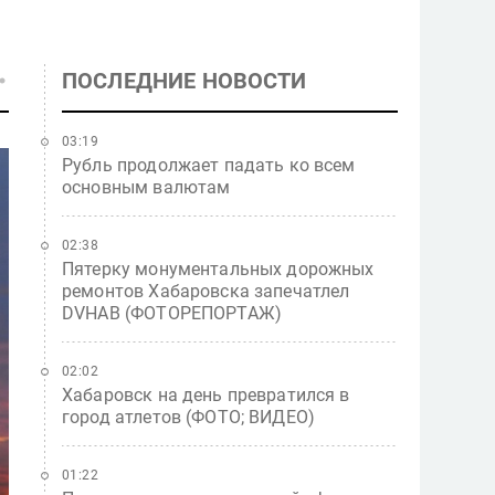
ПОСЛЕДНИЕ НОВОСТИ
03:19
Рубль продолжает падать ко всем
основным валютам
02:38
Пятерку монументальных дорожных
ремонтов Хабаровска запечатлел
DVHAB (ФОТОРЕПОРТАЖ)
02:02
Хабаровск на день превратился в
город атлетов (ФОТО; ВИДЕО)
01:22