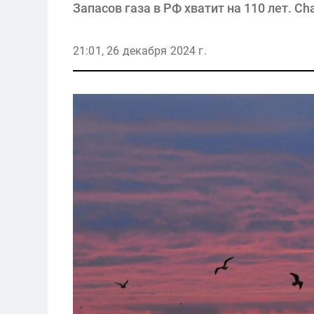
Запасов газа в РФ хватит на 110 лет. Ch
21:01, 26 декабря 2024 г.