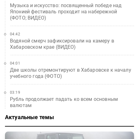
Музыка и искусство: посвященный победе над
Японией фестиваль проходит на набережной
(ФОТО; ВИДЕО)
04:42
Водяной смерч зафиксировали на камеру в
Хабаровском крае (ВИДЕО)
04:01
Две школы отремонтируют в Хабаровске к началу
учебного года (ФОТО)
03:19
Рубль продолжает падать ко всем основным
валютам
Актуальные темы