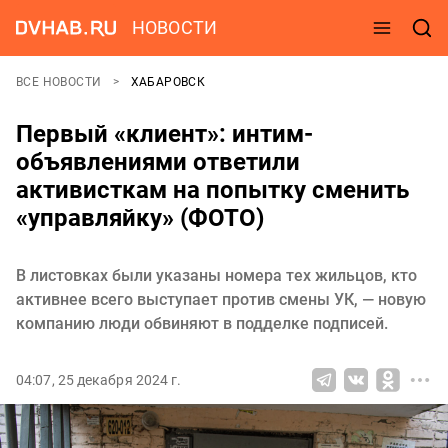
НОВОСТИ
ВСЕ НОВОСТИ
ХАБАРОВСК
Первый «клиент»: интим-
объявлениями ответили
активисткам на попытку сменить
«управляйку» (ФОТО)
В листовках были указаны номера тех жильцов, кто
активнее всего выступает против смены УК, — новую
компанию люди обвиняют в подделке подписей.
04:07, 25 декабря 2024 г.