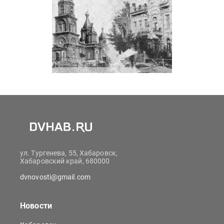
ул. Тургенева, 55, Хабаровск,
Хабаровский край, 680000
dvnovosti@gmail.com
Новости