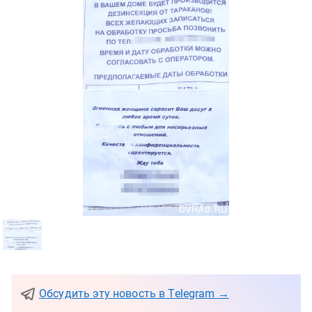
Обсудить эту новость в Telegram →