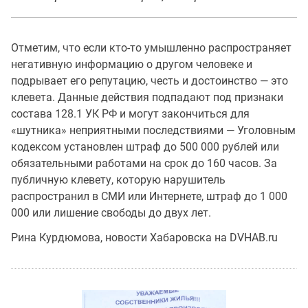
Отметим, что если кто-то умышленно распространяет
негативную информацию о другом человеке и
подрывает его репутацию, честь и достоинство — это
клевета. Данные действия подпадают под признаки
состава 128.1 УК РФ и могут закончиться для
«шутника» неприятными последствиями — Уголовным
кодексом установлен штраф до 500 000 рублей или
обязательными работами на срок до 160 часов. За
публичную клевету, которую нарушитель
распространил в СМИ или Интернете, штраф до 1 000
000 или лишение свободы до двух лет.
Рина Курдюмова, новости Хабаровска на DVHAB.ru