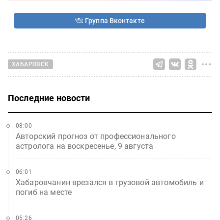
Группа Вконтакте
ХАБАРОВСК
Последние новости
08:00
Авторский прогноз от профессионального
астролога на воскресенье, 9 августа
06:01
Хабаровчанин врезался в грузовой автомобиль и
погиб на месте
05:26