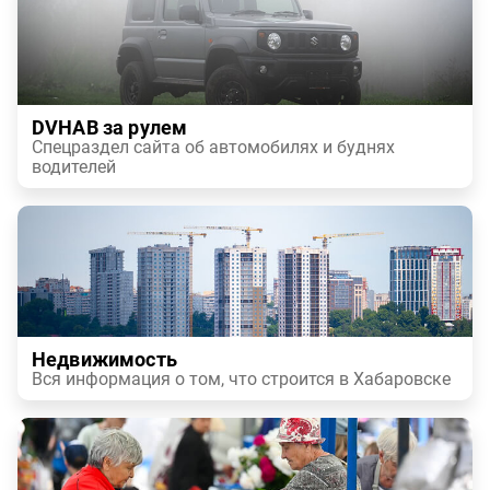
DVHAB за рулем
Спецраздел сайта об автомобилях и буднях
водителей
Недвижимость
Вся информация о том, что строится в Хабаровске