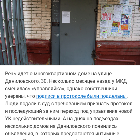
Речь идет о многоквартирном доме на улице
Даниловского, 30. Несколько месяцев назад у МКД
сменилась «управляйка», однако собственники
уверены, что
подписи в протоколе были подделаны
.
Люди подали в суд с требованием признать протокол
и последующий за ним переход под управление новой
УК недействительными. А на днях на подъездах
нескольких домов на Даниловского появились
объявления, в которых предлагаются интимные