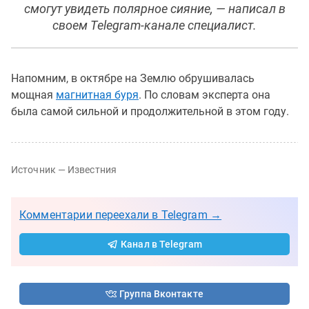
смогут увидеть полярное сияние, — написал в
своем Telegram-канале специалист.
Напомним, в октябре на Землю обрушивалась
мощная
магнитная буря
. По словам эксперта она
была самой сильной и продолжительной в этом году.
Источник — Известния
Комментарии переехали в Telegram →
Канал в Telegram
Группа Вконтакте