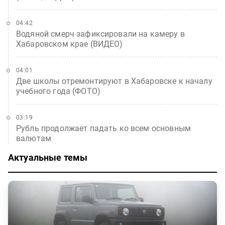
04:42
Водяной смерч зафиксировали на камеру в
Хабаровском крае (ВИДЕО)
04:01
Две школы отремонтируют в Хабаровске к началу
учебного года (ФОТО)
03:19
Рубль продолжает падать ко всем основным
валютам
Актуальные темы