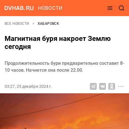
НОВОСТИ
ВСЕ НОВОСТИ
ХАБАРОВСК
Магнитная буря накроет Землю
сегодня
Продолжительность бури предварительно составит 8-
10 часов. Начнется она после 22.00.
03:27, 25 декабря 2024 г.