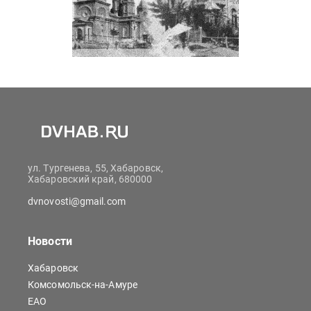
ул. Тургенева, 55, Хабаровск,
Хабаровский край, 680000
dvnovosti@gmail.com
Новости
Хабаровск
Комсомольск-на-Амуре
ЕАО