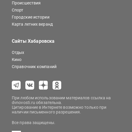
Происшествия
Спорт
Городские истории
Карта летних веранд
Сайты Хабаровска
Отдых
Кино
Справочник компаний
При любом использовании материалов ссылка на
dvnovosti.ru обязательна.
Цитирование в Интернете возможно только при
наличии письменного разрешения.
Все права защищены.