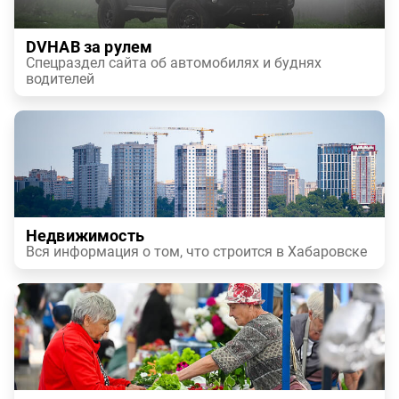
DVHAB за рулем
Спецраздел сайта об автомобилях и буднях
водителей
Недвижимость
Вся информация о том, что строится в Хабаровске