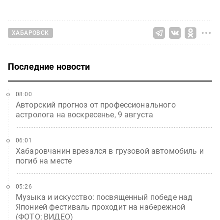
ХАБАРОВСК
Последние новости
08:00
Авторский прогноз от профессионального
астролога на воскресенье, 9 августа
06:01
Хабаровчанин врезался в грузовой автомобиль и
погиб на месте
05:26
Музыка и искусство: посвященный победе над
Японией фестиваль проходит на набережной
(ФОТО; ВИДЕО)