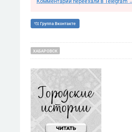
Комментарии переехали в Telegram 
Группа Вконтакте
ХАБАРОВСК