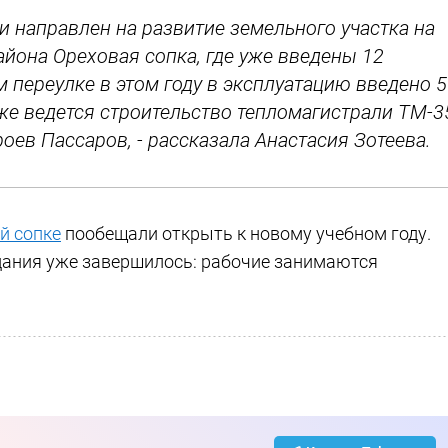
и направлен на развитие земельного участка на
йона Ореховая сопка, где уже введены 12
 переулке в этом году в эксплуатацию введено 5
же ведется строительство тепломагистрали ТМ-3
оев Пассаров, - рассказала Анастасия Зотеева.
й сопке
пообещали открыть к новому учебном году.
дания уже завершилось: рабочие занимаются