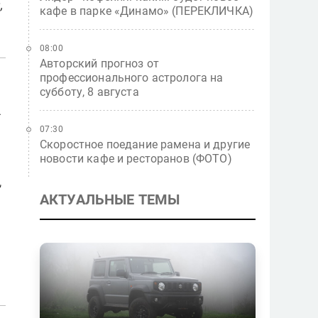
,
кафе в парке «Динамо» (ПЕРЕКЛИЧКА)
08:00
Авторский прогноз от
профессионального астролога на
субботу, 8 августа
.
ь
07:30
Скоростное поедание рамена и другие
новости кафе и ресторанов (ФОТО)
,
АКТУАЛЬНЫЕ ТЕМЫ