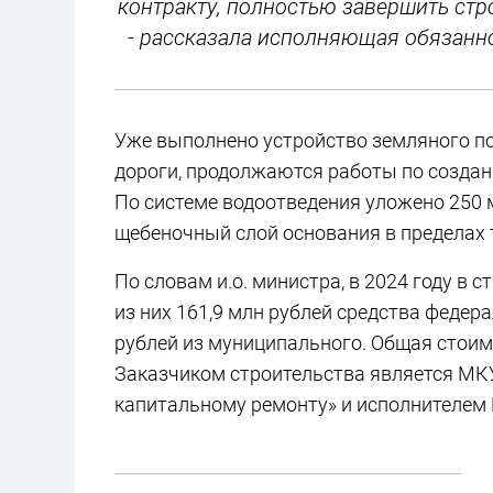
контракту, полностью завершить стр
- рассказала исполняющая обязанно
Уже выполнено устройство земляного по
дороги, продолжаются работы по создан
По системе водоотведения уложено 250 
щебеночный слой основания в пределах 
По словам и.о. министра, в 2024 году в 
из них 161,9 млн рублей средства федера
рублей из муниципального. Общая стоимо
Заказчиком строительства является МКУ
капитальному ремонту» и исполнителем