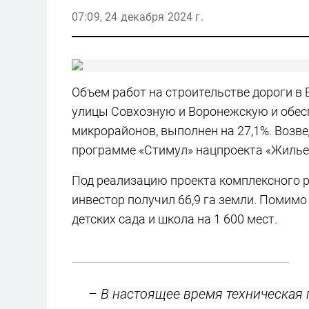
07:09, 24 декабря 2024 г.
Объем работ на строительстве дороги в 
улицы Совхозную и Воронежскую и обес
микрорайонов, выполнен на 27,1%. Возве
программе «Стимул» нацпроекта «Жилье 
Под реализацию проекта комплексного р
инвестор получил 66,9 га земли. Помимо
детских сада и школа на 1 600 мест.
– В настоящее время техническая 