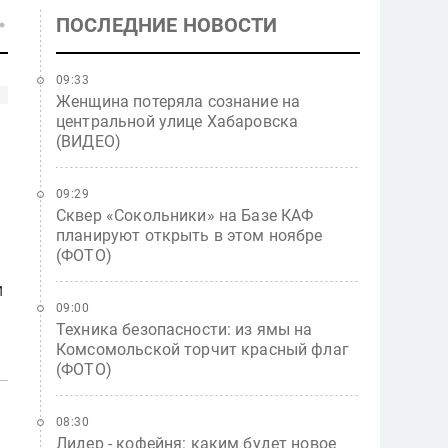
ПОСЛЕДНИЕ НОВОСТИ
09:33
Женщина потеряла сознание на
центральной улице Хабаровска
(ВИДЕО)
09:29
Сквер «Сокольники» на Базе КАФ
планируют открыть в этом ноябре
(ФОТО)
и
09:00
Техника безопасности: из ямы на
Комсомольской торчит красный флаг
(ФОТО)
08:30
Лидер - кофейня: каким будет новое