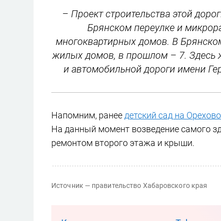
– Проект строительства этой дорог
Брянском переулке и микрора
многоквартирных домов. В Брянском
жилых домов, в прошлом – 7. Здесь 
и автомобильной дороги имени Гер
Напомним, ранее
детский сад на Орехово
На данный момент возведение самого з
ремонтом второго этажа и крыши.
Источник — правительство Хабаровского края