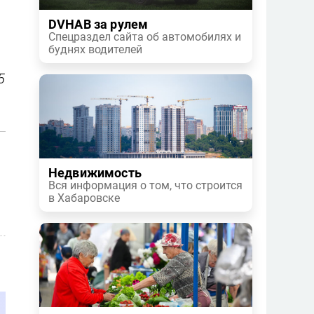
DVHAB за рулем
Спецраздел сайта об автомобилях и
буднях водителей
5
Недвижимость
Вся информация о том, что строится
в Хабаровске