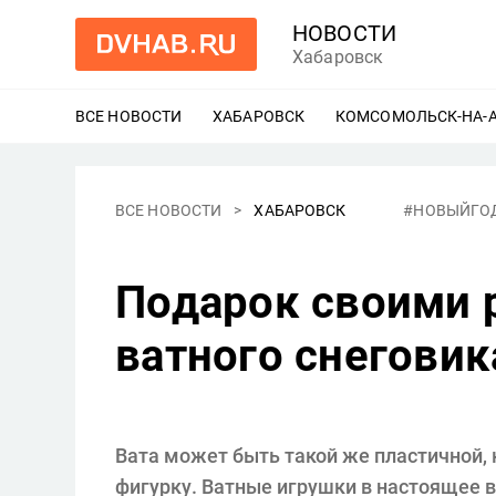
НОВОСТИ
Хабаровск
ВСЕ НОВОСТИ
ХАБАРОВСК
ЕЩЕ
КОМСОМОЛЬСК-НА-
ВСЕ НОВОСТИ
ХАБАРОВСК
#НОВЫЙГО
Подарок своими 
ватного снеговик
Вата может быть такой же пластичной, 
фигурку. Ватные игрушки в настоящее 