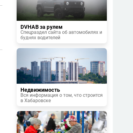
DVHAB за рулем
Спецраздел сайта об автомобилях и
буднях водителей
Недвижимость
Вся информация о том, что строится
в Хабаровске