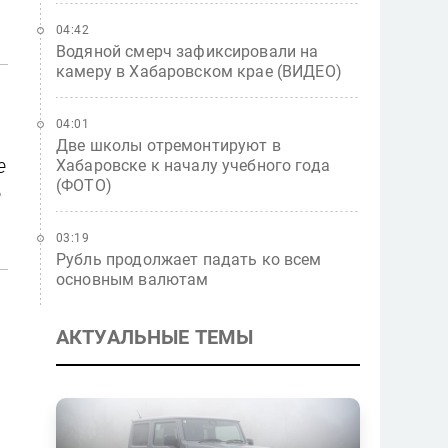
04:42
Водяной смерч зафиксировали на
камеру в Хабаровском крае (ВИДЕО)
04:01
Две школы отремонтируют в
е
Хабаровске к началу учебного года
(ФОТО)
е
03:19
Рубль продолжает падать ко всем
основным валютам
АКТУАЛЬНЫЕ ТЕМЫ