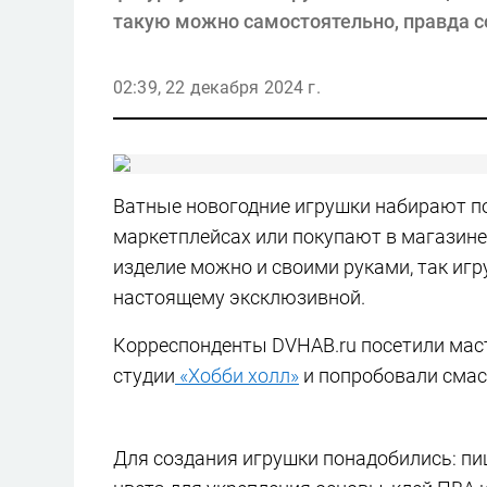
такую можно самостоятельно, правда со
02:39, 22 декабря 2024 г.
Ватные новогодние игрушки набирают по
маркетплейсах или покупают в магазине,
изделие можно и своими руками, так игр
настоящему эксклюзивной.
Корреспонденты DVHAB.ru посетили маст
студии
«Хобби холл»
и попробовали смас
Для создания игрушки понадобились: пи