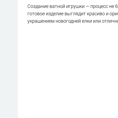
Создание ватной игрушки — процесс не б
готовое изделие выглядит красиво и ор
украшением новогодней елки или отличн