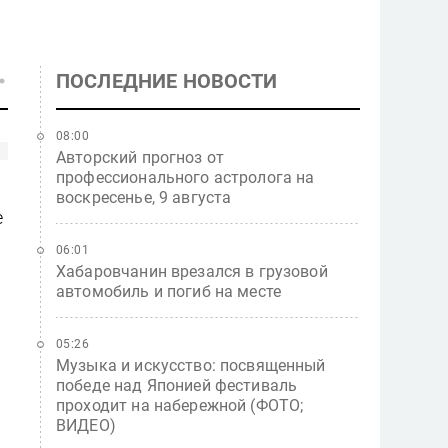
ПОСЛЕДНИЕ НОВОСТИ
08:00
Авторский прогноз от
профессионального астролога на
воскресенье, 9 августа
е
06:01
Хабаровчанин врезался в грузовой
автомобиль и погиб на месте
05:26
Музыка и искусство: посвященный
победе над Японией фестиваль
проходит на набережной (ФОТО;
ВИДЕО)