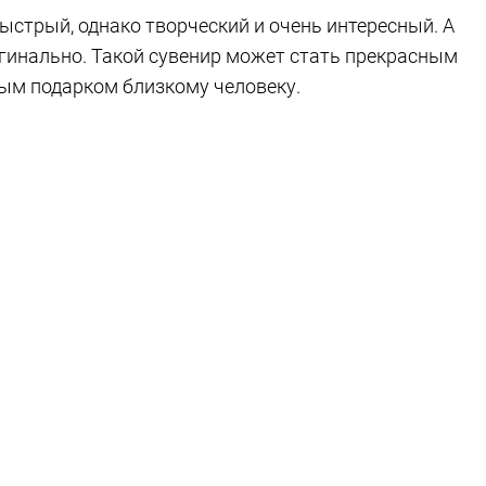
ыстрый, однако творческий и очень интересный. А
игинально. Такой сувенир может стать прекрасным
ым подарком близкому человеку.