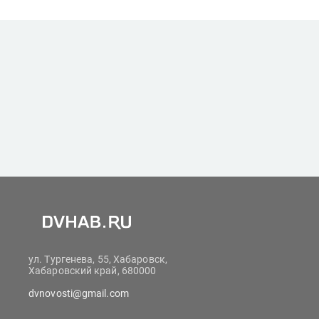
ул. Тургенева, 55, Хабаровск,
Хабаровский край, 680000
dvnovosti@gmail.com