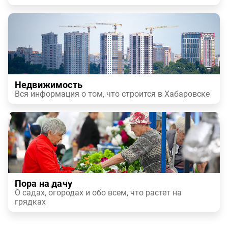
Недвижимость
Вся информация о том, что строится в Хабаровске
Пора на дачу
О садах, огородах и обо всем, что растет на
грядках