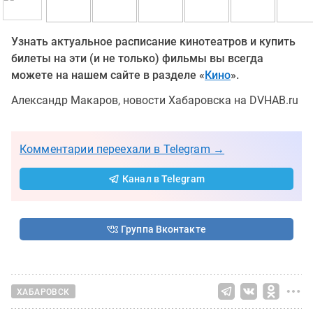
Узнать актуальное расписание кинотеатров и купить
билеты на эти (и не только) фильмы вы всегда
можете на нашем сайте в разделе «
Кино
».
Александр Макаров, новости Хабаровска на DVHAB.ru
Комментарии переехали в Telegram →
Канал в Telegram
Группа Вконтакте
ХАБАРОВСК