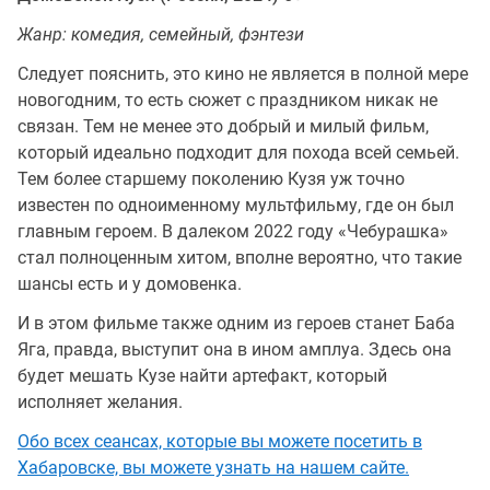
Жанр: комедия, семейный, фэнтези
Следует пояснить, это кино не является в полной мере
новогодним, то есть сюжет с праздником никак не
связан. Тем не менее это добрый и милый фильм,
который идеально подходит для похода всей семьей.
Тем более старшему поколению Кузя уж точно
известен по одноименному мультфильму, где он был
главным героем. В далеком 2022 году «Чебурашка»
стал полноценным хитом, вполне вероятно, что такие
шансы есть и у домовенка.
И в этом фильме также одним из героев станет Баба
Яга, правда, выступит она в ином амплуа. Здесь она
будет мешать Кузе найти артефакт, который
исполняет желания.
Обо всех сеансах, которые вы можете посетить в
Хабаровске, вы можете узнать на нашем сайте.