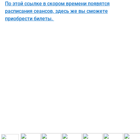
По этой ссылке в скором времени появятся
расписания сеансов, здесь же вы сможете
приобрести билеты.