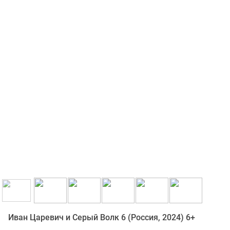
Иван Царевич и Серый Волк 6 (Россия, 2024) 6+