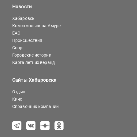
Новости
Хабаровск
Комсомольск-на-Амуре
ЕАО
Происшествия
Спорт
Городские истории
Карта летних веранд
Сайты Хабаровска
Отдых
Кино
Справочник компаний