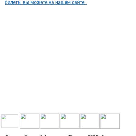
билеты вы можете на нашем сайте.