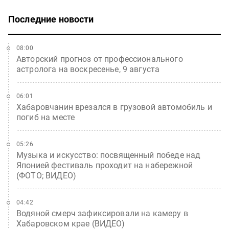
Последние новости
08:00
Авторский прогноз от профессионального
астролога на воскресенье, 9 августа
06:01
Хабаровчанин врезался в грузовой автомобиль и
погиб на месте
05:26
Музыка и искусство: посвященный победе над
Японией фестиваль проходит на набережной
(ФОТО; ВИДЕО)
04:42
Водяной смерч зафиксировали на камеру в
Хабаровском крае (ВИДЕО)