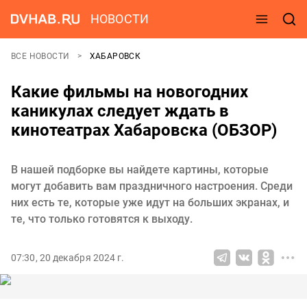
НОВОСТИ
ВСЕ НОВОСТИ
ХАБАРОВСК
Какие фильмы на новогодних
каникулах следует ждать в
кинотеатрах Хабаровска (ОБЗОР)
В нашей подборке вы найдете картины, которые
могут добавить вам праздничного настроения. Среди
них есть те, которые уже идут на больших экранах, и
те, что только готовятся к выходу.
07:30, 20 декабря 2024 г.