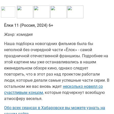
Ёлки 11 (Россия, 2024) 6+
Жанр: комедия
Наша подборка новогодних фильмов была бы
неполной без очередной части «Ёлок» - самой
праздничной отечественной франшизы. Подробнее на
этой картине мы уже останавливались в нашем
еженедельном обзоре кино, однако следует
повторить, что в этот раз над проектом работали
люди, которые делали самые успешные части серии. В
остальном же вас вновь ждет
несколько новелл со
счастливым концом
, которые подчеркнут всеобщую
атмосферу веселья.
Обо всех сеансах в Хабаровске вы можете узнать на
нашем сайте.