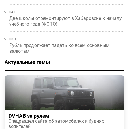
04:01
Две школы отремонтируют в Хабаровске к началу
учебного года (ФОТО)
03:19
Рубль продолжает падать ко всем основным
валютам
Актуальные темы
DVHAB за рулем
Спецраздел сайта об автомобилях и буднях
водителей