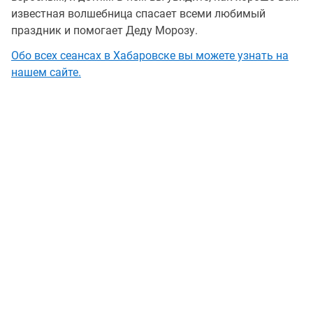
известная волшебница спасает всеми любимый
праздник и помогает Деду Морозу.
Обо всех сеансах в Хабаровске вы можете узнать на
нашем сайте.