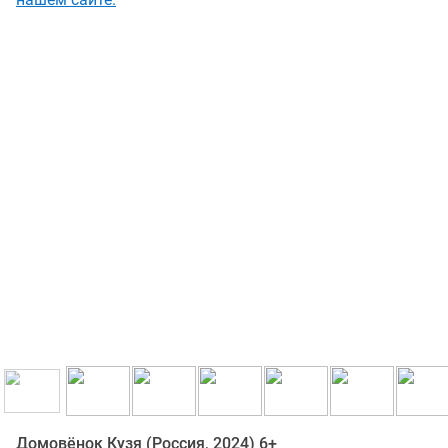
Домовёнок Кузя (Россия, 2024) 6+