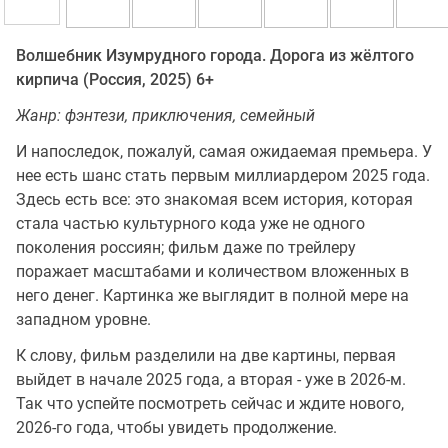
Волшебник Изумрудного города. Дорога из жёлтого
кирпича (Россия, 2025) 6+
Жанр: фэнтези, приключения, семейный
И напоследок, пожалуй, самая ожидаемая премьера. У
нее есть шанс стать первым миллиардером 2025 года.
Здесь есть все: это знакомая всем история, которая
стала частью культурного кода уже не одного
поколения россиян; фильм даже по трейлеру
поражает масштабами и количеством вложенных в
него денег. Картинка же выглядит в полной мере на
западном уровне.
К слову, фильм разделили на две картины, первая
выйдет в начале 2025 года, а вторая - уже в 2026-м.
Так что успейте посмотреть сейчас и ждите нового,
2026-го года, чтобы увидеть продолжение.