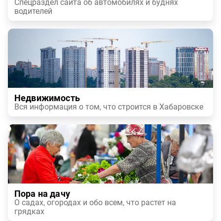
Спецраздел сайта об автомобилях и буднях
водителей
Недвижимость
Вся информация о том, что строится в Хабаровске
Пора на дачу
О садах, огородах и обо всем, что растет на
грядках