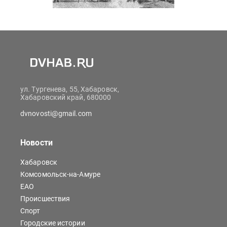
ул. Тургенева, 55, Хабаровск,
Хабаровский край, 680000
dvnovosti@gmail.com
Новости
Хабаровск
Комсомольск-на-Амуре
ЕАО
Происшествия
Спорт
Городские истории