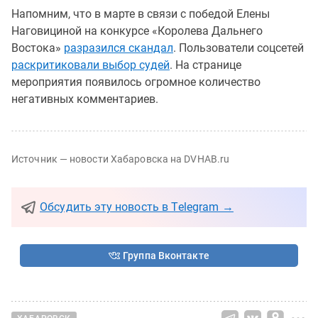
Напомним, что в марте в связи с победой Елены
Наговициной на конкурсе «Королева Дальнего
Востока»
разразился скандал
. Пользователи соцсетей
раскритиковали выбор судей
. На странице
мероприятия появилось огромное количество
негативных комментариев.
Источник — новости Хабаровска на DVHAB.ru
Обсудить эту новость в Telegram →
Группа Вконтакте