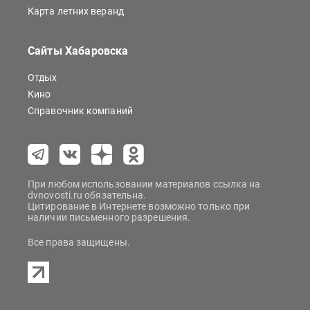
Карта летних веранд
Сайты Хабаровска
Отдых
Кино
Справочник компаний
При любом использовании материалов ссылка на
dvnovosti.ru обязательна.
Цитирование в Интернете возможно только при
наличии письменного разрешения.
Все права защищены.