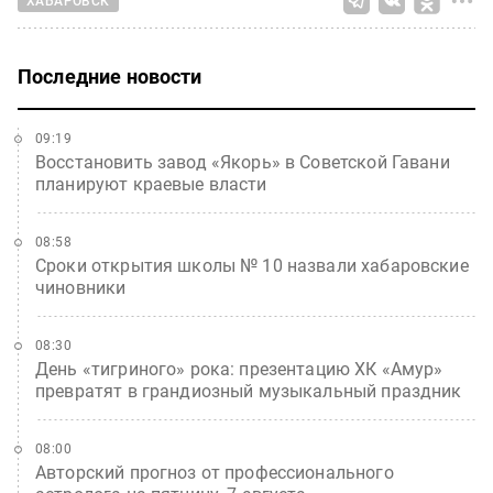
ХАБАРОВСК
Последние новости
09:19
Восстановить завод «Якорь» в Советской Гавани
планируют краевые власти
08:58
Сроки открытия школы № 10 назвали хабаровские
чиновники
08:30
День «тигриного» рока: презентацию ХК «Амур»
превратят в грандиозный музыкальный праздник
08:00
Авторский прогноз от профессионального