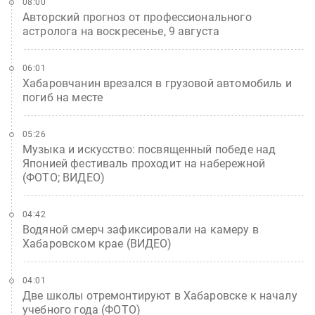
08:00
Авторский прогноз от профессионального
астролога на воскресенье, 9 августа
06:01
Хабаровчанин врезался в грузовой автомобиль и
погиб на месте
05:26
Музыка и искусство: посвященный победе над
Японией фестиваль проходит на набережной
(ФОТО; ВИДЕО)
04:42
Водяной смерч зафиксировали на камеру в
Хабаровском крае (ВИДЕО)
04:01
Две школы отремонтируют в Хабаровске к началу
учебного года (ФОТО)