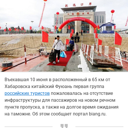
Въехавшая 10 июня в расположенный в 65 км от
Хабаровска китайский Фуюань первая группа
российских туристов
пожаловалась на отсутствие
инфраструктуры для пассажиров на новом речном
пункте пропуска, а также на долгое время ожидания
на таможне. Об этом сообщает портал biang.ru.