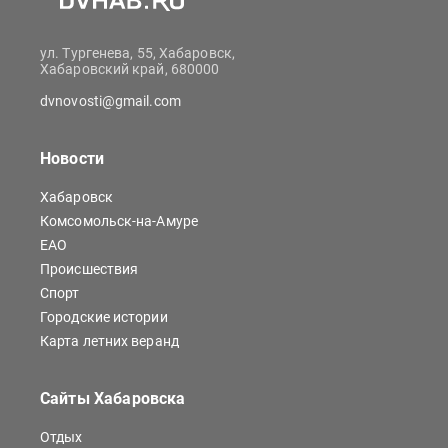
ул. Тургенева, 55, Хабаровск,
Хабаровский край, 680000
dvnovosti@gmail.com
Новости
Хабаровск
Комсомольск-на-Амуре
ЕАО
Происшествия
Спорт
Городские истории
Карта летних веранд
Сайты Хабаровска
Отдых