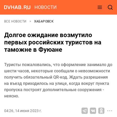
НОВОСТИ
ВСЕ НОВОСТИ
ХАБАРОВСК
Долгое ожидание возмутило
первых российских туристов на
таможне в Фуюане
Туристы пожаловались, что оформление занимало до
шести часов, некоторые сообщали о невозможности
получить обязательный QR-код. Ждать разрешения
на въезд приходилось на улице, когда вокруг пункта
пропуска построят дополнительные сооружения -
неясно.
04:26, 14 июня 2023 г.