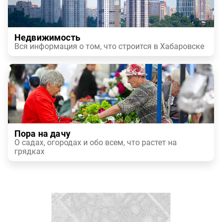
Недвижимость
Вся информация о том, что строится в Хабаровске
Пора на дачу
О садах, огородах и обо всем, что растет на
грядках