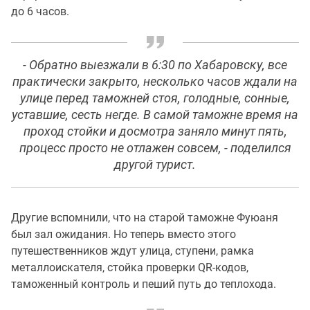
до 6 часов.
- Обратно выезжали в 6:30 по Хабаровску, все
практически закрыто, несколько часов ждали на
улице перед таможней стоя, голодные, сонные,
уставшие, сесть негде. В самой таможне время на
проход стойки и досмотра заняло минут пять,
процесс просто не отлажен совсем, - поделился
другой турист.
Другие вспомнили, что на старой таможне Фуюаня
был зал ожидания. Но теперь вместо этого
путешественников ждут улица, ступени, рамка
металлоискателя, стойка проверки QR-кодов,
таможенный контроль и пеший путь до теплохода.