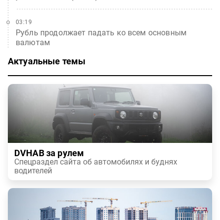
03:19
Рубль продолжает падать ко всем основным
валютам
Актуальные темы
DVHAB за рулем
Спецраздел сайта об автомобилях и буднях
водителей