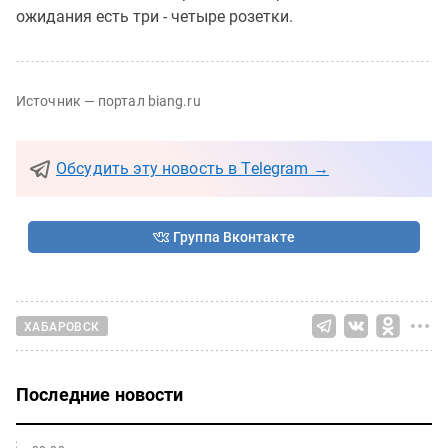
ожидания есть три - четыре розетки.
Источник — портал biang.ru
Обсудить эту новость в Telegram →
Группа Вконтакте
ХАБАРОВСК
Последние новости