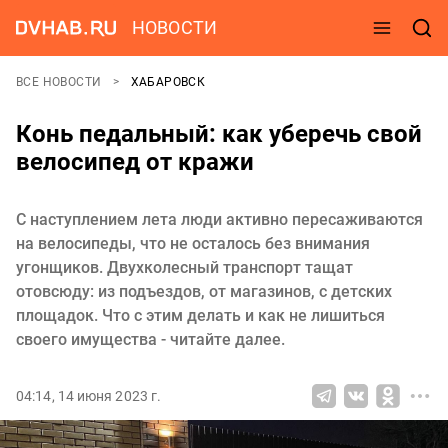
НОВОСТИ
ВСЕ НОВОСТИ
ХАБАРОВСК
Конь педальный: как уберечь свой
велосипед от кражи
С наступлением лета люди активно пересаживаются
на велосипеды, что не осталось без внимания
угонщиков. Двухколесный транспорт тащат
отовсюду: из подъездов, от магазинов, с детских
площадок. Что с этим делать и как не лишиться
своего имущества - читайте далее.
04:14, 14 июня 2023 г.