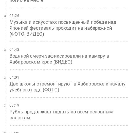
погиб на месте
05:26
Музыка и искусство: посвященный победе над
Японией фестиваль проходит на набережной
(ФОТО; ВИДЕО)
04:42
Водяной смерч зафиксировали на камеру в
Хабаровском крае (ВИДЕО)
04:01
Две школы отремонтируют в Хабаровске к началу
учебного года (ФОТО)
03:19
Рубль продолжает падать ко всем основным
валютам