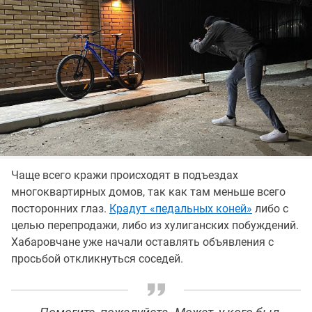
Чаще всего кражи происходят в подъездах
многоквартирных домов, так как там меньше всего
посторонних глаз.
Крадут «педальных коней»
либо с
целью перепродажи, либо из хулиганских побуждений.
Хабаровчане уже начали оставлять объявления с
просьбой откликнуться соседей.