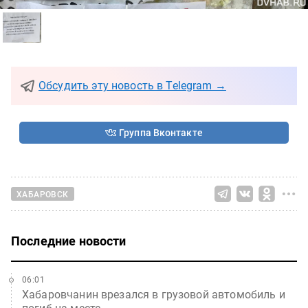
Обсудить эту новость в Telegram →
Группа Вконтакте
ХАБАРОВСК
Последние новости
06:01
Хабаровчанин врезался в грузовой автомобиль и