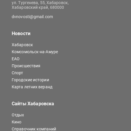
ул. Тургенева, 55, Хабаровск,
Хабаровский край, 680000
dvnovosti@gmail.com
Новости
Хабаровск
Комсомольск-на-Амуре
ЕАО
Происшествия
Спорт
Городские истории
Карта летних веранд
Сайты Хабаровска
Отдых
Кино
Справочник компаний