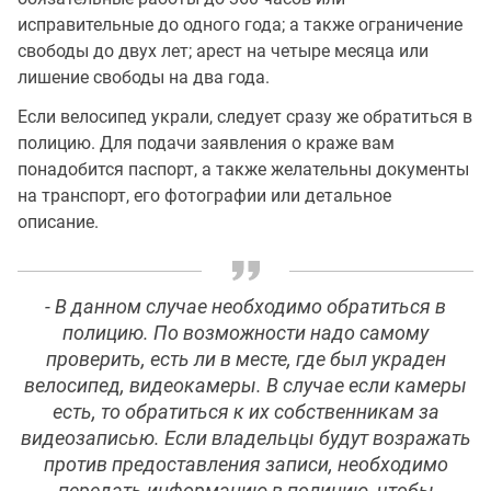
исправительные до одного года; а также ограничение
свободы до двух лет; арест на четыре месяца или
лишение свободы на два года.
Если велосипед украли, следует сразу же обратиться в
полицию. Для подачи заявления о краже вам
понадобится паспорт, а также желательны документы
на транспорт, его фотографии или детальное
описание.
- В данном случае необходимо обратиться в
полицию. По возможности надо самому
проверить, есть ли в месте, где был украден
велосипед, видеокамеры. В случае если камеры
есть, то обратиться к их собственникам за
видеозаписью. Если владельцы будут возражать
против предоставления записи, необходимо