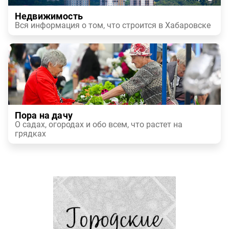
Недвижимость
Вся информация о том, что строится в Хабаровске
Пора на дачу
О садах, огородах и обо всем, что растет на
грядках