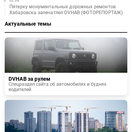
02:38
Пятерку монументальных дорожных ремонтов
Хабаровска запечатлел DVHAB (ФОТОРЕПОРТАЖ)
Актуальные темы
DVHAB за рулем
Спецраздел сайта об автомобилях и буднях
водителей