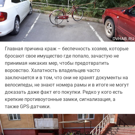
Главная причина краж – беспечность хозяев, которые
бросают свое имущество где попало, зачастую не
принимая никаких мер, чтобы предотвратить
воровство. Халатность владельцев часто
заключается и в том, что они не хранят документы на
велосипеды, не знают номера рамы и в итоге не могут
доказать даже факт его покупки. Редко у кого есть
крепкие противоугонные замки, сигнализация, а
также GPS-датчики.