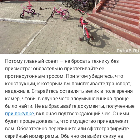
Потому главный совет — не бросать технику без
присмотра: обязательно пристегивайте ее
противоугонным тросом. При этом убедитесь, что
конструкции, к которым вы пристегиваете транспорт,
надежные. Старайтесь оставлять велик в поле зрения
камер, чтобы в случае чего злоумышленника проще
было найти. Не выбрасывайте документы, полученные
при покупке
, включая подтверждающий чек. С ними
будет проще доказать, что имущество принадлежит
вам. Обязательно перепишите или сфотографируйте
серийный номер рамы. Обычно он выбит снизу на