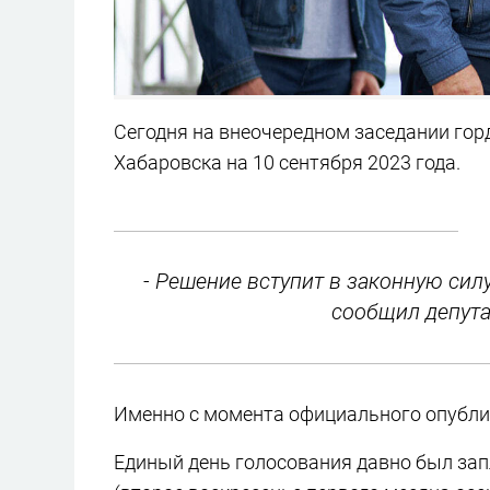
Сегодня на внеочередном заседании го
Хабаровска на 10 сентября 2023 года.
- Решение вступит в законную сил
сообщил депута
Именно с момента официального опубли
Единый день голосования давно был зап