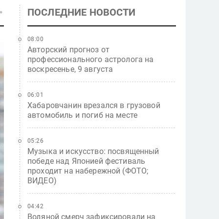
ПОСЛЕДНИЕ НОВОСТИ
08:00
Авторский прогноз от
профессионального астролога на
воскресенье, 9 августа
06:01
Хабаровчанин врезался в грузовой
автомобиль и погиб на месте
05:26
Музыка и искусство: посвященный
победе над Японией фестиваль
проходит на набережной (ФОТО;
ВИДЕО)
04:42
Водяной смерч зафиксировали на