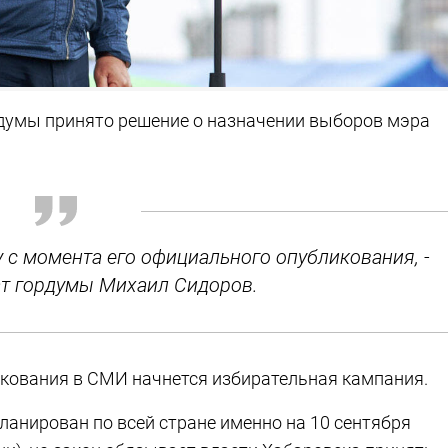
рдумы принято решение о назначении выборов мэра
у с момента его официального опубликования, -
т гордумы Михаил Сидоров.
кования в СМИ начнется избирательная кампания.
ланирован по всей стране именно на 10 сентября