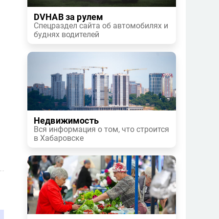
DVHAB за рулем
Спецраздел сайта об автомобилях и
буднях водителей
Недвижимость
Вся информация о том, что строится
в Хабаровске