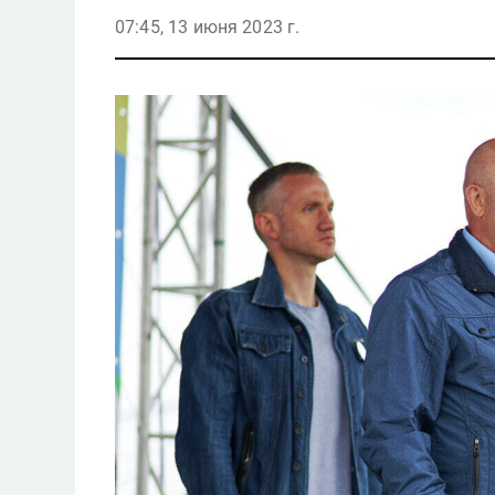
07:45, 13 июня 2023 г.