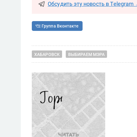
Обсудить эту новость в Telegram
Группа Вконтакте
ХАБАРОВСК
ВЫБИРАЕМ МЭРА