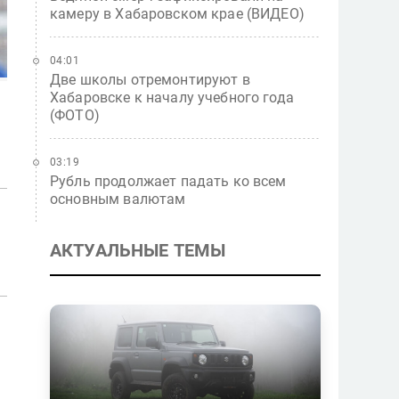
камеру в Хабаровском крае (ВИДЕО)
04:01
Две школы отремонтируют в
Хабаровске к началу учебного года
(ФОТО)
03:19
Рубль продолжает падать ко всем
основным валютам
АКТУАЛЬНЫЕ ТЕМЫ