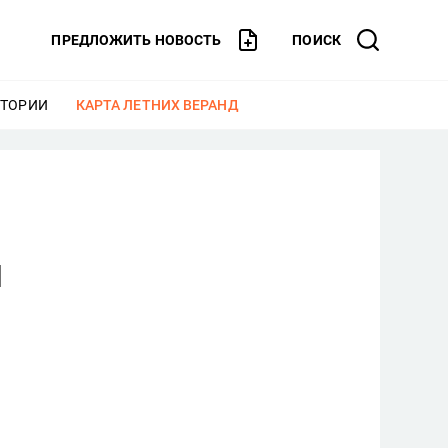
ПРЕДЛОЖИТЬ НОВОСТЬ
ПОИСК
СТОРИИ
ЕЩЕ
КАРТА ЛЕТНИХ ВЕРАНД
ЕЩЕ
и