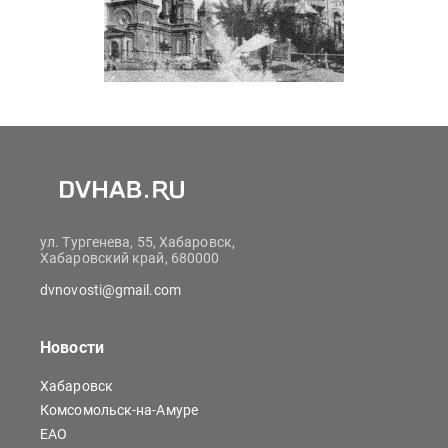
ул. Тургенева, 55, Хабаровск,
Хабаровский край, 680000
dvnovosti@gmail.com
Новости
Хабаровск
Комсомольск-на-Амуре
ЕАО