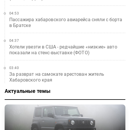
04:53
Пассажира хабаровского авиарейса сняли с борта
в Братске
04:37
Хотели увезти в США - редчайшие «низкие» авто
показали на стенс-выставке (ФОТО)
03:40
За разврат на самокате арестован житель
Хабаровского края
Актуальные темы