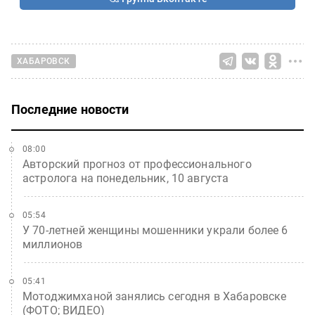
ХАБАРОВСК
Последние новости
08:00
Авторский прогноз от профессионального
астролога на понедельник, 10 августа
05:54
У 70-летней женщины мошенники украли более 6
миллионов
05:41
Мотоджимханой занялись сегодня в Хабаровске
(ФОТО; ВИДЕО)