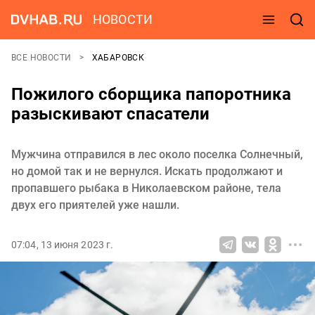
НОВОСТИ
ВСЕ НОВОСТИ
ХАБАРОВСК
Пожилого сборщика папоротника
разыскивают спасатели
Мужчина отправился в лес около поселка Солнечный,
но домой так и не вернулся. Искать продолжают и
пропавшего рыбака в Николаевском районе, тела
двух его приятелей уже нашли.
07:04, 13 июня 2023 г.