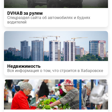
DVHAB за рулем
Спецраздел сайта об автомобилях и буднях
водителей
Недвижимость
Вся информация о том, что строится в Хабаровске