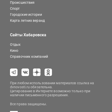
Происшествия
Спорт
Городские истории
Карта летних веранд
Сайты Хабаровска
Отдых
Кино
Справочник компаний
При любом использовании материалов ссылка на
dvnovosti.ru обязательна.
Цитирование в Интернете возможно только при
наличии письменного разрешения.
Все права защищены.