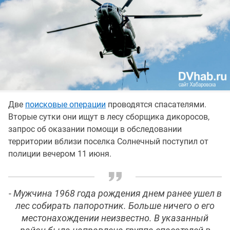
Две
поисковые операции
проводятся спасателями.
Вторые сутки они ищут в лесу сборщика дикоросов,
запрос об оказании помощи в обследовании
территории вблизи поселка Солнечный поступил от
полиции вечером 11 июня.
- Мужчина 1968 года рождения днем ранее ушел в
лес собирать папоротник. Больше ничего о его
местонахождении неизвестно. В указанный