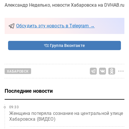
Александр Неделько, новости Хабаровска на DVHAB.ru
Обсудить эту новость в Telegram →
Группа Вконтакте
ХАБАРОВСК
Последние новости
09:33
Женщина потеряла сознание на центральной улице
Хабаровска (ВИДЕО)