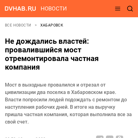
НОВОСТИ
ВСЕ НОВОСТИ
ХАБАРОВСК
Не дождались властей:
провалившийся мост
отремонтировала частная
компания
Мост в выходные провалился и отрезал от
цивилизации два поселка в Хабаровском крае.
Власти попросили людей подождать с ремонтом до
наступления рабочих дней. В итоге на выручку
пришла частная компания, которая выполнила все за
свой счет.