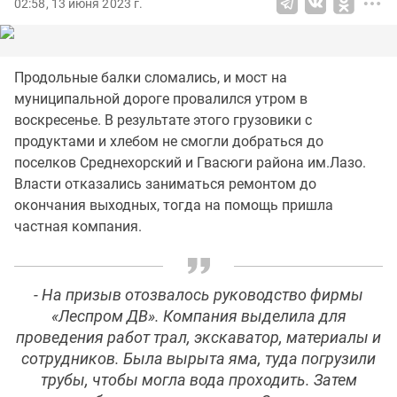
02:58, 13 июня 2023 г.
Продольные балки сломались, и мост на
муниципальной дороге провалился утром в
воскресенье. В результате этого грузовики с
продуктами и хлебом не смогли добраться до
поселков Среднехорский и Гвасюги района им.Лазо.
Власти отказались заниматься ремонтом до
окончания выходных, тогда на помощь пришла
частная компания.
- На призыв отозвалось руководство фирмы
«Леспром ДВ». Компания выделила для
проведения работ трал, экскаватор, материалы и
сотрудников. Была вырыта яма, туда погрузили
трубы, чтобы могла вода проходить. Затем