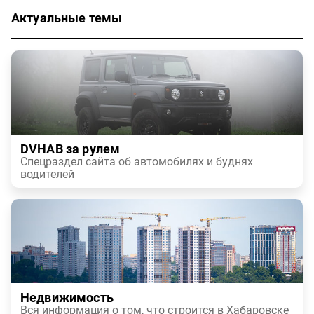
Актуальные темы
DVHAB за рулем
Спецраздел сайта об автомобилях и буднях
водителей
Недвижимость
Вся информация о том, что строится в Хабаровске