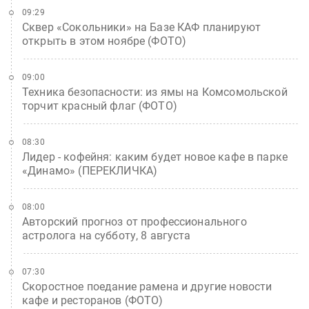
09:29
Сквер «Сокольники» на Базе КАФ планируют
открыть в этом ноябре (ФОТО)
09:00
Техника безопасности: из ямы на Комсомольской
торчит красный флаг (ФОТО)
08:30
Лидер - кофейня: каким будет новое кафе в парке
«Динамо» (ПЕРЕКЛИЧКА)
08:00
Авторский прогноз от профессионального
астролога на субботу, 8 августа
07:30
Скоростное поедание рамена и другие новости
кафе и ресторанов (ФОТО)