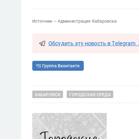
Источник — Администрация Хабаровска
Обсудить эту новость в Telegram
Группа Вконтакте
ХАБАРОВСК
ГОРОДСКАЯ СРЕДА