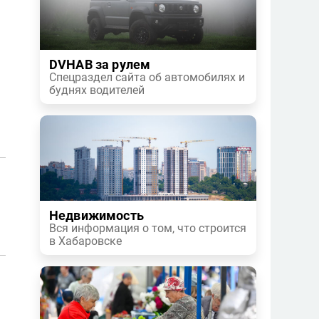
DVHAB за рулем
Спецраздел сайта об автомобилях и
буднях водителей
Недвижимость
Вся информация о том, что строится
в Хабаровске