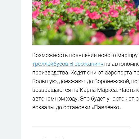
Возможность появления нового маршру
троллейбусов «Горожанин»
на автономно
производства. Ходят они от аэропорта п
Большую, доезжают до Воронежской, по 
возвращаются на Карла Маркса. Часть 
автономном ходу. Это будет участок от
вокзалы до остановки «Павленко».