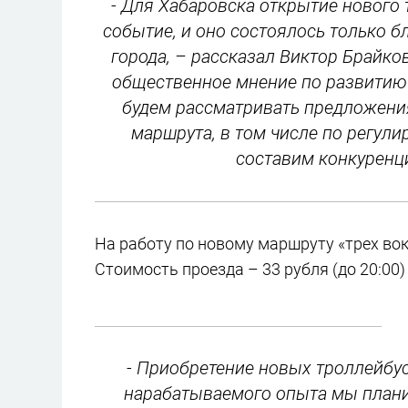
- Для Хабаровска открытие нового
событие, и оно состоялось только 
города, – рассказал Виктор Брайко
общественное мнение по развитию
будем рассматривать предложени
маршрута, в том числе по регул
составим конкуренц
На работу по новому маршруту «трех во
Стоимость проезда – 33 рубля (до 20:00) 
- Приобретение новых троллейбу
нарабатываемого опыта мы плани