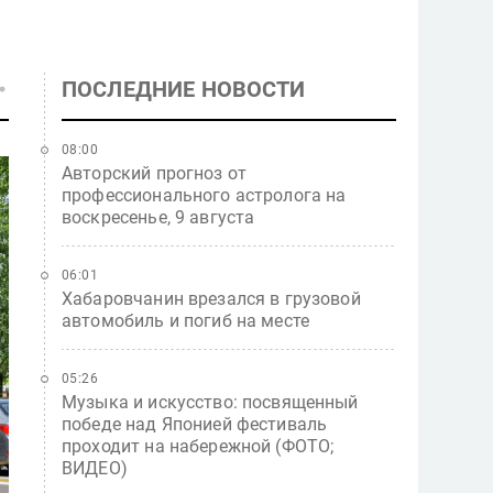
ПОСЛЕДНИЕ НОВОСТИ
08:00
Авторский прогноз от
профессионального астролога на
воскресенье, 9 августа
06:01
Хабаровчанин врезался в грузовой
автомобиль и погиб на месте
05:26
Музыка и искусство: посвященный
победе над Японией фестиваль
проходит на набережной (ФОТО;
ВИДЕО)