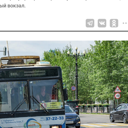
ый вокзал.