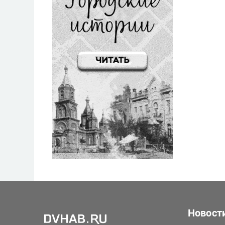
Новост