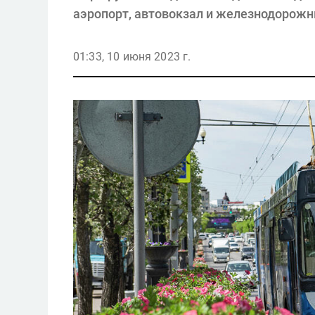
аэропорт, автовокзал и железнодорожн
01:33, 10 июня 2023 г.