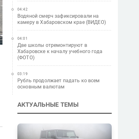
04:42
Водяной смерч зафиксировали на
камеру в Хабаровском крае (ВИДЕО)
04:01
Две школы отремонтируют в
Хабаровске к началу учебного года
(ФОТО)
03:19
Рубль продолжает падать ко всем
основным валютам
АКТУАЛЬНЫЕ ТЕМЫ