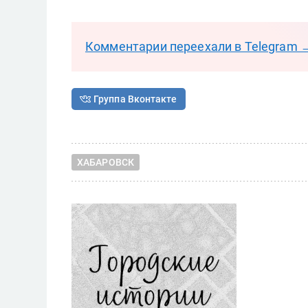
Комментарии переехали в Telegram 
Группа Вконтакте
ХАБАРОВСК