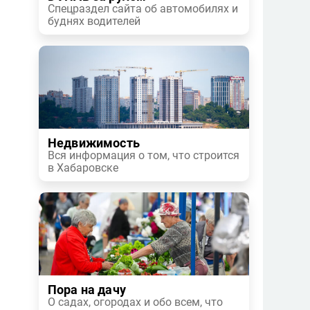
Спецраздел сайта об автомобилях и
буднях водителей
Недвижимость
Вся информация о том, что строится
в Хабаровске
Пора на дачу
О садах, огородах и обо всем, что