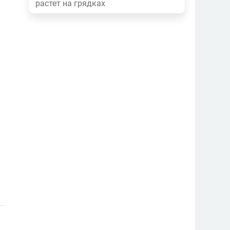
растет на грядках