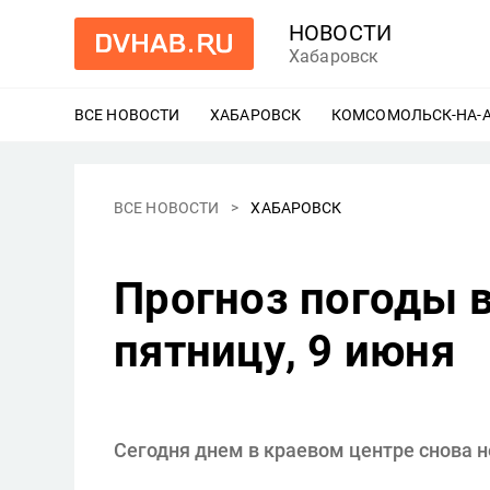
НОВОСТИ
Хабаровск
ВСЕ НОВОСТИ
ХАБАРОВСК
ЕЩЕ
КОМСОМОЛЬСК-НА-
ВСЕ НОВОСТИ
ХАБАРОВСК
Прогноз погоды в
пятницу, 9 июня
Сегодня днем в краевом центре снова 