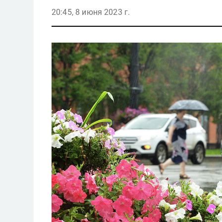
20:45, 8 июня 2023 г.