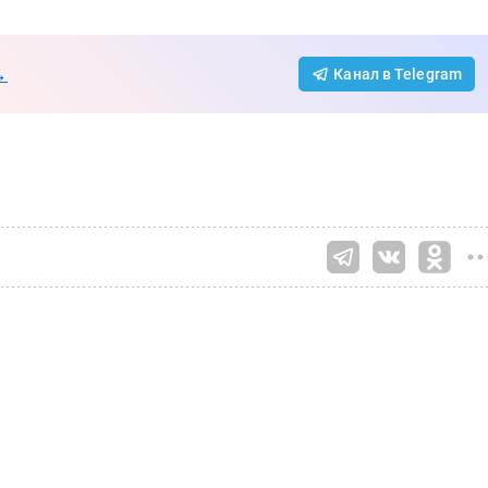
→
Канал в Telegram