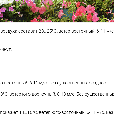
воздуха составит 23…25°C, ветер восточный, 6-11 м/с
минут.
о-восточный, 6-11 м/с. Без существенных осадков.
°C, ветер юго-восточный, 8-13 м/с. Без существенны
покажет 14…16°C, ветер юго-восточный, 6-11 м/с. Без