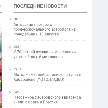
ПОСЛЕДНИЕ НОВОСТИ
08:00
Авторский прогноз от
профессионального астролога на
понедельник, 10 августа
05:54
У 70-летней женщины мошенники
украли более 6 миллионов
05:41
Мотоджимханой занялись сегодня в
Хабаровске (ФОТО; ВИДЕО)
04:53
Пассажира хабаровского авиарейса
сняли с борта в Братске