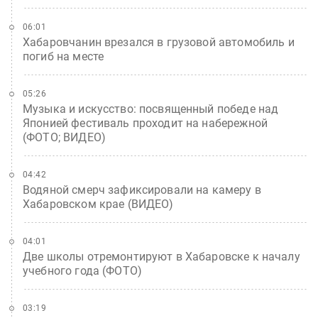
06:01
Хабаровчанин врезался в грузовой автомобиль и
погиб на месте
05:26
Музыка и искусство: посвященный победе над
Японией фестиваль проходит на набережной
(ФОТО; ВИДЕО)
04:42
Водяной смерч зафиксировали на камеру в
Хабаровском крае (ВИДЕО)
04:01
Две школы отремонтируют в Хабаровске к началу
учебного года (ФОТО)
03:19