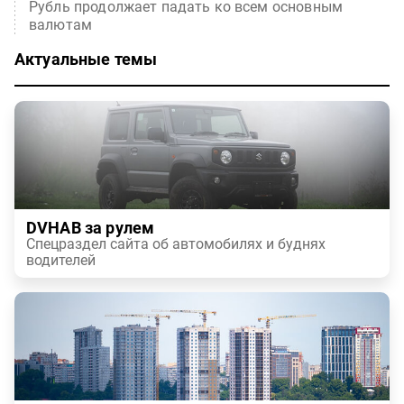
Рубль продолжает падать ко всем основным
валютам
Актуальные темы
DVHAB за рулем
Спецраздел сайта об автомобилях и буднях
водителей