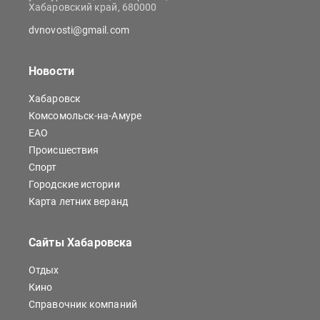
Хабаровский край, 680000
dvnovosti@gmail.com
Новости
Хабаровск
Комсомольск-на-Амуре
ЕАО
Происшествия
Спорт
Городские истории
Карта летних веранд
Сайты Хабаровска
Отдых
Кино
Справочник компаний