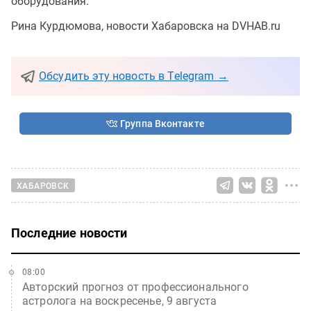
оборудования.
Рина Курдюмова, новости Хабаровска на DVHAB.ru
Обсудить эту новость в Telegram →
Группа Вконтакте
ХАБАРОВСК
Последние новости
08:00
Авторский прогноз от профессионального
астролога на воскресенье, 9 августа