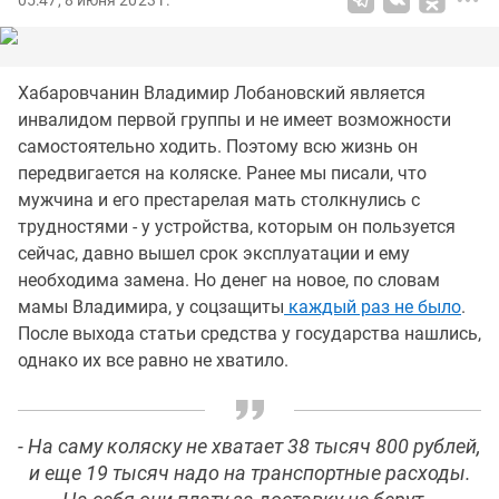
05:47, 8 июня 2023 г.
Хабаровчанин Владимир Лобановский является
инвалидом первой группы и не имеет возможности
самостоятельно ходить. Поэтому всю жизнь он
передвигается на коляске. Ранее мы писали, что
мужчина и его престарелая мать столкнулись с
трудностями - у устройства, которым он пользуется
сейчас, давно вышел срок эксплуатации и ему
необходима замена. Но денег на новое, по словам
мамы Владимира, у соцзащиты
каждый раз не было
.
После выхода статьи средства у государства нашлись,
однако их все равно не хватило.
- На саму коляску не хватает 38 тысяч 800 рублей,
и еще 19 тысяч надо на транспортные расходы.