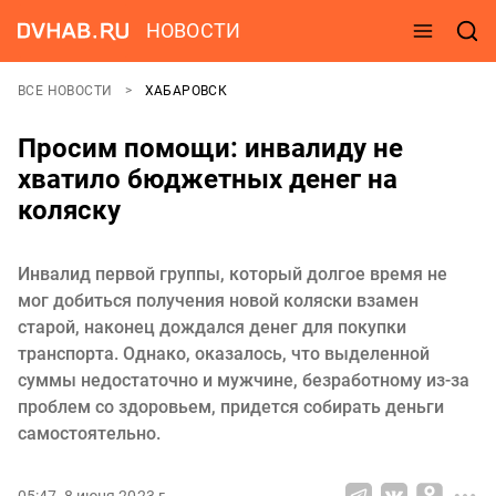
НОВОСТИ
ВСЕ НОВОСТИ
ХАБАРОВСК
Просим помощи: инвалиду не
хватило бюджетных денег на
коляску
Инвалид первой группы, который долгое время не
мог добиться получения новой коляски взамен
старой, наконец дождался денег для покупки
транспорта. Однако, оказалось, что выделенной
суммы недостаточно и мужчине, безработному из-за
проблем со здоровьем, придется собирать деньги
самостоятельно.