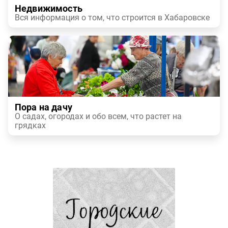
Недвижимость
Вся информация о том, что строится в Хабаровске
Пора на дачу
О садах, огородах и обо всем, что растет на
грядках