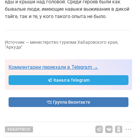
еды и крыши над головой. Среди героев были как
бывалые люди, имеющие навыки выживания в дикой
тайге, так и те, у кого такого опыта не было.
Источник — министерство туризма Хабаровского края,
"Аркуда"
Комментарии переехали в Telegram →
Канал в Telegram
Группа Вконтакте
ХАБАРОВСК