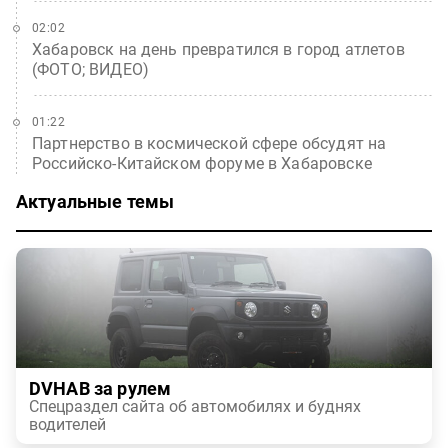
02:02
Хабаровск на день превратился в город атлетов
(ФОТО; ВИДЕО)
01:22
Партнерство в космической сфере обсудят на
Российско-Китайском форуме в Хабаровске
Актуальные темы
DVHAB за рулем
Спецраздел сайта об автомобилях и буднях
водителей