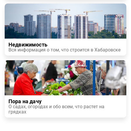
Недвижимость
Вся информация о том, что строится в Хабаровске
Пора на дачу
О садах, огородах и обо всем, что растет на
грядках