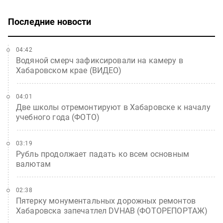
Последние новости
04:42
Водяной смерч зафиксировали на камеру в
Хабаровском крае (ВИДЕО)
04:01
Две школы отремонтируют в Хабаровске к началу
учебного года (ФОТО)
03:19
Рубль продолжает падать ко всем основным
валютам
02:38
Пятерку монументальных дорожных ремонтов
Хабаровска запечатлел DVHAB (ФОТОРЕПОРТАЖ)