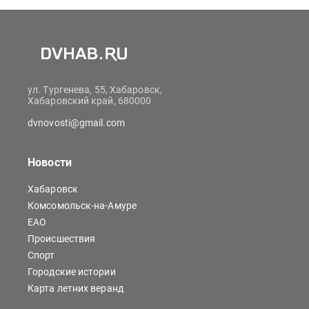
ул. Тургенева, 55, Хабаровск,
Хабаровский край, 680000
dvnovosti@gmail.com
Новости
Хабаровск
Комсомольск-на-Амуре
ЕАО
Происшествия
Спорт
Городские истории
Карта летних веранд