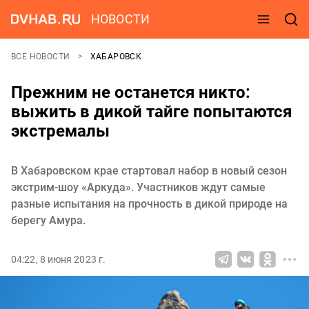
НОВОСТИ
ВСЕ НОВОСТИ
ХАБАРОВСК
Прежним не останется никто:
выжить в дикой тайге попытаются
экстремалы
В Хабаровском крае стартовал набор в новый сезон
экстрим-шоу «Аркуда». Участников ждут самые
разные испытания на прочность в дикой природе на
берегу Амура.
04:22, 8 июня 2023 г.