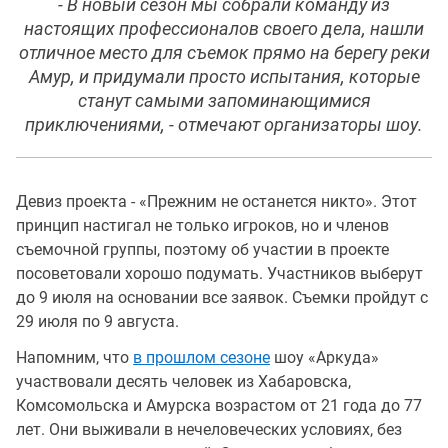
- В новый сезон мы собрали команду из
настоящих профессионалов своего дела, нашли
отличное место для съемок прямо на берегу реки
Амур, и придумали просто испытания, которые
станут самыми запоминающимися
приключениями, - отмечают организаторы шоу.
Девиз проекта - «Прежним не останется никто». Этот
принцип настигал не только игроков, но и членов
съемочной группы, поэтому об участии в проекте
посоветовали хорошо подумать. Участников выберут
до 9 июля на основании все заявок. Съемки пройдут с
29 июля по 9 августа.
Напомним, что
в прошлом сезоне
шоу «Аркуда»
участвовали десять человек из Хабаровска,
Комсомольска и Амурска возрастом от 21 года до 77
лет. Они выживали в нечеловеческих условиях, без