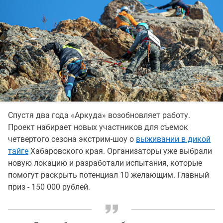
Спустя два года «Аркуда» возобновляет работу.
Проект набирает новых участников для съемок
четвертого сезона экстрим-шоу о
выживании в дикой
тайге
Хабаровского края. Организаторы уже выбрали
новую локацию и разработали испытания, которые
помогут раскрыть потенциал 10 желающим. Главный
приз - 150 000 рублей.