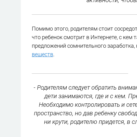
активности, чтобы
Помимо этого, родителям стоит сосредот
что ребенок смотрит в Интернете, с кем 
предложений сомнительного заработка,
веществ
.
- Родителям следует обратить внима
дети занимаются, где и с кем. Пр
Необходимо контролировать и сет
пространство, но дав ребенку свобод
ни крути, родителю придется, в с