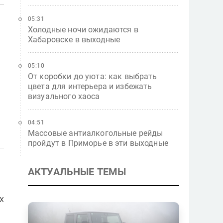
05:31
Холодные ночи ожидаются в
Хабаровске в выходные
05:10
От коробки до уюта: как выбрать
цвета для интерьера и избежать
визуального хаоса
04:51
Массовые антиалкогольные рейды
пройдут в Приморье в эти выходные
АКТУАЛЬНЫЕ ТЕМЫ
х