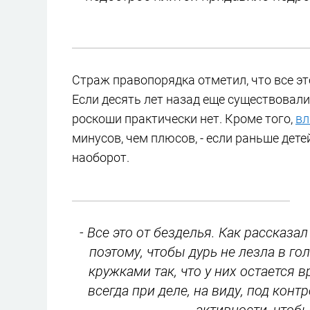
Страж правопорядка отметил, что все это
Если десять лет назад еще существовали
роскоши практически нет. Кроме того,
вл
минусов, чем плюсов, - если раньше дете
наоборот.
- Все это от безделья. Как рассказа
поэтому, чтобы дурь не лезла в го
кружками так, что у них остается в
всегда при деле, на виду, под конт