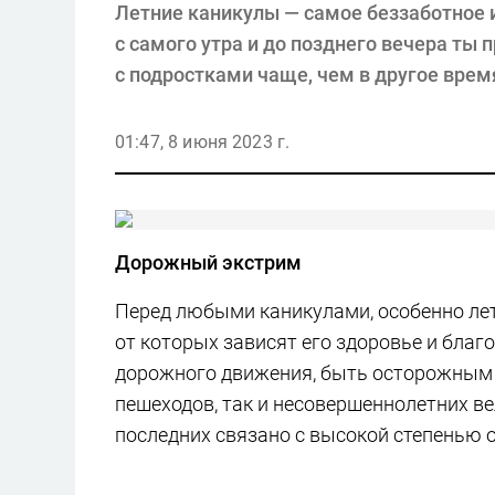
Летние каникулы — самое беззаботное 
с самого утра и до позднего вечера ты
с подростками чаще, чем в другое врем
01:47, 8 июня 2023 г.
Дорожный экстрим
Перед любыми каникулами, особенно ле
от которых зависят его здоровье и бла
дорожного движения, быть осторожным и
пешеходов, так и несовершеннолетних ве
последних связано с высокой степенью 