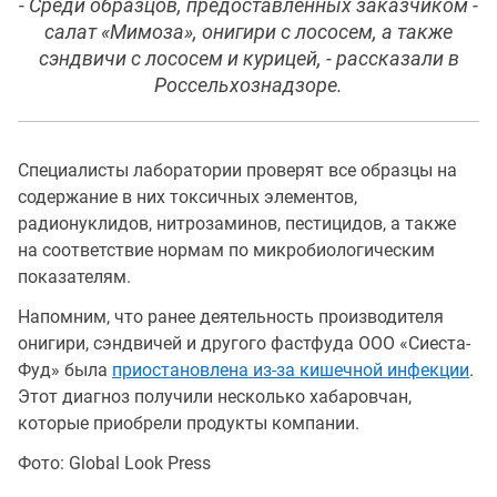
- Среди образцов, предоставленных заказчиком -
салат «Мимоза», онигири с лососем, а также
сэндвичи с лососем и курицей, - рассказали в
Россельхознадзоре.
Специалисты лаборатории проверят все образцы на
содержание в них токсичных элементов,
радионуклидов, нитрозаминов, пестицидов, а также
на соответствие нормам по микробиологическим
показателям.
Напомним, что ранее деятельность производителя
онигири, сэндвичей и другого фастфуда ООО «Сиеста-
Фуд» была
приостановлена из-за кишечной инфекции
.
Этот диагноз получили несколько хабаровчан,
которые приобрели продукты компании.
Фото: Global Look Press