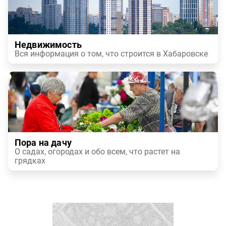
Недвижимость
Вся информация о том, что строится в Хабаровске
Пора на дачу
О садах, огородах и обо всем, что растет на
грядках