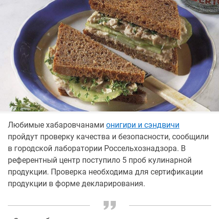
Любимые хабаровчанами
онигири и сэндвичи
пройдут проверку качества и безопасности, сообщили
в городской лаборатории Россельхознадзора. В
референтный центр поступило 5 проб кулинарной
продукции. Проверка необходима для сертификации
продукции в форме декларирования.