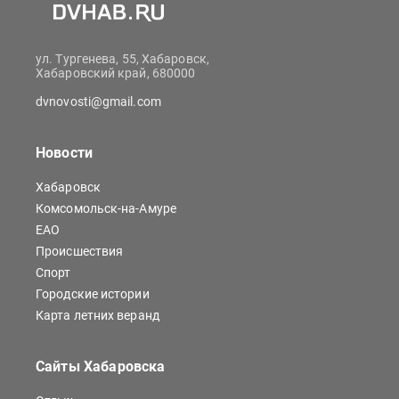
ул. Тургенева, 55, Хабаровск,
Хабаровский край, 680000
dvnovosti@gmail.com
Новости
Хабаровск
Комсомольск-на-Амуре
ЕАО
Происшествия
Спорт
Городские истории
Карта летних веранд
Сайты Хабаровска