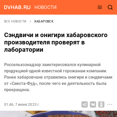
НОВОСТИ
ВСЕ НОВОСТИ
ХАБАРОВСК
Сэндвичи и онигири хабаровского
производителя проверят в
лаборатории
Россельхознадзор заинтересовался кулинарной
продукцией одной известной горожанам компании.
Ранее хабаровчане отравились онигири и сэндвичами
от «Сиеста-Фуд», после чего ее деятельность была
прекращена.
01:46, 7 июня 2023 г.