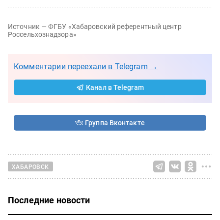
Источник — ФГБУ «Хабаровский референтный центр
Россельхознадзора»
Комментарии переехали в Telegram →
Канал в Telegram
Группа Вконтакте
ХАБАРОВСК
Последние новости