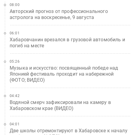
08:00
Авторский прогноз от профессионального
астролога на воскресенье, 9 августа
06:01
Хабаровчанин врезался в грузовой автомобиль и
погиб на месте
05:26
Музыка и искусство: посвященный победе над
Японией фестиваль проходит на набережной
(ФОТО; ВИДЕО)
04:42
Водяной смерч зафиксировали на камеру в
Хабаровском крае (ВИДЕО)
04:01
Две школы отремонтируют в Хабаровске к началу