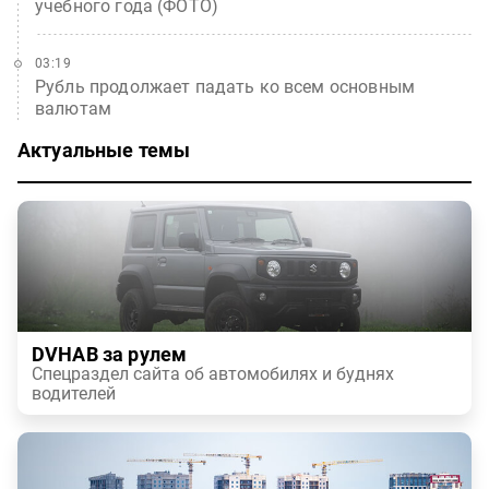
учебного года (ФОТО)
03:19
Рубль продолжает падать ко всем основным
валютам
Актуальные темы
DVHAB за рулем
Спецраздел сайта об автомобилях и буднях
водителей