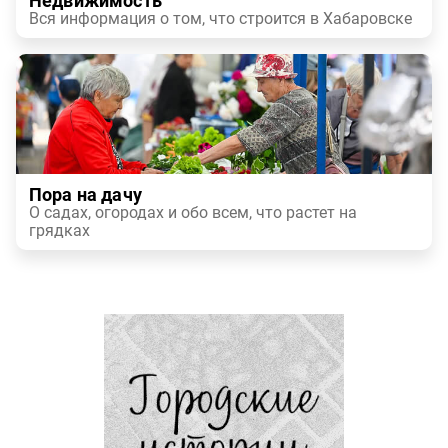
Недвижимость
Вся информация о том, что строится в Хабаровске
Пора на дачу
О садах, огородах и обо всем, что растет на
грядках