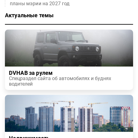
планы мэрии на 2027 год
Актуальные темы
DVHAB за рулем
Спецраздел сайта об автомобилях и буднях
водителей