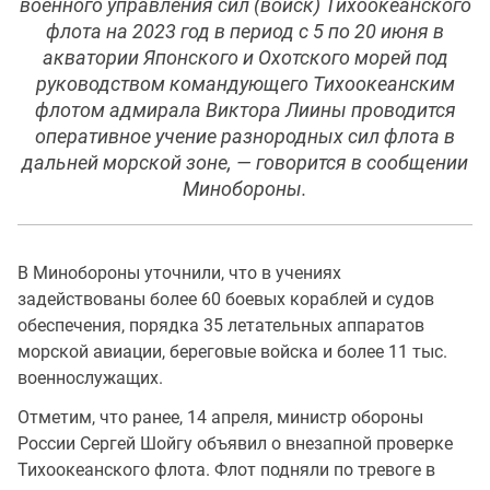
военного управления сил (войск) Тихоокеанского
флота на 2023 год в период с 5 по 20 июня в
акватории Японского и Охотского морей под
руководством командующего Тихоокеанским
флотом адмирала Виктора Лиины проводится
оперативное учение разнородных сил флота в
дальней морской зоне, — говорится в сообщении
Минобороны.
В Минобороны уточнили, что в учениях
задействованы более 60 боевых кораблей и судов
обеспечения, порядка 35 летательных аппаратов
морской авиации, береговые войска и более 11 тыс.
военнослужащих.
Отметим, что ранее, 14 апреля, министр обороны
России Сергей Шойгу объявил о внезапной проверке
Тихоокеанского флота. Флот подняли по тревоге в