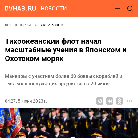
НОВОСТИ
ВСЕ НОВОСТИ
ХАБАРОВСК
Тихоокеанский флот начал
масштабные учения в Японском и
Охотском морях
Маневры с участием более 60 боевых кораблей и 11
тыс. военнослужащих продлятся по 20 июня
04:27, 5 июня 2023 г.