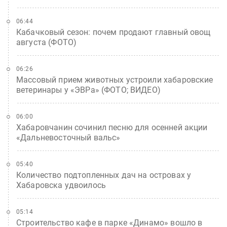
06:44
Кабачковый сезон: почем продают главный овощ
августа (ФОТО)
06:26
Массовый прием животных устроили хабаровские
ветеринары у «ЭВРа» (ФОТО; ВИДЕО)
06:00
Хабаровчанин сочинил песню для осенней акции
«Дальневосточный вальс»
05:40
Количество подтопленных дач на островах у
Хабаровска удвоилось
05:14
Строительство кафе в парке «Динамо» вошло в