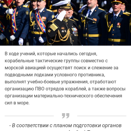
В ходе учений, которые начались сегодня,
корабельные тактические группы совместно с
морской авиацией осуществят поиск и слежение за
подводными лодками условного противника,
выполнят учебно-боевые упражнения, отработают
организацию ПВО отрядов кораблей, а также вопросы
организации материально-технического обеспечения
сил в море.
- В соответствии с планом подготовки органов