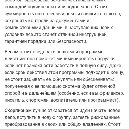
командой подчиненных или подопечных. Стоит
суммировать накопленный опыт и списки контактов,
сохранять контроль за документами и
компьютерными данными: в наступающих новых
условиях все это станет отличной инструкцией,
гарантией порядка или безопасности.
Весам
стоит следовать знакомой программе
действий: она поможет минимизировать нагрузки,
если нет возможности работать в полную силу. Даже
если срок действия этой программы подходит к концу,
не стоит забывать ее, обнулять или обесценивать:
полученная с ее помощью система будет отличной
опорой и в дальнейшем (особенно, если вы фрилансер,
писатель, спортсмен, воспитатель или программист).
Скорпионам
лучше отказаться от идеи начать новое
дело, вступить в новую группу, затеять рискованные
преобразования в своих или общих владениях. Стоит