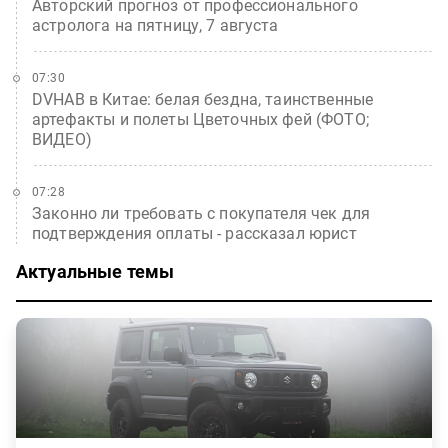
Авторский прогноз от профессионального
астролога на пятницу, 7 августа
07:30
DVHAB в Китае: белая бездна, таинственные
артефакты и полеты Цветочных фей (ФОТО;
ВИДЕО)
07:28
Законно ли требовать с покупателя чек для
подтверждения оплаты - рассказал юрист
Актуальные темы