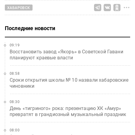
ХАБАРОВСК
Последние новости
09:19
Восстановить завод «Якорь» в Советской Гавани
планируют краевые власти
08:58
Сроки открытия школы № 10 назвали хабаровские
чиновники
08:30
День «тигриного» рока: презентацию ХК «Амур»
превратят в грандиозный музыкальный праздник
08:00