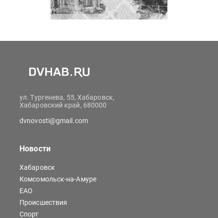
ул. Тургенева, 55, Хабаровск,
Хабаровский край, 680000
dvnovosti@gmail.com
Новости
Хабаровск
Комсомольск-на-Амуре
ЕАО
Происшествия
Спорт