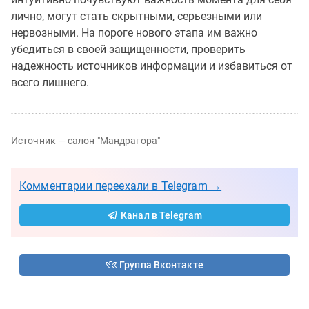
лично, могут стать скрытными, серьезными или
нервозными. На пороге нового этапа им важно
убедиться в своей защищенности, проверить
надежность источников информации и избавиться от
всего лишнего.
Источник — салон "Мандрагора"
Комментарии переехали в Telegram →
Канал в Telegram
Группа Вконтакте