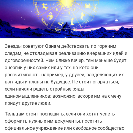
Звезды советуют
Овнам
действовать по горячим
следам, не откладывая реализацию вчерашних идей и
договоренностей. Чем ближе вечер, тем меньше будет
энергии у них самих или у тех, на кого они
рассчитывают - например, у друзей, разделяющих их
взгляды и планы на будущее. Не стоит огорчаться,
если начали редеть стройные ряды
единомышленников: возможно, вскоре им на смену
придут другие люди.
Тельцам
стоит поспешить, если они хотят успеть
оформить нужные им документы, посетить
официальное учреждение или свободное сообщество,