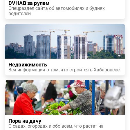
DVHAB за рулем
Спецраздел сайта об автомобилях и буднях
водителей
Недвижимость
Вся информация о том, что строится в Хабаровске
Пора на дачу
О садах, огородах и обо всем, что растет на