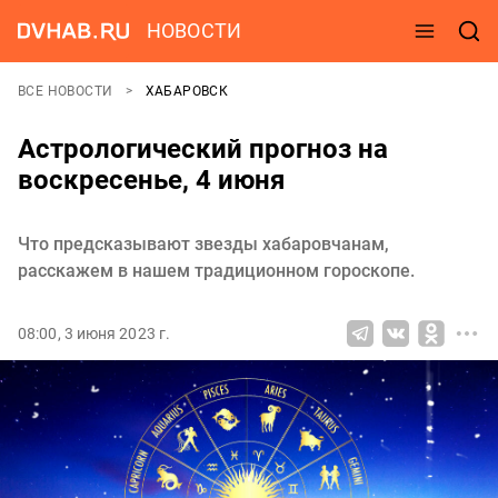
НОВОСТИ
ВСЕ НОВОСТИ
ХАБАРОВСК
Астрологический прогноз на
воскресенье, 4 июня
Что предсказывают звезды хабаровчанам,
расскажем в нашем традиционном гороскопе.
08:00, 3 июня 2023 г.