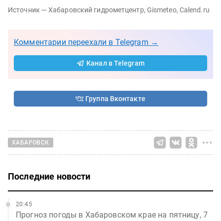
Источник — Хабаровский гидрометцентр, Gismeteo, Calend.ru
Комментарии переехали в Telegram →
Канал в Telegram
Группа Вконтакте
ХАБАРОВСК
Последние новости
20:45
Прогноз погоды в Хабаровском крае на пятницу, 7