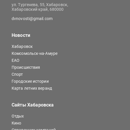
ул. Тургенева, 55, Хабаровск,
Хабаровский край, 680000
dvnovosti@gmail.com
Новости
Хабаровск
Комсомольск-на-Амуре
ЕАО
Происшествия
Спорт
Городские истории
Карта летних веранд
Сайты Хабаровска
Отдых
Кино