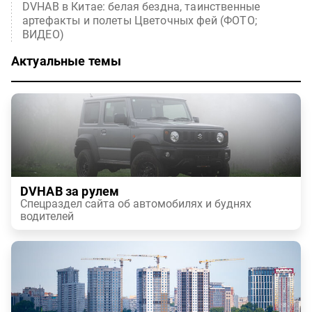
DVHAB в Китае: белая бездна, таинственные
артефакты и полеты Цветочных фей (ФОТО;
ВИДЕО)
Актуальные темы
DVHAB за рулем
Спецраздел сайта об автомобилях и буднях
водителей