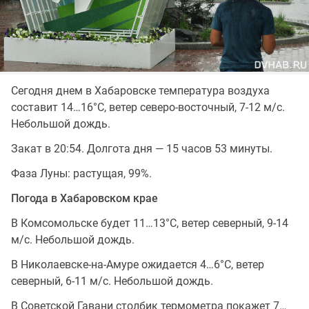
Сегодня днем в Хабаровске температура воздуха
составит 14…16°C, ветер северо-восточный, 7-12 м/с.
Небольшой дождь.
Закат в 20:54. Долгота дня — 15 часов 53 минуты.
Фаза Луны: растущая, 99%.
Погода в Хабаровском крае
В Комсомольске будет 11…13°C, ветер северный, 9-14
м/с. Небольшой дождь.
В Николаевске-на-Амуре ожидается 4…6°C, ветер
северный, 6-11 м/с. Небольшой дождь.
В Советской Гавани столбик термометра покажет 7…