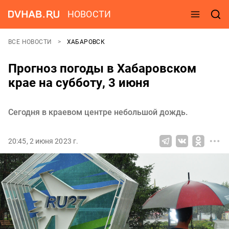
НОВОСТИ
ВСЕ НОВОСТИ
ХАБАРОВСК
Прогноз погоды в Хабаровском
крае на субботу, 3 июня
Сегодня в краевом центре небольшой дождь.
20:45, 2 июня 2023 г.