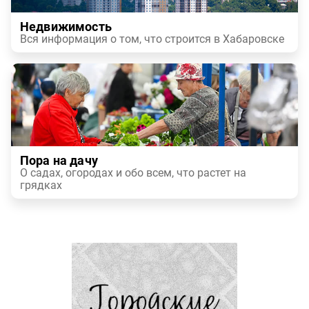
Недвижимость
Вся информация о том, что строится в Хабаровске
Пора на дачу
О садах, огородах и обо всем, что растет на
грядках