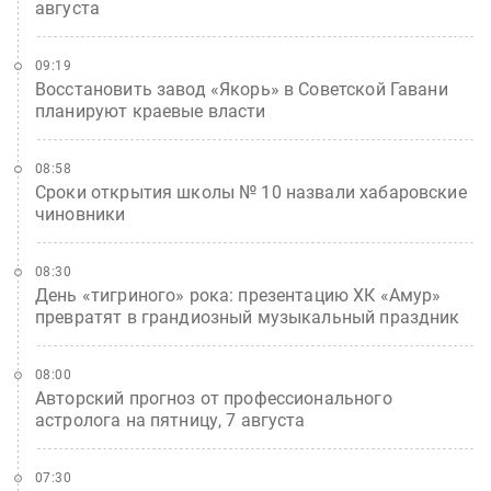
августа
09:19
Восстановить завод «Якорь» в Советской Гавани
планируют краевые власти
08:58
Сроки открытия школы № 10 назвали хабаровские
чиновники
08:30
День «тигриного» рока: презентацию ХК «Амур»
превратят в грандиозный музыкальный праздник
08:00
Авторский прогноз от профессионального
астролога на пятницу, 7 августа
07:30