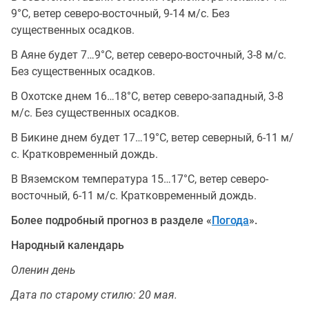
9°C, ветер северо-восточный, 9-14 м/с. Без
существенных осадков.
В Аяне будет 7…9°C, ветер северо-восточный, 3-8 м/с.
Без существенных осадков.
В Охотске днем 16…18°C, ветер северо-западный, 3-8
м/с. Без существенных осадков.
В Бикине днем будет 17…19°C, ветер северный, 6-11 м/
с. Кратковременный дождь.
В Вяземском температура 15…17°C, ветер северо-
восточный, 6-11 м/с. Кратковременный дождь.
Более подробный прогноз в разделе «
Погода
».
Народный календарь
Оленин день
Дата по старому стилю: 20 мая.