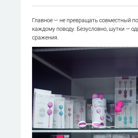
Главное — не превращать совместный пох
каждому поводу. Безусловно, шутки — од
сражения.