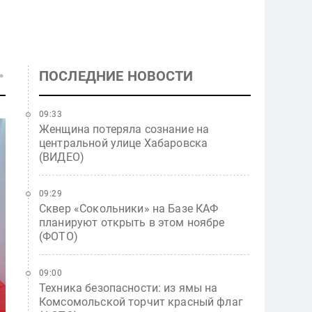
ПОСЛЕДНИЕ НОВОСТИ
09:33
Женщина потеряла сознание на
центральной улице Хабаровска
(ВИДЕО)
09:29
Сквер «Сокольники» на Базе КАФ
планируют открыть в этом ноябре
(ФОТО)
09:00
Техника безопасности: из ямы на
Комсомольской торчит красный флаг