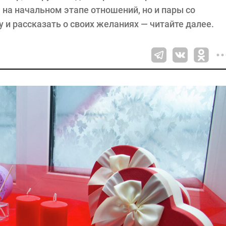
 на начальном этапе отношений, но и пары со
 и рассказать о своих желаниях — читайте далее.