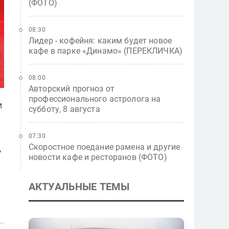
(ФОТО)
08:30
Лидер - кофейня: каким будет новое
кафе в парке «Динамо» (ПЕРЕКЛИЧКА)
08:00
Авторский прогноз от
профессионального астролога на
и
субботу, 8 августа
07:30
Скоростное поедание рамена и другие
,
новости кафе и ресторанов (ФОТО)
АКТУАЛЬНЫЕ ТЕМЫ