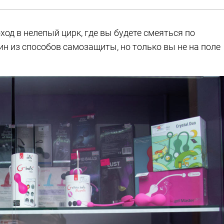
од в нелепый цирк, где вы будете смеяться по
ин из способов самозащиты, но только вы не на поле