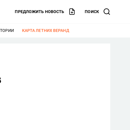
ПРЕДЛОЖИТЬ НОВОСТЬ
ПОИСК
СТОРИИ
ЕЩЕ
КАРТА ЛЕТНИХ ВЕРАНД
ЕЩЕ
в