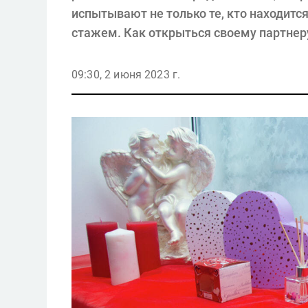
испытывают не только те, кто находится
стажем. Как открыться своему партнеру
09:30, 2 июня 2023 г.