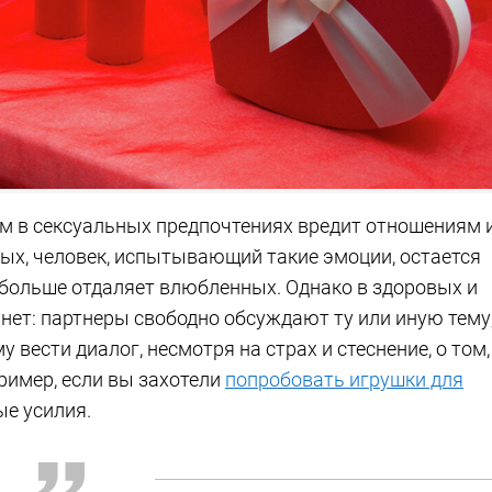
м в сексуальных предпочтениях вредит отношениям 
ых, человек, испытывающий такие эмоции, остается
 больше отдаляет влюбленных. Однако в здоровых и
нет: партнеры свободно обсуждают ту или иную тему
вести диалог, несмотря на страх и стеснение, о том,
пример, если вы захотели
попробовать игрушки для
ые усилия.