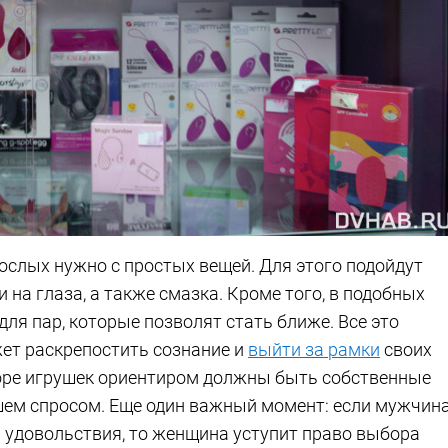
ослых нужно с простых вещей. Для этого подойдут
 на глаза, а также смазка. Кроме того, в подобных
ля пар, которые позволят стать ближе. Все это
ет раскрепостить сознание и
выйти за рамки
своих
боре игрушек ориентиром должны быть собственные
ьшем спросом. Еще один важный момент: если мужчин
и удовольствия, то женщина уступит право выбора