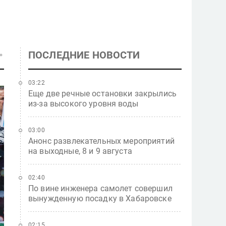
ПОСЛЕДНИЕ НОВОСТИ
03:22
Еще две речные остановки закрылись
из-за высокого уровня воды
03:00
Анонс развлекательных мероприятий
на выходные, 8 и 9 августа
02:40
По вине инженера самолет совершил
вынужденную посадку в Хабаровске
02:15