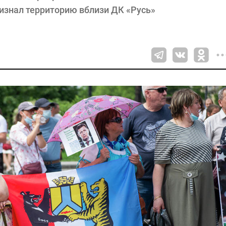
ризнал территорию вблизи ДК «Русь»