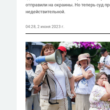
отправили на окраины. Но теперь суд п
недействительной.
04:28, 2 июня 2023 г.