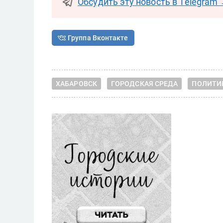
Обсудить эту новость в Telegram
Группа Вконтакте
ХАБАРОВСК
ГОРОДСКАЯ СРЕДА
ПОЛИТИ