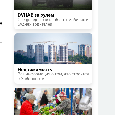
-
DVHAB за рулем
Спецраздел сайта об автомобилях и
е
буднях водителей
Недвижимость
Вся информация о том, что строится
в Хабаровске