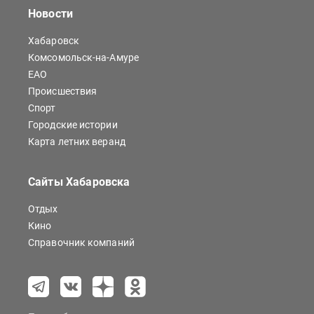
Новости
Хабаровск
Комсомольск-на-Амуре
ЕАО
Происшествия
Спорт
Городские истории
Карта летних веранд
Сайты Хабаровска
Отдых
Кино
Справочник компаний