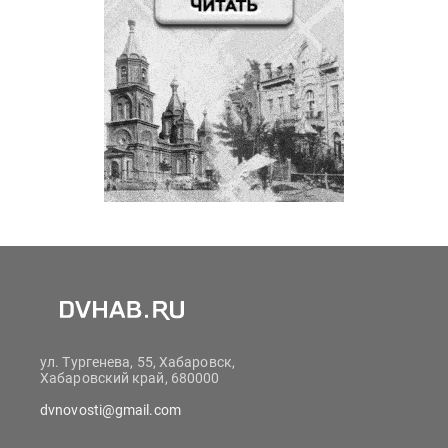
ул. Тургенева, 55, Хабаровск,
Хабаровский край, 680000
dvnovosti@gmail.com