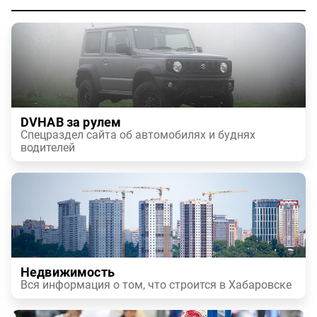
DVHAB за рулем
Спецраздел сайта об автомобилях и буднях
водителей
Недвижимость
Вся информация о том, что строится в Хабаровске