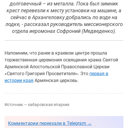
долговечный – из металла. Пока был зимник
крест перевезли к месту установки на машине, а
сейчас в Архангеловку добрались по воде на
лодке, - рассказал руководитель миссионерского
отдела иеромонах Софроний (Медведенко).
Напомним, что ранее в краевом центре прошла
торжественная церемония освящения храма Святой
Армянской Апостольской Православной Церкви
«Святого Григория Просветителя». Это
первая в
истории края
Армянская церковь.
Источник — хабаровская епархия
Комментарии переехали в Telegram →