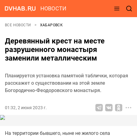
НОВОСТИ
ВСЕ НОВОСТИ
ХАБАРОВСК
Деревянный крест на месте
разрушенного монастыря
заменили металлическим
Планируется установка памятной таблички, которая
расскажет о существовании на этой земле
Богородично-Феодоровского монастыря.
01:32, 2 июня 2023 г.
На территории бывшего, ныне не жилого села