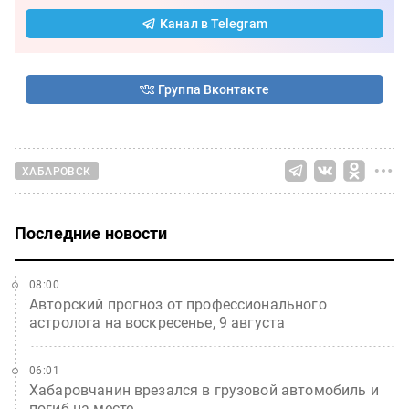
Канал в Telegram
Группа Вконтакте
ХАБАРОВСК
Последние новости
08:00
Авторский прогноз от профессионального
астролога на воскресенье, 9 августа
06:01
Хабаровчанин врезался в грузовой автомобиль и
погиб на месте