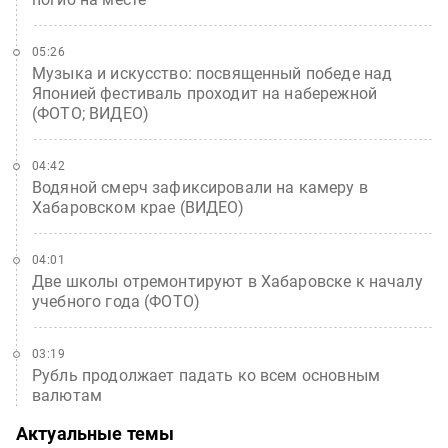
05:26
Музыка и искусство: посвященный победе над
Японией фестиваль проходит на набережной
(ФОТО; ВИДЕО)
04:42
Водяной смерч зафиксировали на камеру в
Хабаровском крае (ВИДЕО)
04:01
Две школы отремонтируют в Хабаровске к началу
учебного года (ФОТО)
03:19
Рубль продолжает падать ко всем основным
валютам
Актуальные темы