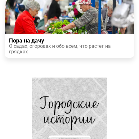
Пора на дачу
О садах, огородах и обо всем, что растет на
грядках