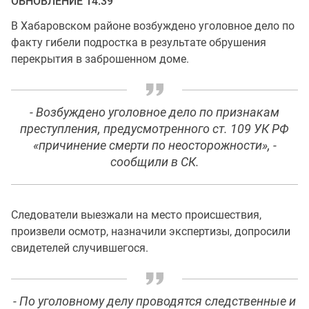
ОБНОВЛЕНИЕ 14:39
В Хабаровском районе возбуждено уголовное дело по
факту гибели подростка в результате обрушения
перекрытия в заброшенном доме.
- Возбуждено уголовное дело по признакам
преступления, предусмотренного ст. 109 УК РФ
«причинение смерти по неосторожности», -
сообщили в СК.
Следователи выезжали на место происшествия,
произвели осмотр, назначили экспертизы, допросили
свидетелей случившегося.
- По уголовному делу проводятся следственные и