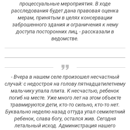
процессуальные мероприятия. В ходе
расследования будет дана правовая оценка
мерам, принятым в целях консервации
заброшенного здания и ограничения к нему
доступа посторонних лиц, - рассказали в
ведомстве.
- Вчера в нашем селе произошел несчастный
случай: с недостроя на голову пятнадцатилетнему
мальчику упала плита. К несчастью, ребенок
погиб на месте. Уже много лет на этом объекте
травмируются дети, кто-то сильно, кто-то нет.
Буквально неделю назад оттуда упал семилетний
ребенок, слава богу, остался жив. Сегодня
летальный исход. Администрация нашего