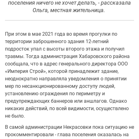
поселения ничего не хочет делать, - рассказала
Ольга, местная жительница.
При этом в мае 2021 года во время прогулки по
территории заброшенного здания 12-летний
подросток упал с высоты второго этажа и получил
травмы. Тогда администрация Хабаровского района
сообщала, что в адрес генерального директора ООО
«Империя Строй», которой принадлежит здание,
неоднократно направляла уведомления о принятии
мер по несанкционированному доступу людей,
установлению ограждения по периметру и
предупреждающих баннеров или аншлагов. Однако
никаких действий, по всей видимости, осуществлено
не было.
В самой администрации Некрасовки пока ситуацию не
прокомментировали - глава поселения оказалась на