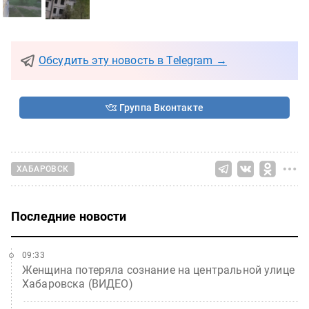
Обсудить эту новость в Telegram →
Группа Вконтакте
ХАБАРОВСК
Последние новости
09:33
Женщина потеряла сознание на центральной улице
Хабаровска (ВИДЕО)