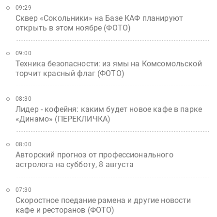
09:29
Сквер «Сокольники» на Базе КАФ планируют
открыть в этом ноябре (ФОТО)
09:00
Техника безопасности: из ямы на Комсомольской
торчит красный флаг (ФОТО)
08:30
Лидер - кофейня: каким будет новое кафе в парке
«Динамо» (ПЕРЕКЛИЧКА)
08:00
Авторский прогноз от профессионального
астролога на субботу, 8 августа
07:30
Скоростное поедание рамена и другие новости
кафе и ресторанов (ФОТО)