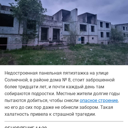
Недостроенная панельная пятиэтажка на улице
Солнечной, в районе дома № 8, стоит заброшенной
более тридцати лет, и почти каждый день там
собираются подростки. Местные жители долгие годы
пытаются добиться, чтобы снесли
опасное строение
,
но его до сих пор даже не обнесли забором. Такая
халатность привела к страшной трагедии.