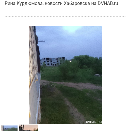
Рина Курдюмова, новости Хабаровска на DVHAB.ru