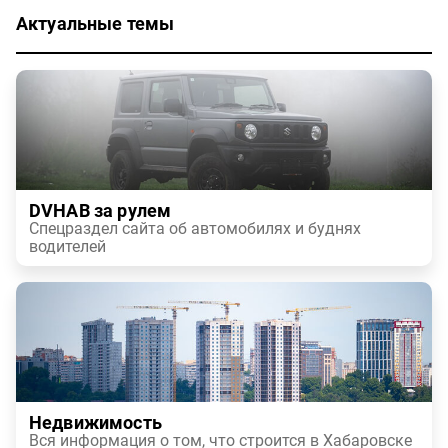
Актуальные темы
DVHAB за рулем
Спецраздел сайта об автомобилях и буднях
водителей
Недвижимость
Вся информация о том, что строится в Хабаровске