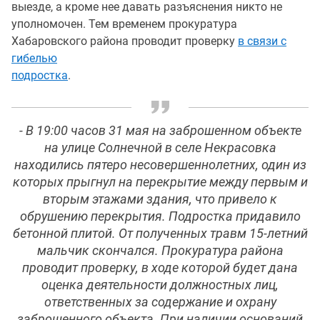
выезде, а кроме нее давать разъяснения никто не
уполномочен. Тем временем прокуратура
Хабаровского района проводит проверку
в связи с
гибелью
подростка
.
- В 19:00 часов 31 мая на заброшенном объекте
на улице Солнечной в селе Некрасовка
находились пятеро несовершеннолетних, один из
которых прыгнул на перекрытие между первым и
вторым этажами здания, что привело к
обрушению перекрытия. Подростка придавило
бетонной плитой. От полученных травм 15-летний
мальчик скончался. Прокуратура района
проводит проверку, в ходе которой будет дана
оценка деятельности должностных лиц,
ответственных за содержание и охрану
заброшенного объекта. При наличии оснований