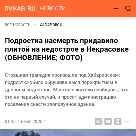
НОВОСТИ
ВСЕ НОВОСТИ
ХАБАРОВСК
Подростка насмерть придавило
плитой на недострое в Некрасовке
(ОБНОВЛЕНИЕ; ФОТО)
Страшная трагедия произошла под Хабаровском:
подростка убило обрушившимся перекрытием в
древнем недострое. Местные жители сообщают, что
это не первый случай, и просят администрацию
поселения снести злополучное здание.
01:45, 1 июня 2023 г.