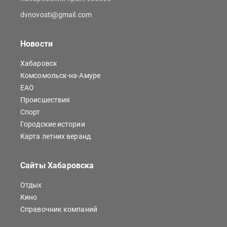
dvnovosti@gmail.com
Новости
Хабаровск
Комсомольск-на-Амуре
ЕАО
Происшествия
Спорт
Городские истории
Карта летних веранд
Сайты Хабаровска
Отдых
Кино
Справочник компаний