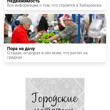
Недвижимость
Вся информация о том, что строится в Хабаровске
Пора на дачу
О садах, огородах и обо всем, что растет на
грядках