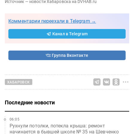
Источник — новости Хабаровска на DVHAB.ru
Комментарии переехали в Telegram →
Канал в Telegram
Группа Вконтакте
ХАБАРОВСК
Последние новости
06:05
Рухнули потолки, потекла крыша: ремонт
начинается в бывшей школе № 35 на Шевченко