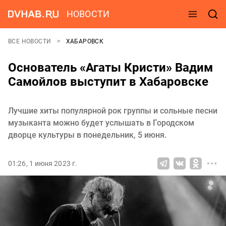
НОВОСТИ
ВСЕ НОВОСТИ
ХАБАРОВСК
Основатель «Агаты Кристи» Вадим
Самойлов выступит в Хабаровске
Лучшие хиты популярной рок группы и сольные песни
музыканта можно будет услышать в Городском
дворце культуры в понедельник, 5 июня.
01:26, 1 июня 2023 г.