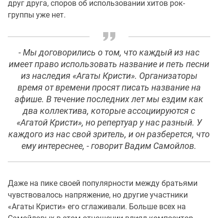
друг друга, споров об использовании хитов рок-
группы уже нет.
- Мы договорились о том, что каждый из нас
имеет право использовать название и петь песни
из наследия «Агаты Кристи». Организаторы
время от времени просят писать название на
афише. В течение последних лет мы ездим как
два коллектива, которые ассоциируются с
«Агатой Кристи», но репертуар у нас разный. У
каждого из нас свой зритель, и он разберется, что
ему интереснее, - говорит Вадим Самойлов.
Даже на пике своей популярности между братьями
чувствовалось напряжение, но другие участники
«Агаты Кристи» его сглаживали. Больше всех на