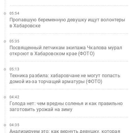
05:54
Пропавшую беременную девушку ищут волонтеры
в Хабаровске
05:35
Посвященный летчикам экипажа Чкалова мурал
откроют в Хабаровском крае (ФОТО)
05:13
Техника разбила: хабаровчане не могут попасть
домой из-за торчащей арматуры (ФОТО)
04:42
Голода нет: чем вредны соленья и как правильно
заготовить урожай на зиму
04:35
Анализируем это: как вернуть девушку, которая