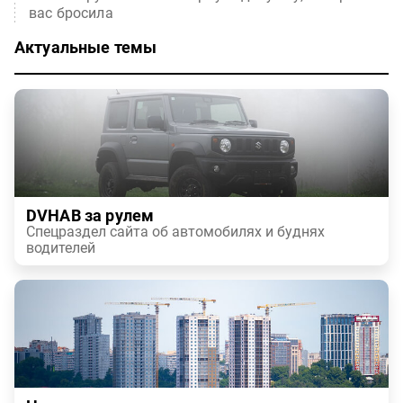
вас бросила
Актуальные темы
DVHAB за рулем
Спецраздел сайта об автомобилях и буднях
водителей