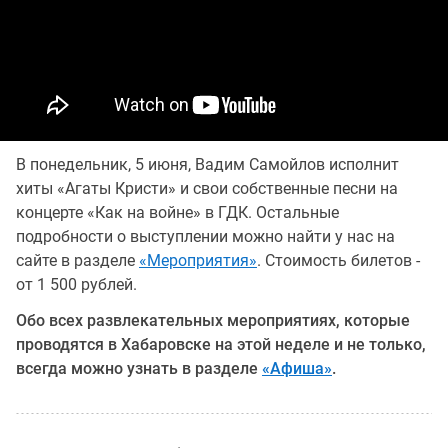
В понедельник, 5 июня, Вадим Самойлов исполнит
хиты «Агаты Кристи» и свои собственные песни на
концерте «Как на войне» в ГДК. Остальные
подробности о выступлении можно найти у нас на
сайте в разделе
«Мероприятия»
. Стоимость билетов -
от 1 500 рублей.
Обо всех развлекательных мероприятиях, которые
проводятся в Хабаровске на этой неделе и не только,
всегда можно узнать в разделе
«Афиша»
.