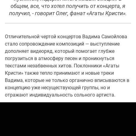
общем, все, что хотел получить от концерта, я
получил, - говорит Олег, фанат «Агаты Кристи».
Отличительной чертой концертов Вадима Самойлова
стало сопровождение композиций — выступление
дополняет видеоряд, который помогает глубже
погрузиться в атмосферу песен и проникнуться
текстами незабвенных хитов. Поклонники «Агаты
Кристи» также тепло принимают и новые треки
Вадима, которые не только органично вписываются в
концепцию уже несуществующей группы, но и
отражают индивидуальность сольного артиста.