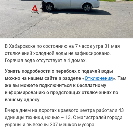
В Хабаровске по состоянию на 7 часов утра 31 мая
отключений холодной воды не зафиксировано.
Горячая вода отсутствует в 4 домах.
Узнать подробности о перебоях с подачей воды
можно на нашем сайте в разделе «
Отключения
». Там
же вы можете подключиться к бесплатному
информированию о предстоящих отключениях по
вашему адресу.
Вчера днем на дорогах краевого центра работали 43
единицы техники, ночью – 13. С магистралей города
убраны и вывезены 207 мешков мусора.