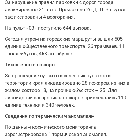
За нарушение правил парковки с дорог города
эвакуировано 21 авто. Произошло 26 ДТП. За сутки
зафиксированы 4 возгорания.
На пульт «03» поступило 644 вызова.
Сегодня утром на городские маршруты вышли 505
единиц общественного транспорта: 26 трамваев, 11
троллейбусов, 468 автобусов.
Техногенные пожары
За прошедшие сутки в населенных пунктах на
территории края ликвидировано 28 пожаров, из них в
жилом секторе - 3, на прочих объектах – 25. Для
ликвидации загораний и пожаров привлекались 110
единиц техники и 340 человек.
Сведения по термическим аномалиям
По данным космического мониторинга
зарегистрирована 1 термическая аномалия.