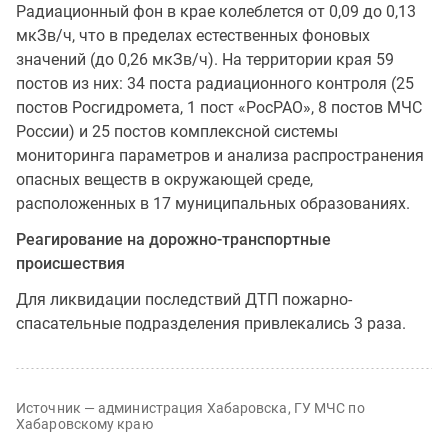
Радиационный фон в крае колеблется от 0,09 до 0,13
мкЗв/ч, что в пределах естественных фоновых
значений (до 0,26 мкЗв/ч). На территории края 59
постов из них: 34 поста радиационного контроля (25
постов Росгидромета, 1 пост «РосРАО», 8 постов МЧС
России) и 25 постов комплексной системы
мониторинга параметров и анализа распространения
опасных веществ в окружающей среде,
расположенных в 17 муниципальных образованиях.
Реагирование на дорожно-транспортные
происшествия
Для ликвидации последствий ДТП пожарно-
спасательные подразделения привлекались 3 раза.
Источник — администрация Хабаровска, ГУ МЧС по
Хабаровскому краю