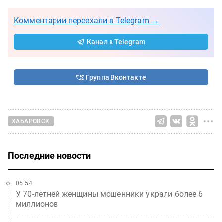
Комментарии переехали в Telegram →
Канал в Telegram
Группа Вконтакте
ХАБАРОВСК
Последние новости
05:54
У 70-летней женщины мошенники украли более 6
миллионов