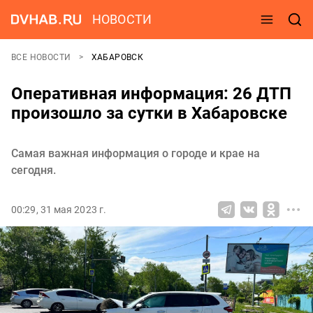
НОВОСТИ
ВСЕ НОВОСТИ
ХАБАРОВСК
Оперативная информация: 26 ДТП
произошло за сутки в Хабаровске
Самая важная информация о городе и крае на
сегодня.
00:29, 31 мая 2023 г.