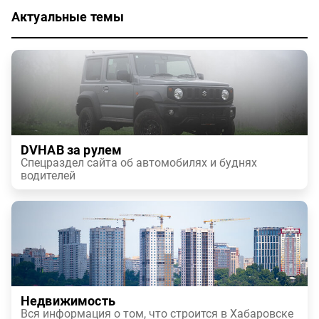
Актуальные темы
DVHAB за рулем
Спецраздел сайта об автомобилях и буднях
водителей
Недвижимость
Вся информация о том, что строится в Хабаровске