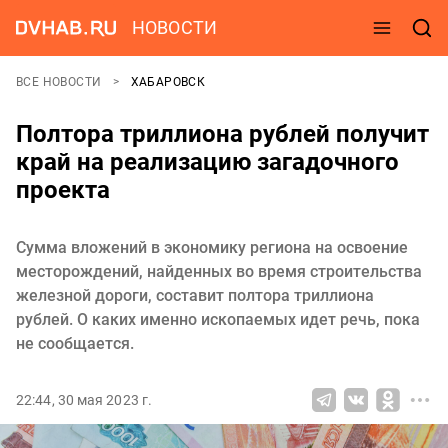
НОВОСТИ
ВСЕ НОВОСТИ
ХАБАРОВСК
Полтора триллиона рублей получит
край на реализацию загадочного
проекта
Сумма вложений в экономику региона на освоение
месторождений, найденных во время строительства
железной дороги, составит полтора триллиона
рублей. О каких именно ископаемых идет речь, пока
не сообщается.
22:44, 30 мая 2023 г.