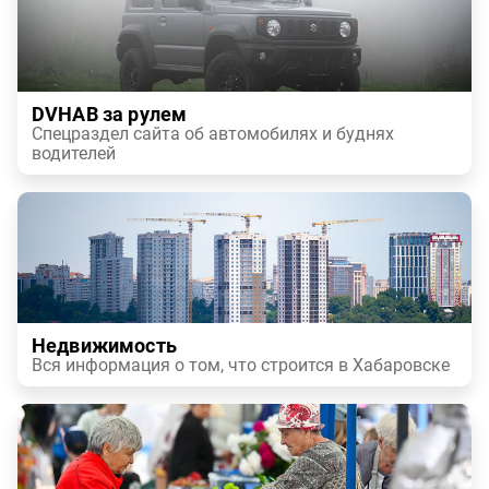
DVHAB за рулем
Спецраздел сайта об автомобилях и буднях
водителей
Недвижимость
Вся информация о том, что строится в Хабаровске