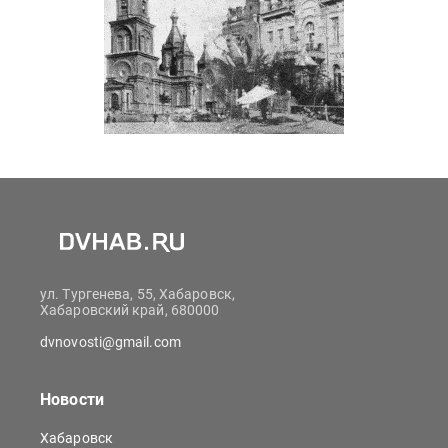
ул. Тургенева, 55, Хабаровск,
Хабаровский край, 680000
dvnovosti@gmail.com
Новости
Хабаровск