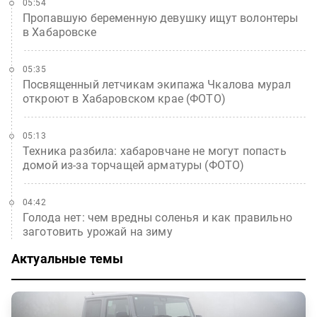
05:54
Пропавшую беременную девушку ищут волонтеры
в Хабаровске
05:35
Посвященный летчикам экипажа Чкалова мурал
откроют в Хабаровском крае (ФОТО)
05:13
Техника разбила: хабаровчане не могут попасть
домой из-за торчащей арматуры (ФОТО)
04:42
Голода нет: чем вредны соленья и как правильно
заготовить урожай на зиму
Актуальные темы