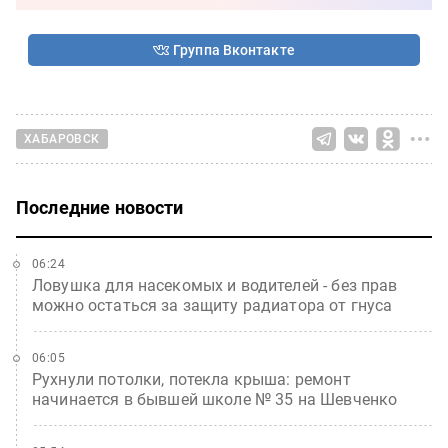
Группа Вконтакте
ХАБАРОВСК
Последние новости
06:24
Ловушка для насекомых и водителей - без прав
можно остаться за защиту радиатора от гнуса
06:05
Рухнули потолки, потекла крыша: ремонт
начинается в бывшей школе № 35 на Шевченко