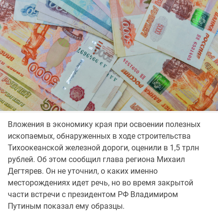
Вложения в экономику края при освоении полезных
ископаемых, обнаруженных в ходе строительства
Тихоокеанской железной дороги, оценили в 1,5 трлн
рублей. Об этом сообщил глава региона Михаил
Дегтярев. Он не уточнил, о каких именно
месторождениях идет речь, но во время закрытой
части встречи с президентом РФ Владимиром
Путиным показал ему образцы.