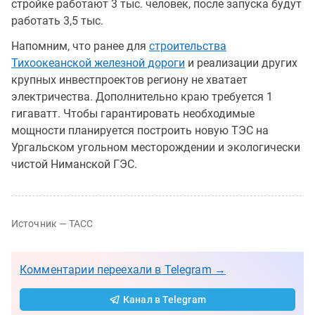
стройке работают 3 тыс. человек, после запуска будут
работать 3,5 тыс.
Напомним, что ранее для
строительства
Тихоокеанской железной дороги
и реализации других
крупных инвестпроектов региону не хватает
электричества. Дополнительно краю требуется 1
гигаватт. Чтобы гарантировать необходимые
мощности планируется построить новую ТЭС на
Ургальском угольном месторождении и экологически
чистой Ниманской ГЭС.
Источник — ТАСС
Комментарии переехали в Telegram →
Канал в Telegram