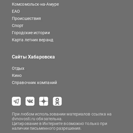
Комсомольск-на-Амуре
ЕАО
Происшествия
Спорт
Городские истории
Карта летних веранд
Сайты Хабаровска
Отдых
Кино
Справочник компаний
При любом использовании материалов ссылка на
dvnovosti.ru обязательна.
Цитирование в Интернете возможно только при
наличии письменного разрешения.