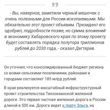
- Вы, наверное, заметили черный мешочек с
очень полезными для России ископаемыми. Мы
обязательно этот проект объявим. Президент его
одобрил, подробности позже, но сумма вложений
в экономику Хабаровского края по этому проекту
будет составлять порядка полутора триллионов
рублей до 2030 года, - сказал Дегтярев.
Он уточнил, что консолидированный бюджет региона
со всеми сельскими поселениями, районами и
городами составляет 185 млрд рублей.
В крае реализуется масштабный инфраструктурный
проект строительства Тихоокеанской железной
дороги. Это первая частная железная дорога в России
длиной в 500 км. Дорога ведет
к порту Эльга
, на