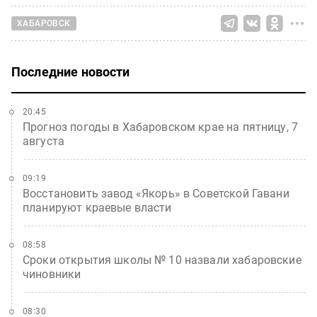
ХАБАРОВСК
Последние новости
20:45
Прогноз погоды в Хабаровском крае на пятницу, 7
августа
09:19
Восстановить завод «Якорь» в Советской Гавани
планируют краевые власти
08:58
Сроки открытия школы № 10 назвали хабаровские
чиновники
08:30