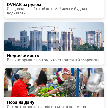
DVHAB за рулем
Спецраздел сайта об автомобилях и буднях
водителей
Недвижимость
Вся информация о том, что строится в Хабаровске
Пора на дачу
О садах, огородах и обо всем, что растет на