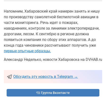
Напомним, Хабаровский край намерен занять и нишу
по производству самолетной беспилотной авиации в
части мониторинга. Речь идет о пожарах,
наводнениях, контроле за линиями электропередачи,
дорогами, лесом. К сентябрю в регионе должна
появиться компания по сбору этих аппаратов. А до
конца года чиновники рассчитывают получить уже
первые опытные образцы.
Александр Неделько, новости Хабаровска на DVHAB.ru
Обсудить эту новость в Telegram →
Группа Вконтакте