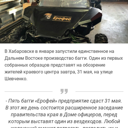
В Хабаровске в январе запустили единственное на
Дальнем Востоке производство багги. Один из первых
собранных образцов представят на обозрение
жителей краевого центра завтра, 31 мая, на улице
Шевченко.
- Пять багги «Ерофей» предприятие сдаст 31 мая.
В этот же день состоится расширенное заседание
правительства края в Доме офицеров, перед
которым выставят один из вездеходов. Любой