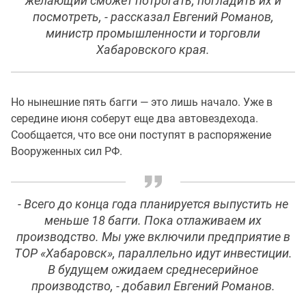
желающий сможет потрогать, погладить их и
посмотреть, - рассказал Евгений Романов,
министр промышленности и торговли
Хабаровского края.
Но нынешние пять багги — это лишь начало. Уже в
середине июня соберут еще два автовездехода.
Сообщается, что все они поступят в распоряжение
Вооруженных сил РФ.
- Всего до конца года планируется выпустить не
меньше 18 багги. Пока отлаживаем их
производство. Мы уже включили предприятие в
ТОР «Хабаровск», параллельно идут инвестиции.
В будущем ожидаем среднесерийное
производство, - добавил Евгений Романов.