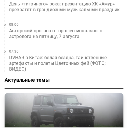
День «тигриного» рока: презентацию ХК «Амур»
превратят в грандиозный музыкальный праздник
08:00
Авторский прогноз от профессионального
астролога на пятницу, 7 августа
07:30
DVHAB в Китае: белая бездна, таинственные
артефакты и полеты Цветочных фей (ФОТО;
ВИДЕО)
Актуальные темы