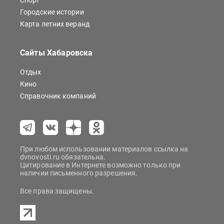
Спорт
Городские истории
Карта летних веранд
Сайты Хабаровска
Отдых
Кино
Справочник компаний
При любом использовании материалов ссылка на
dvnovosti.ru обязательна.
Цитирование в Интернете возможно только при
наличии письменного разрешения.
Все права защищены.