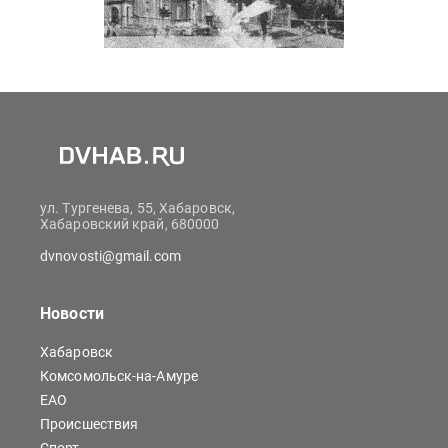
ул. Тургенева, 55, Хабаровск,
Хабаровский край, 680000
dvnovosti@gmail.com
Новости
Хабаровск
Комсомольск-на-Амуре
ЕАО
Происшествия