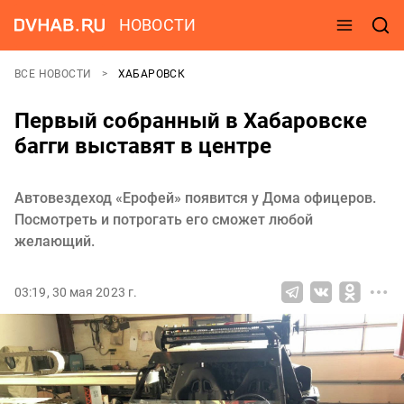
НОВОСТИ
ВСЕ НОВОСТИ
ХАБАРОВСК
Первый собранный в Хабаровске
багги выставят в центре
Автовездеход «Ерофей» появится у Дома офицеров.
Посмотреть и потрогать его сможет любой
желающий.
03:19, 30 мая 2023 г.