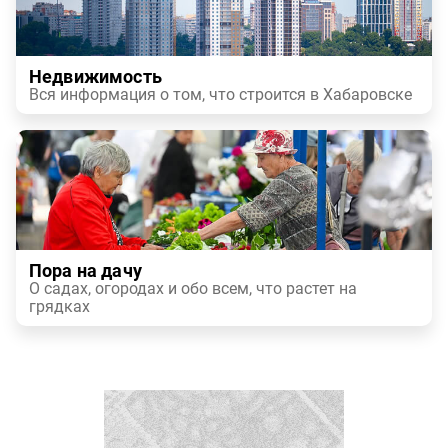
Недвижимость
Вся информация о том, что строится в Хабаровске
Пора на дачу
О садах, огородах и обо всем, что растет на
грядках