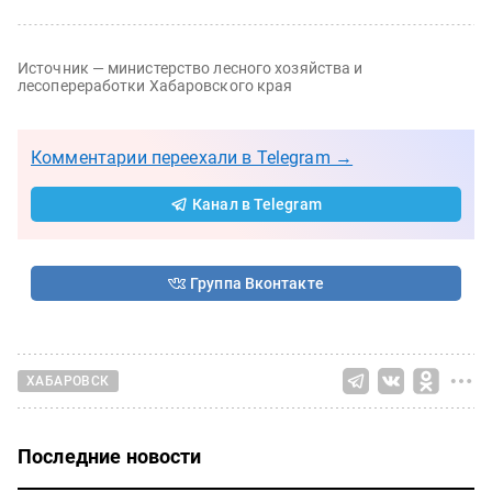
Источник — министерство лесного хозяйства и
лесопереработки Хабаровского края
Комментарии переехали в Telegram →
Канал в Telegram
Группа Вконтакте
ХАБАРОВСК
Последние новости