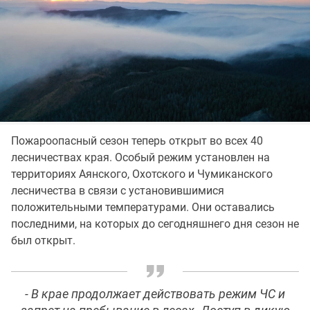
Пожароопасный сезон теперь открыт во всех 40
лесничествах края. Особый режим установлен на
территориях Аянского, Охотского и Чумиканского
лесничества в связи с установившимися
положительными температурами. Они оставались
последними, на которых до сегодняшнего дня сезон не
был открыт.
- В крае продолжает действовать режим ЧС и