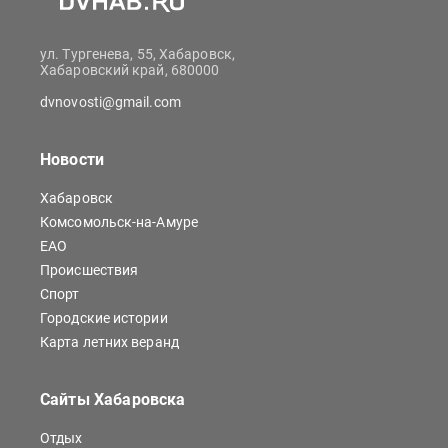
ул. Тургенева, 55, Хабаровск,
Хабаровский край, 680000
dvnovosti@gmail.com
Новости
Хабаровск
Комсомольск-на-Амуре
ЕАО
Происшествия
Спорт
Городские истории
Карта летних веранд
Сайты Хабаровска
Отдых