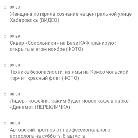
09:33
Женщина потеряла сознание на центральной улице
Хабаровска (ВИДЕО)
09:29
Сквер «Сокольники» на Базе КАФ планируют
открыть в этом ноябре (ФОТО)
09:00
Техника безопасности: из ямы на Комсомольской
торчит красный флаг (ФОТО)
08:30
Лидер - кофейня: каким будет новое кафе в парке
«Динамо» (ПЕРЕКЛИЧКА)
08:00
Авторский прогноз от профессионального
астролога на субботу, 8 августа