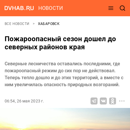
НОВОСТИ
ВСЕ НОВОСТИ
ХАБАРОВСК
Пожароопасный сезон дошел до
северных районов края
Северные лесничества оставались последними, где
пожароопасный режим до сих пор не действовал.
Теперь тепло дошло и до этих территорий, а вместе с
ним увеличилась опасность природных возгораний.
06:54, 26 мая 2023 г.