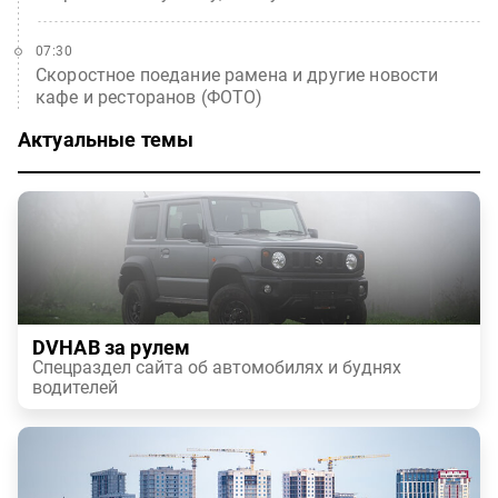
07:30
Скоростное поедание рамена и другие новости
кафе и ресторанов (ФОТО)
Актуальные темы
DVHAB за рулем
Спецраздел сайта об автомобилях и буднях
водителей