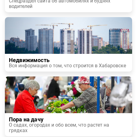
Спецраздел сайта об автомобилях и буднях
водителей
Недвижимость
Вся информация о том, что строится в Хабаровске
Пора на дачу
О садах, огородах и обо всем, что растет на
грядках