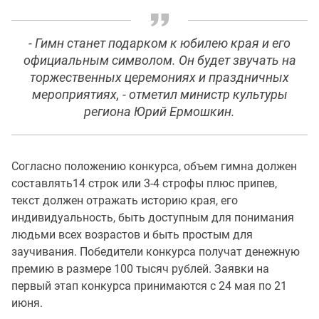
- Гимн станет подарком к юбилею края и его
официальным символом. Он будет звучать на
торжественных церемониях и праздничных
мероприятиях, - отметил министр культуры
региона Юрий Ермошкин.
Согласно положению конкурса, объем гимна должен
составлять14 строк или 3-4 строфы плюс припев,
текст должен отражать историю края, его
индивидуальность, быть доступным для понимания
людьми всех возрастов и быть простым для
заучивания. Победители конкурса получат денежную
премию в размере 100 тысяч рублей. Заявки на
первый этап конкурса принимаются с 24 мая по 21
июня.