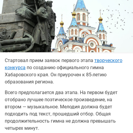
Стартовал прием заявок первого этапа
творческого
конкурса
по созданию официального гимна
Хабаровского края. Он приурочен к 85-летию
образования региона.
Всего предполагается два этапа. На первом будет
отобрано лучшее поэтическое произведение, на
втором — музыкальное. Мелодия должна будет
подходить под текст, прошедший отбор. Общая
продолжительность гимна не должна превышать
четырех минут.