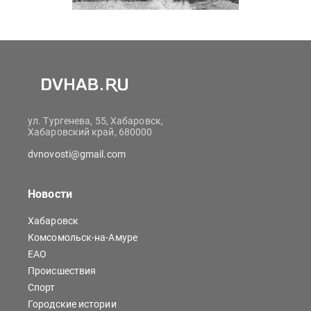
ул. Тургенева, 55, Хабаровск,
Хабаровский край, 680000
dvnovosti@gmail.com
Новости
Хабаровск
Комсомольск-на-Амуре
ЕАО
Происшествия
Спорт
Городские истории