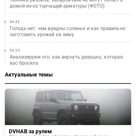
домой из-за торчащей арматуры (ФОТО)
04:42
Голода нет: чем вредны соленья и как правильно
заготовить урожай на зиму
04:35
Анализируем это: как вернуть девушку, которая
вас бросила
Актуальные темы
DVHAB за рулем