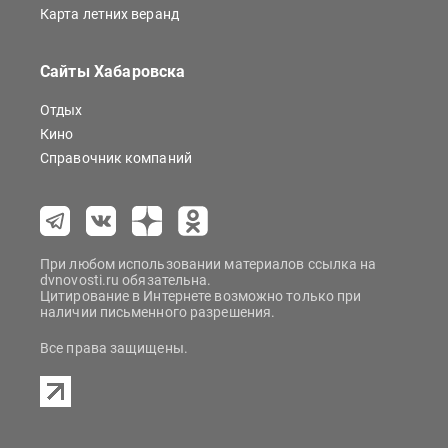
Карта летних веранд
Сайты Хабаровска
Отдых
Кино
Справочник компаний
При любом использовании материалов ссылка на
dvnovosti.ru обязательна.
Цитирование в Интернете возможно только при
наличии письменного разрешения.
Все права защищены.