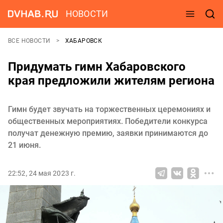
НОВОСТИ
ВСЕ НОВОСТИ
ХАБАРОВСК
Придумать гимн Хабаровского
края предложили жителям региона
Гимн будет звучать на торжественных церемониях и
общественных мероприятиях. Победители конкурса
получат денежную премию, заявки принимаются до
21 июня.
22:52, 24 мая 2023 г.