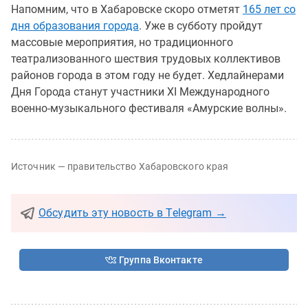
Напомним, что в Хабаровске скоро отметят
165 лет со
дня образования города
. Уже в субботу пройдут
массовые мероприятия, но традиционного
театрализованного шествия трудовых коллективов
районов города в этом году не будет. Хедлайнерами
Дня Города станут участники XI Международного
военно-музыкального фестиваля «Амурские волны».
Источник — правительство Хабаровского края
Обсудить эту новость в Telegram →
Группа Вконтакте