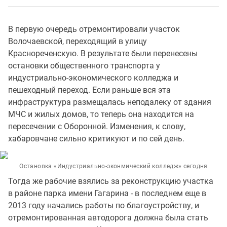
В первую очередь отремонтировали участок
Волочаевской, переходящий в улицу
Краснореченскую. В результате были перенесены
остановки общественного транспорта у
индустриально-экономического колледжа и
пешеходный переход. Если раньше вся эта
инфраструктура размещалась неподалеку от здания
МЧС и жилых домов, то теперь она находится на
пересечении с Оборонной. Изменения, к слову,
хабаровчане сильно критикуют и по сей день.
Остановка «Индустриально-эконмический колледж» сегодня
Тогда же рабочие взялись за реконструкцию участка
в районе парка имени Гагарина - в последнем еще в
2013 году начались работы по благоустройству, и
отремонтированная автодорога должна была стать