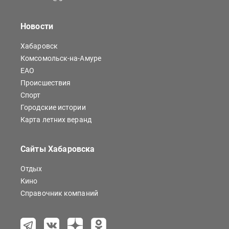
Новости
Хабаровск
Комсомольск-на-Амуре
ЕАО
Происшествия
Спорт
Городские истории
Карта летних веранд
Сайты Хабаровска
Отдых
Кино
Справочник компаний