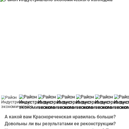
А какой вам Краснореченская нравилась больше?
Довольны ли вы результатами ее реконструкции?