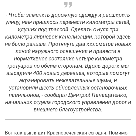
- Чтобы заменить дорожную одежду и расширить
улицу, нам пришлось перенести километры сетей,
идущих под трассой. Сделать с нуля три
километра ливневой канализации, которой здесь
не было раньше. Протянуть два километра новых
линий наружного освещения и привести в
нормативное состояние четыре километра
тротуаров по обеим сторонам. Вдоль дороги мы
высадили 400 новых деревьев, которые помогут
экранировать нежелательные шумы, и
установили шесть обновленных остановочных
павильонов, - сообщал Дмитрий Панащатенко,
начальник отдела городского управления дорог и
внешнего благоустройства.
Вот как выглядит Краснореченская сегодня. Помимо