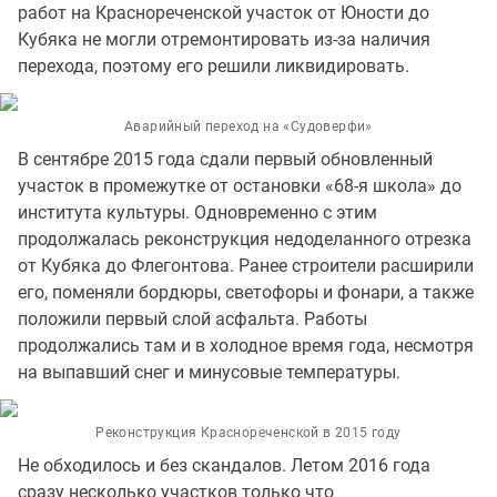
работ на Краснореченской участок от Юности до
Кубяка не могли отремонтировать из-за наличия
перехода, поэтому его решили ликвидировать.
Аварийный переход на «Судоверфи»
В сентябре 2015 года сдали первый обновленный
участок в промежутке от остановки «68-я школа» до
института культуры. Одновременно с этим
продолжалась реконструкция недоделанного отрезка
от Кубяка до Флегонтова. Ранее строители расширили
его, поменяли бордюры, светофоры и фонари, а также
положили первый слой асфальта. Работы
продолжались там и в холодное время года, несмотря
на выпавший снег и минусовые температуры.
Реконструкция Краснореченской в 2015 году
Не обходилось и без скандалов. Летом 2016 года
сразу несколько участков только что