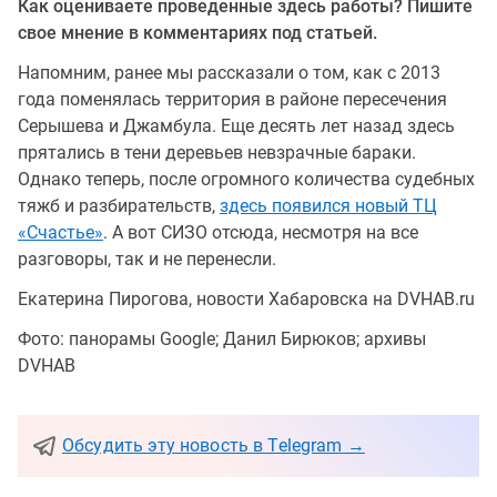
Как оцениваете проведенные здесь работы? Пишите
свое мнение в комментариях под статьей.
Напомним, ранее мы рассказали о том, как с 2013
года поменялась территория в районе пересечения
Серышева и Джамбула. Еще десять лет назад здесь
прятались в тени деревьев невзрачные бараки.
Однако теперь, после огромного количества судебных
тяжб и разбирательств,
здесь появился новый ТЦ
«Счастье»
. А вот СИЗО отсюда, несмотря на все
разговоры, так и не перенесли.
Екатерина Пирогова, новости Хабаровска на DVHAB.ru
Фото: панорамы Google; Данил Бирюков; архивы
DVHAB
Обсудить эту новость в Telegram →