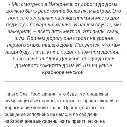
- Мы смотрели в Интернете: от дороги до дома
должно быть расстояние более пяти метров. Это
полоса с зелеными насаждениями и место для
подъезда пожарных машин. В нашем случае, мы
замерили, – всего пять метров. Это пыль, газы,
шум. Причем дорогу они строят на уровне
первого этажа нашего дома. Получится, что там
люди будут жить, как в подвальном помещении, -
рассказывал Юрий Денисов, председатель
домового комитета дома № 101 на улице
Краснореченской.
На это Олег Гроо заявил, что будут установлены
шумозащитные экраны, которые отгородят людей от
дороги и выхлопных газов. Правда, в итоге это
обещание исполнено не было, и по сей день
хабаровчане вынуждены жить практически на