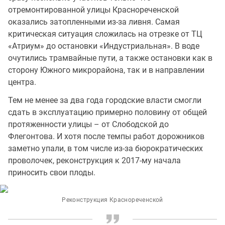
отремонтированной улицы Краснореченской
оказались затопленными из-за ливня. Самая
критическая ситуация сложилась на отрезке от ТЦ
«Атриум» до остановки «Индустриальная». В воде
очутились трамвайные пути, а также остановки как в
сторону Южного микрорайона, так и в направлении
центра.
Тем не менее за два года городские власти смогли
сдать в эксплуатацию примерно половину от общей
протяженности улицы – от Слободской до
Флегонтова. И хотя после темпы работ дорожников
заметно упали, в том числе из-за бюрократических
проволочек, реконструкция к 2017-му начала
приносить свои плоды.
Реконструкция Краснореченской