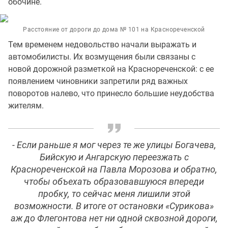
обочине.
Расстояние от дороги до дома № 101 на Краснореченской
Тем временем недовольство начали выражать и
автомобилисты. Их возмущения были связаны с
новой дорожной разметкой на Краснореченской: с ее
появлением чиновники запретили ряд важных
поворотов налево, что принесло большие неудобства
жителям.
- Если раньше я мог через те же улицы Богачева,
Бийскую и Ангарскую переезжать с
Краснореченской на Павла Морозова и обратно,
чтобы объехать образовавшуюся впереди
пробку, то сейчас меня лишили этой
возможности. В итоге от остановки «Сурикова»
аж до Флегонтова нет ни одной сквозной дороги,