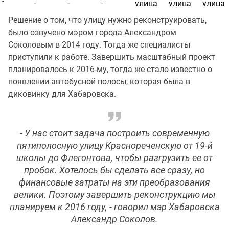
Решение о том, что улицу нужно реконструировать,
было озвучено мэром города Александром
Соколовым в 2014 году. Тогда же специалисты
приступили к работе. Завершить масштабный проект
планировалось к 2016-му, тогда же стало известно о
появлении автобусной полосы, которая была в
диковинку для Хабаровска.
- У нас стоит задача построить современную
пятиполосную улицу Краснореченскую от 19-й
школы до Флегонтова, чтобы разгрузить ее от
пробок. Хотелось бы сделать все сразу, но
финансовые затраты на эти преобразования
велики. Поэтому завершить реконструкцию мы
планируем к 2016 году, - говорил мэр Хабаровска
Александр Соколов.