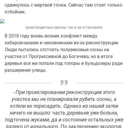
сдвинулось с мертвой точки. Сейчас там стоит только
отбойник.
Шумозащитные экраны так и не установили
В 2018 году вновь возник конфликт между
хабаровчанами и чиновниками из-за реконструкции.
Люди пытались отстоять полувековые сосны на
участке от Прогрессивной до Богачева, но в итоге
деревья все же попали под топоры и бульдозеры ради
расширения улицы.
- При проектировании реконструкции этого
участка мы не планировали рубить сосны, а
хотели их пересадить. Однако из нашей затеи
ничего не вышло: часть деревьев уже больна,
подточена жуками, да и состояние остальных уже
далеко от идеального. По заключению экологов,