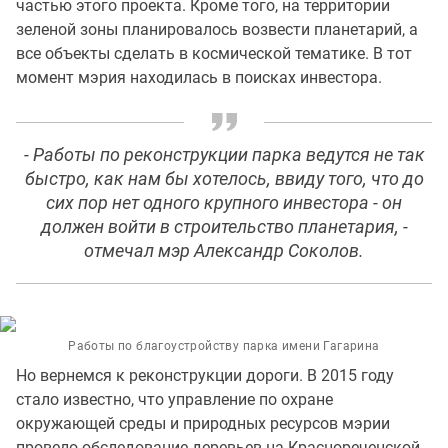
частью этого проекта. Кроме того, на территории
зеленой зоны планировалось возвести планетарий, а
все объекты сделать в космической тематике. В тот
момент мэрия находилась в поисках инвестора.
- Работы по реконструкции парка ведутся не так
быстро, как нам бы хотелось, ввиду того, что до
сих пор нет одного крупного инвестора - он
должен войти в строительство планетария, -
отмечал мэр Александр Соколов.
Работы по благоустройству парка имени Гагарина
Но вернемся к реконструкции дороги. В 2015 году
стало известно, что управление по охране
окружающей среды и природных ресурсов мэрии
провело обследование деревьев на Краснореченской