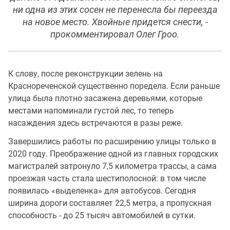
ни одна из этих сосен не перенесла бы переезда
на новое место. Хвойные придется снести, -
прокомментировал Олег Гроо.
К слову, после реконструкции зелень на
Краснореченской существенно поредела. Если раньше
улица была плотно засажена деревьями, которые
местами напоминали густой лес, то теперь
насаждения здесь встречаются в разы реже.
Завершились работы по расширению улицы только в
2020 году. Преображение одной из главных городских
магистралей затронуло 7,5 километра трассы, а сама
проезжая часть стала шестиполосной: в том числе
появилась «выделенка» для автобусов. Сегодня
ширина дороги составляет 22,5 метра, а пропускная
способность - до 25 тысяч автомобилей в сутки.