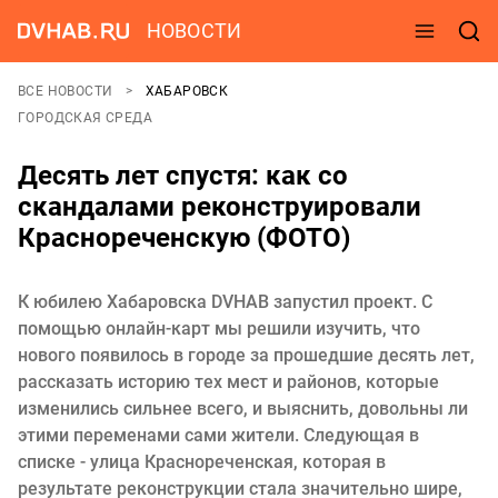
НОВОСТИ
ВСЕ НОВОСТИ
ХАБАРОВСК
ГОРОДСКАЯ СРЕДА
Десять лет спустя: как со
скандалами реконструировали
Краснореченскую (ФОТО)
К юбилею Хабаровска DVHAB запустил проект. С
помощью онлайн-карт мы решили изучить, что
нового появилось в городе за прошедшие десять лет,
рассказать историю тех мест и районов, которые
изменились сильнее всего, и выяснить, довольны ли
этими переменами сами жители. Следующая в
списке - улица Краснореченская, которая в
результате реконструкции стала значительно шире,