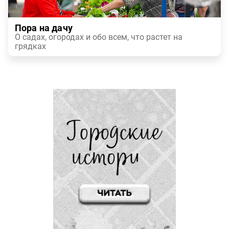
Пора на дачу
О садах, огородах и обо всем, что растет на
грядках