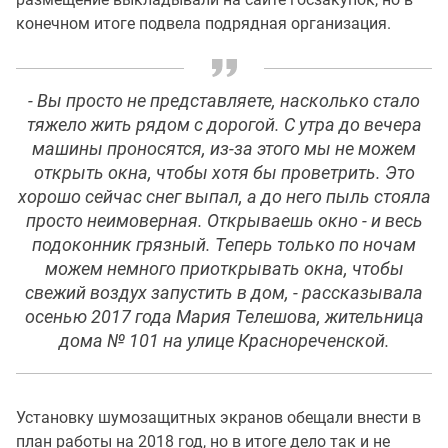
конечном итоге подвела подрядная организация.
- Вы просто не представляете, насколько стало
тяжело жить рядом с дорогой. С утра до вечера
машины проносятся, из-за этого мы не можем
открыть окна, чтобы хотя бы проветрить. Это
хорошо сейчас снег выпал, а до него пыль стояла
просто неимоверная. Открываешь окно - и весь
подоконник грязный. Теперь только по ночам
можем немного приоткрывать окна, чтобы
свежий воздух запустить в дом, - рассказывала
осенью 2017 года Мария Телешова, жительница
дома № 101 на улице Краснореченской.
Установку шумозащитных экранов обещали внести в
план работы на 2018 год, но в итоге дело так и не