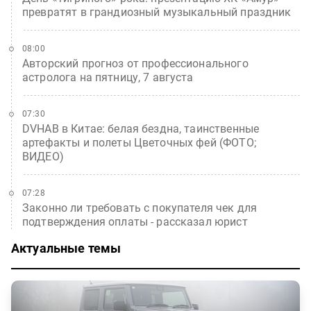
превратят в грандиозный музыкальный праздник
08:00
Авторский прогноз от профессионального
астролога на пятницу, 7 августа
07:30
DVHAB в Китае: белая бездна, таинственные
артефакты и полеты Цветочных фей (ФОТО;
ВИДЕО)
07:28
Законно ли требовать с покупателя чек для
подтверждения оплаты - рассказал юрист
Актуальные темы