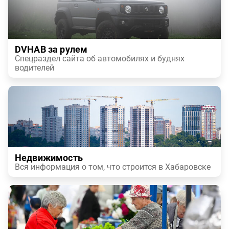
DVHAB за рулем
Спецраздел сайта об автомобилях и буднях
водителей
Недвижимость
Вся информация о том, что строится в Хабаровске