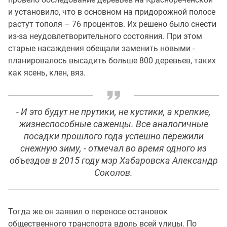
и установило, что в основном на придорожной полосе
растут тополя – 76 процентов. Их решено было снести
из-за неудовлетворительного состояния. При этом
старые насаждения обещали заменить новыми -
планировалось высадить больше 800 деревьев, таких
как ясень, клен, вяз.
- И это будут не прутики, не кустики, а крепкие,
жизнеспособные саженцы. Все аналогичные
посадки прошлого года успешно пережили
снежную зиму, - отмечал во время одного из
объездов в 2015 году мэр Хабаровска Александр
Соколов.
Тогда же он заявил о переносе остановок
общественного транспорта вдоль всей улицы. По