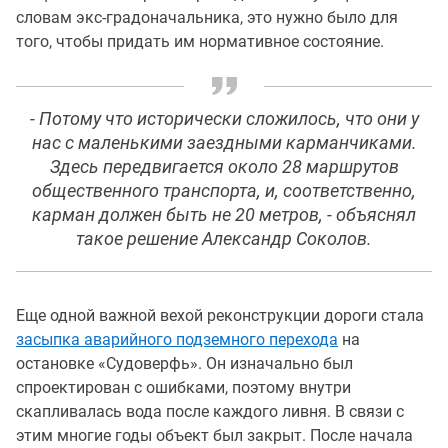
словам экс-градоначальника, это нужно было для
того, чтобы придать им нормативное состояние.
- Потому что исторически сложилось, что они у
нас с маленькими заездными карманчиками.
Здесь передвигается около 28 маршрутов
общественного транспорта, и, соответственно,
карман должен быть не 20 метров, - объяснял
такое решение Александр Соколов.
Еще одной важной вехой реконструкции дороги стала
засыпка аварийного подземного перехода
на
остановке «Судоверфь». Он изначально был
спроектирован с ошибками, поэтому внутри
скапливалась вода после каждого ливня. В связи с
этим многие годы объект был закрыт. После начала