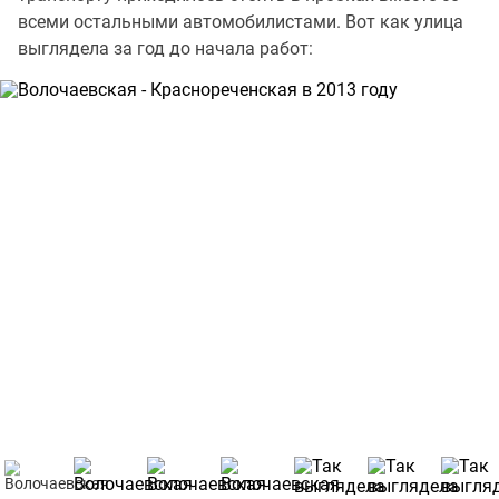
всеми остальными автомобилистами. Вот как улица
выглядела за год до начала работ: